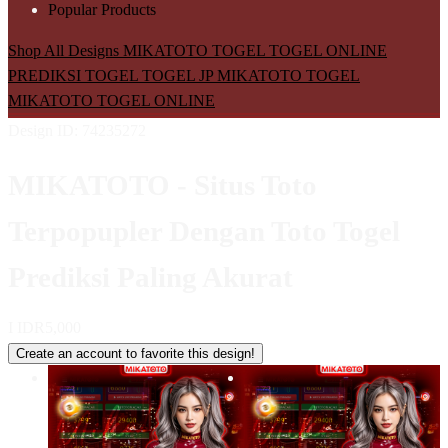
Popular Products
Shop All Designs
MIKATOTO
TOGEL
TOGEL ONLINE
PREDIKSI TOGEL
TOGEL JP
MIKATOTO TOGEL
MIKATOTO TOGEL ONLINE
Design ID: 74235272
MIKATOTO - Situs Toto
Terpopupler Dengan Toto Togel
Prediksi Paling Akurat
I
IDR5,000
Create an account to favorite this design!