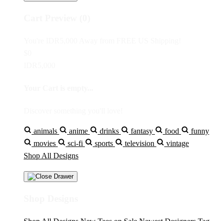
Cart Preview (0)
You're
IDR5,000
Away from
FREE US Shipping!
$0
IDR5,000
Your Cart is empty...
Discover something you'll love!
animals
anime
drinks
fantasy
food
funny
movies
sci-fi
sports
television
vintage
Shop All Designs
Shop Designs