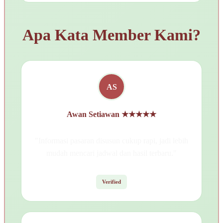
Apa Kata Member Kami?
AS
Awan Setiawan
★★★★★
"Informasi pasaran disusun cukup rapi, jadi lebih
mudah mencari jadwal dan hasil terbaru."
Verified