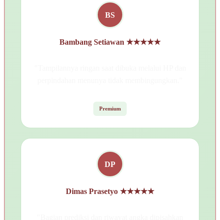
BS
Bambang Setiawan
★★★★★
"Tampilannya ringan saat dibuka melalui HP dan
perpindahan menunya tidak membingungkan."
Premium
DP
Dimas Prasetyo
★★★★★
"Bagian prediksi dan riwayat angka dipisahkan