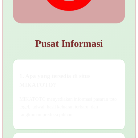
Pusat Informasi
1. Apa yang tersedia di situs
MIKATOTO?
MIKATOTO menyediakan informasi pasaran toto
togel, jadwal, hasil keluaran terbaru, dan
rangkuman prediksi pilihan.