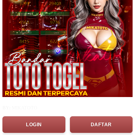
BY:
MIKATOTO
LOGIN
DAFTAR