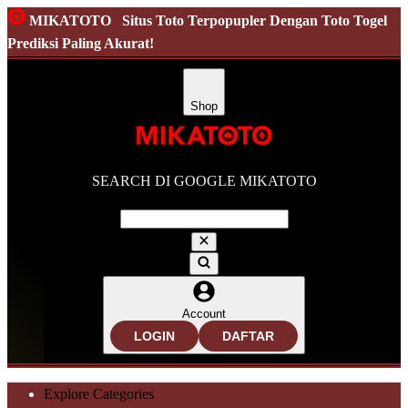
MIKATOTO
Situs Toto Terpopupler Dengan Toto Togel
Prediksi Paling Akurat!
Shop
SEARCH DI GOOGLE MIKATOTO
Account
LOGIN
DAFTAR
Explore Categories