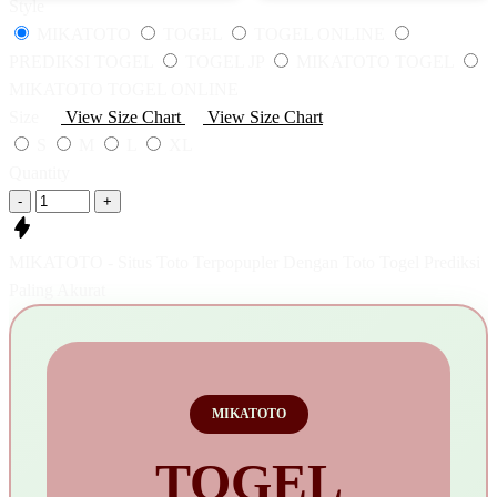
Style
MIKATOTO
TOGEL
TOGEL ONLINE
PREDIKSI TOGEL
TOGEL JP
MIKATOTO TOGEL
MIKATOTO TOGEL ONLINE
Size
View Size Chart
View Size Chart
S
M
L
XL
Quantity
-
+
MIKATOTO - Situs Toto Terpopupler Dengan Toto Togel Prediksi
Paling Akurat
MIKATOTO
TOGEL