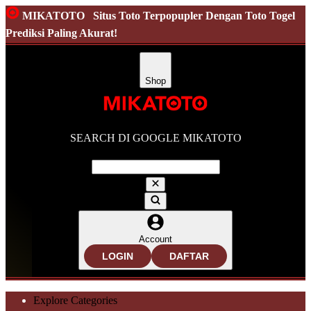
MIKATOTO
Situs Toto Terpopupler Dengan Toto Togel
Prediksi Paling Akurat!
Shop
SEARCH DI GOOGLE MIKATOTO
Account
LOGIN
DAFTAR
Explore Categories