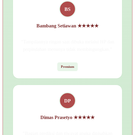
BS
Bambang Setiawan
★★★★★
"Tampilannya ringan saat dibuka melalui HP dan
perpindahan menunya tidak membingungkan."
Premium
DP
Dimas Prasetyo
★★★★★
"Bagian prediksi dan riwayat angka dipisahkan