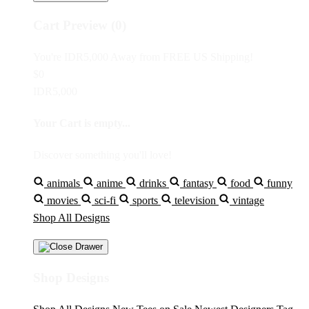
Cart Preview (0)
You're
IDR5,000
Away from
FREE US Shipping!
$0
IDR5,000
Your Cart is empty...
Discover something you'll love!
animals
anime
drinks
fantasy
food
funny
movies
sci-fi
sports
television
vintage
Shop All Designs
Shop Designs