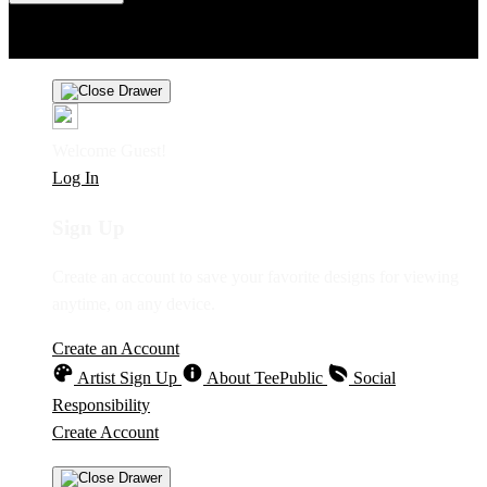
Product Safety
Intellectual Property Policy
CA: Do Not Sell My
Personal Information
Privacy Policy
Terms
Welcome Guest!
Log In
Sign Up
Create an account to save your favorite designs for viewing
anytime, on any device.
Create an Account
Artist Sign Up
About TeePublic
Social
Responsibility
Create Account