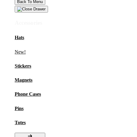
Back To Menu
Accessories
Hats
New!
Stickers
Magnets
Phone Cases
Pins
Totes