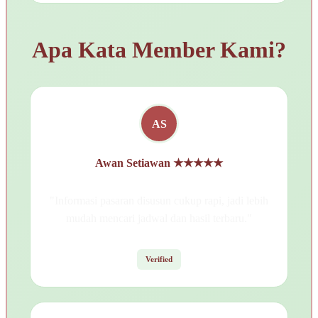
Apa Kata Member Kami?
AS
Awan Setiawan
★★★★★
"Informasi pasaran disusun cukup rapi, jadi lebih
mudah mencari jadwal dan hasil terbaru."
Verified