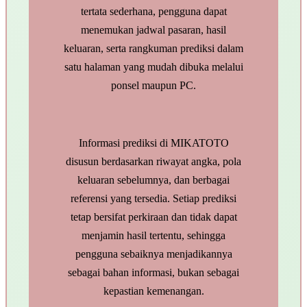
tertata sederhana, pengguna dapat
menemukan jadwal pasaran, hasil
keluaran, serta rangkuman prediksi dalam
satu halaman yang mudah dibuka melalui
ponsel maupun PC.
Informasi prediksi di MIKATOTO
disusun berdasarkan riwayat angka, pola
keluaran sebelumnya, dan berbagai
referensi yang tersedia. Setiap prediksi
tetap bersifat perkiraan dan tidak dapat
menjamin hasil tertentu, sehingga
pengguna sebaiknya menjadikannya
sebagai bahan informasi, bukan sebagai
kepastian kemenangan.