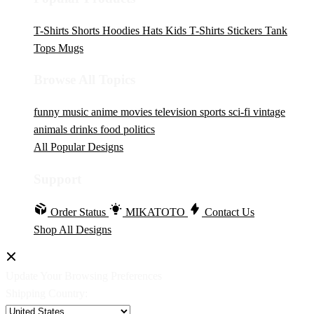
T-Shirts
Shorts
Hoodies
Hats
Kids T-Shirts
Stickers
Tank
Tops
Mugs
Browse All Topics
funny
music
anime
movies
television
sports
sci-fi
vintage
animals
drinks
food
politics
All Popular Designs
Support
Order Status
MIKATOTO
Contact Us
Shop All Designs
Update Your Browsing Preferences
Shipping Country: