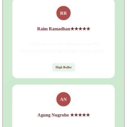
RR
Raim Ramadhan
★★★★★
"Pilihan pasarannya cukup beragam dan
informasi jadwalnya ditampilkan secara ringkas."
High Roller
AN
Agung Nugroho
★★★★★