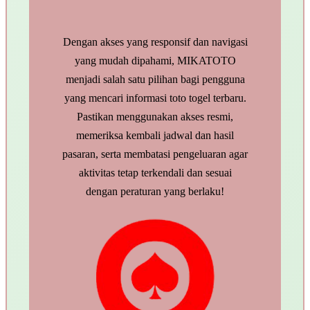
Dengan akses yang responsif dan navigasi
yang mudah dipahami, MIKATOTO
menjadi salah satu pilihan bagi pengguna
yang mencari informasi toto togel terbaru.
Pastikan menggunakan akses resmi,
memeriksa kembali jadwal dan hasil
pasaran, serta membatasi pengeluaran agar
aktivitas tetap terkendali dan sesuai
dengan peraturan yang berlaku!