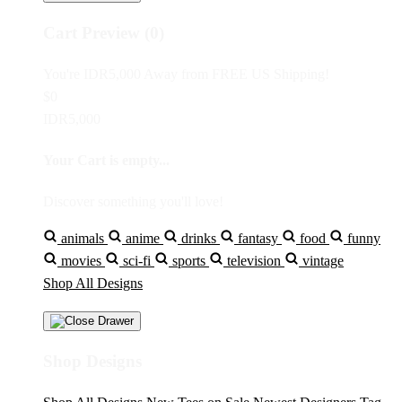
Cart Preview (0)
You're
IDR5,000
Away from
FREE US Shipping!
$0
IDR5,000
Your Cart is empty...
Discover something you'll love!
animals
anime
drinks
fantasy
food
funny
movies
sci-fi
sports
television
vintage
Shop All Designs
Shop Designs