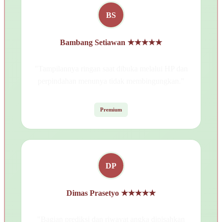
BS
Bambang Setiawan
★★★★★
"Tampilannya ringan saat dibuka melalui HP dan
perpindahan menunya tidak membingungkan."
Premium
DP
Dimas Prasetyo
★★★★★
"Bagian prediksi dan riwayat angka dipisahkan