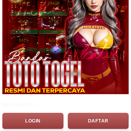
BY:
MIKATOTO
LOGIN
DAFTAR