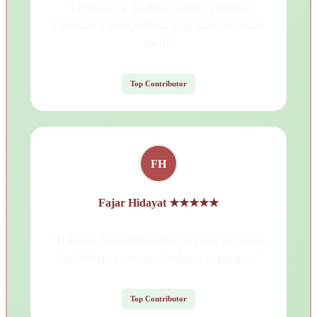
"Lebih cocok dijadikan sumber informasi
tambahan karena prediksi tetap tidak menjamin
hasil."
Top Contributor
FH
Fajar Hidayat
★★★★★
"Halaman dapat dibuka dengan cepat dan menu
hasil keluaran tersusun berdasarkan pasaran."
Top Contributor