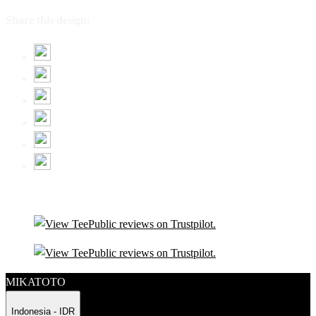
Share this design:
MIKATOTO
Indonesia - IDR