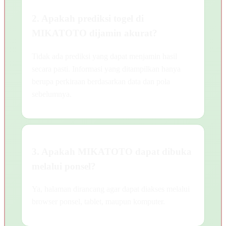
2. Apakah prediksi togel di
MIKATOTO dijamin akurat?
Tidak ada prediksi yang dapat menjamin hasil
secara pasti. Informasi yang ditampilkan hanya
berupa perkiraan berdasarkan data dan pola
sebelumnya.
3. Apakah MIKATOTO dapat dibuka
melalui ponsel?
Ya, halaman dirancang agar dapat diakses melalui
browser ponsel, tablet, maupun komputer.