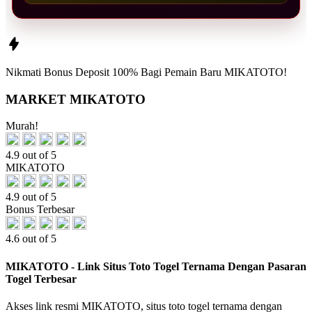
Nikmati
Bonus Deposit 100%
Bagi Pemain Baru
MIKATOTO!
MARKET MIKATOTO
Murah!
4.9 out of 5
MIKATOTO
4.9 out of 5
Bonus Terbesar
4.6 out of 5
MIKATOTO - Link Situs Toto Togel Ternama Dengan Pasaran
Togel Terbesar
Akses link resmi MIKATOTO, situs toto togel ternama dengan