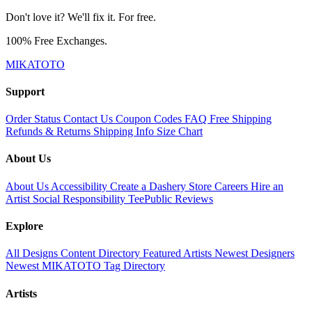
Don't love it? We'll fix it. For free.
100% Free Exchanges.
MIKATOTO
Support
Order Status
Contact Us
Coupon Codes
FAQ
Free Shipping
Refunds & Returns
Shipping Info
Size Chart
About Us
About Us
Accessibility
Create a Dashery Store
Careers
Hire an
Artist
Social Responsibility
TeePublic Reviews
Explore
All Designs
Content Directory
Featured Artists
Newest Designers
Newest MIKATOTO
Tag Directory
Artists