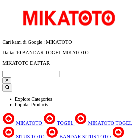
Cari kami di Google : MIKATOTO
Daftar 10 BANDAR TOGEL MIKATOTO
MIKATOTO DAFTAR
Explore Categories
Popular Products
MIKATOTO
TOGEL
MIKATOTO TOGEL
SITUS TOTO
BANDAR SITUS TOTO