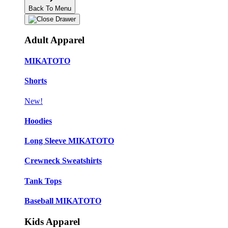
Back To Menu
Adult Apparel
MIKATOTO
Shorts
New!
Hoodies
Long Sleeve MIKATOTO
Crewneck Sweatshirts
Tank Tops
Baseball MIKATOTO
Kids Apparel