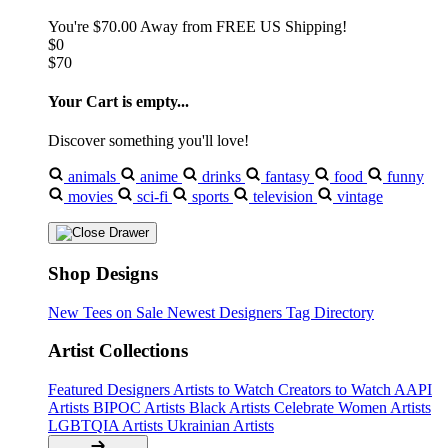
You're
$70.00
Away from
FREE US Shipping!
$0
$70
Your Cart is empty...
Discover something you'll love!
animals
anime
drinks
fantasy
food
funny
movies
sci-fi
sports
television
vintage
Shop Designs
New Tees on Sale
Newest Designers
Tag Directory
Artist Collections
Featured Designers
Artists to Watch
Creators to Watch
AAPI
Artists
BIPOC Artists
Black Artists
Celebrate Women Artists
LGBTQIA Artists
Ukrainian Artists