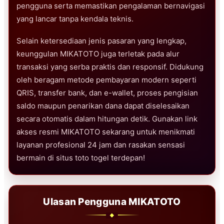
pengguna serta memastikan pengalaman bernavigasi
yang lancar tanpa kendala teknis.
Selain ketersediaan jenis pasaran yang lengkap,
keunggulan MIKATOTO juga terletak pada alur
transaksi yang serba praktis dan responsif. Didukung
oleh beragam metode pembayaran modern seperti
QRIS, transfer bank, dan e-wallet, proses pengisian
saldo maupun penarikan dana dapat diselesaikan
secara otomatis dalam hitungan detik. Gunakan link
akses resmi MIKATOTO sekarang untuk menikmati
layanan profesional 24 jam dan rasakan sensasi
bermain di situs toto togel terdepan!
Ulasan Pengguna MIKATOTO