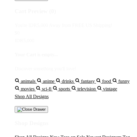
Cart Preview (0)
You're
IDR5,000
Away from
FREE US Shipping!
$0
IDR5,000
Your Cart is empty...
Discover something you'll love!
animals
anime
drinks
fantasy
food
funny
movies
sci-fi
sports
television
vintage
Shop All Designs
Shop Designs