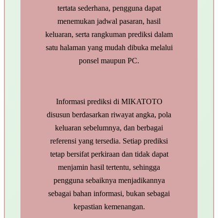
tertata sederhana, pengguna dapat
menemukan jadwal pasaran, hasil
keluaran, serta rangkuman prediksi dalam
satu halaman yang mudah dibuka melalui
ponsel maupun PC.
Informasi prediksi di MIKATOTO
disusun berdasarkan riwayat angka, pola
keluaran sebelumnya, dan berbagai
referensi yang tersedia. Setiap prediksi
tetap bersifat perkiraan dan tidak dapat
menjamin hasil tertentu, sehingga
pengguna sebaiknya menjadikannya
sebagai bahan informasi, bukan sebagai
kepastian kemenangan.