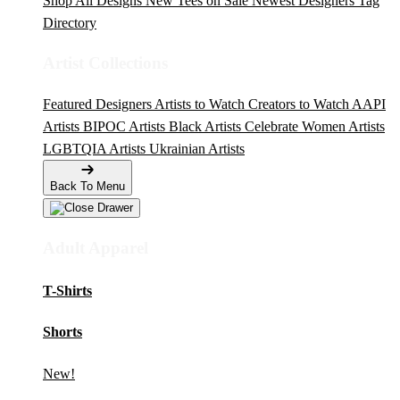
Shop All Designs
New Tees on Sale
Newest Designers
Tag
Directory
Artist Collections
Featured Designers
Artists to Watch
Creators to Watch
AAPI
Artists
BIPOC Artists
Black Artists
Celebrate Women Artists
LGBTQIA Artists
Ukrainian Artists
Back To Menu
Adult Apparel
T-Shirts
Shorts
New!