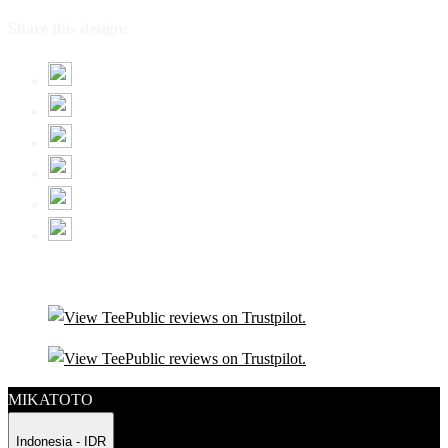
Share this design:
MIKATOTO
Indonesia - IDR