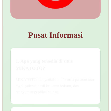
Pusat Informasi
1. Apa yang tersedia di situs
MIKATOTO?
MIKATOTO menyediakan informasi pasaran toto
togel, jadwal, hasil keluaran terbaru, dan
rangkuman prediksi pilihan.