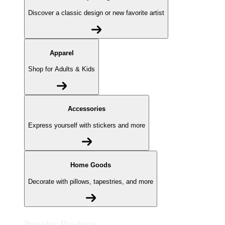
Discover a classic design or new favorite artist
Apparel
Shop for Adults & Kids
Accessories
Express yourself with stickers and more
Home Goods
Decorate with pillows, tapestries, and more
Popular Products