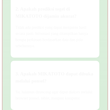
2. Apakah prediksi togel di
MIKATOTO dijamin akurat?
Tidak ada prediksi yang dapat menjamin hasil
secara pasti. Informasi yang ditampilkan hanya
berupa perkiraan berdasarkan data dan pola
sebelumnya.
3. Apakah MIKATOTO dapat dibuka
melalui ponsel?
Ya, halaman dirancang agar dapat diakses melalui
browser ponsel, tablet, maupun komputer.