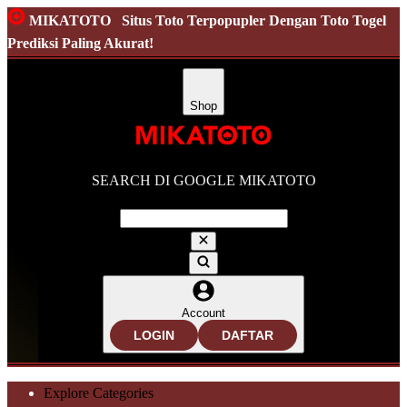
MIKATOTO
Situs Toto Terpopupler Dengan Toto Togel
Prediksi Paling Akurat!
Shop
SEARCH DI GOOGLE MIKATOTO
Account
LOGIN
DAFTAR
Explore Categories