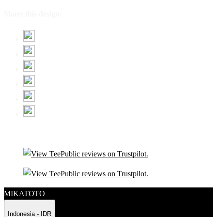
Share this design:
MIKATOTO
Indonesia - IDR