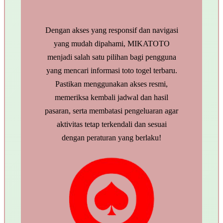
Dengan akses yang responsif dan navigasi
yang mudah dipahami, MIKATOTO
menjadi salah satu pilihan bagi pengguna
yang mencari informasi toto togel terbaru.
Pastikan menggunakan akses resmi,
memeriksa kembali jadwal dan hasil
pasaran, serta membatasi pengeluaran agar
aktivitas tetap terkendali dan sesuai
dengan peraturan yang berlaku!