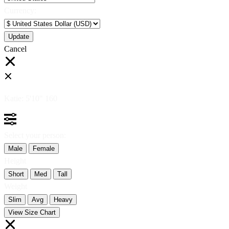
Currency:
Cancel
Katie:
5'10"
160
Select your person:
Male
Female
Height
Short
Med
Tall
Weight
Slim
Avg
Heavy
View Size Chart