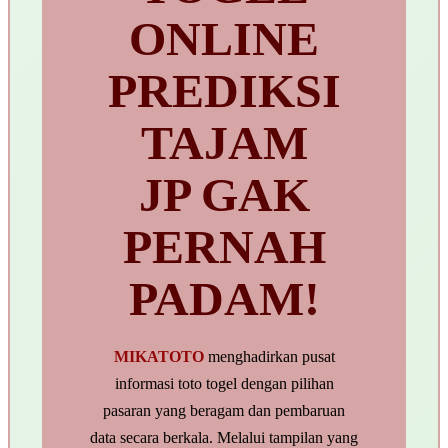
ONLINE
PREDIKSI
TAJAM
JP GAK
PERNAH
PADAM!
MIKATOTO
menghadirkan pusat
informasi toto togel dengan pilihan
pasaran yang beragam dan pembaruan
data secara berkala. Melalui tampilan yang