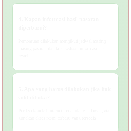
4. Kapan informasi hasil pasaran
diperbarui?
Pembaruan dilakukan mengikuti jadwal masing-
masing pasaran dan ketersediaan informasi hasil
resmi.
5. Apa yang harus dilakukan jika link
sulit dibuka?
Periksa koneksi internet, muat ulang halaman, atau
gunakan akses resmi terbaru yang tersedia