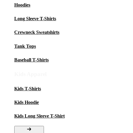
Hoodies
Long Sleeve T-Shirts
Crewneck Sweatshirts
Tank Tops
Baseball T-Shirts
Kids Apparel
Kids T-Shirts
Kids Hoodie
Kids Long Sleeve T-Shirt