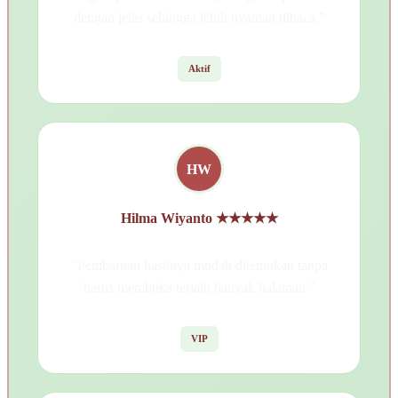
dengan jelas sehingga lebih nyaman dibaca."
Aktif
HW
Hilma Wiyanto
★★★★★
"Pembaruan hasilnya mudah ditemukan tanpa
harus membuka terlalu banyak halaman."
VIP