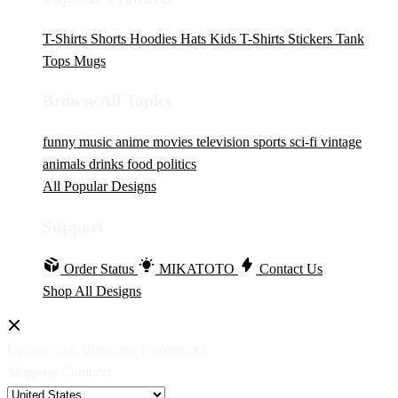
T-Shirts
Shorts
Hoodies
Hats
Kids T-Shirts
Stickers
Tank
Tops
Mugs
Browse All Topics
funny
music
anime
movies
television
sports
sci-fi
vintage
animals
drinks
food
politics
All Popular Designs
Support
Order Status
MIKATOTO
Contact Us
Shop All Designs
Update Your Browsing Preferences
Shipping Country: