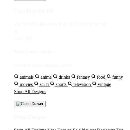
Cart Preview (0)
You're
IDR5,000
Away from
FREE US Shipping!
$0
IDR5,000
Your Cart is empty...
Discover something you'll love!
animals
anime
drinks
fantasy
food
funny
movies
sci-fi
sports
television
vintage
Shop All Designs
Shop Designs