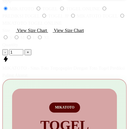
Style
MIKATOTO
TOGEL
TOGEL ONLINE
PREDIKSI TOGEL
TOGEL JP
MIKATOTO TOGEL
MIKATOTO TOGEL ONLINE
Size
View Size Chart
View Size Chart
S
M
L
XL
Quantity
-
+
MIKATOTO - Situs Toto Terpopupler Dengan Toto Togel Prediksi
Paling Akurat
MIKATOTO
TOGEL