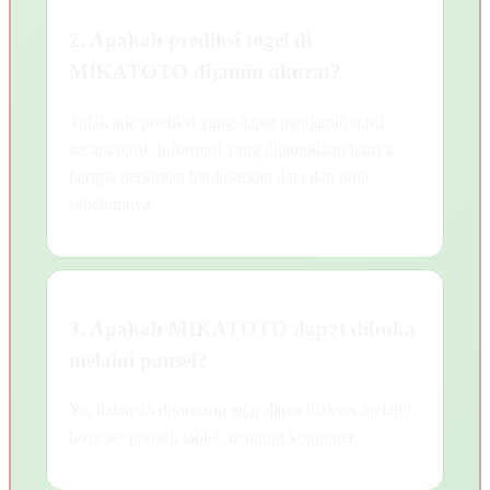
2. Apakah prediksi togel di
MIKATOTO dijamin akurat?
Tidak ada prediksi yang dapat menjamin hasil
secara pasti. Informasi yang ditampilkan hanya
berupa perkiraan berdasarkan data dan pola
sebelumnya.
3. Apakah MIKATOTO dapat dibuka
melalui ponsel?
Ya, halaman dirancang agar dapat diakses melalui
browser ponsel, tablet, maupun komputer.