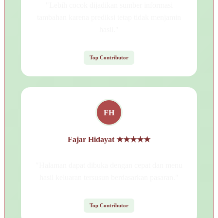
"Lebih cocok dijadikan sumber informasi
tambahan karena prediksi tetap tidak menjamin
hasil."
Top Contributor
FH
Fajar Hidayat
★★★★★
"Halaman dapat dibuka dengan cepat dan menu
hasil keluaran tersusun berdasarkan pasaran."
Top Contributor