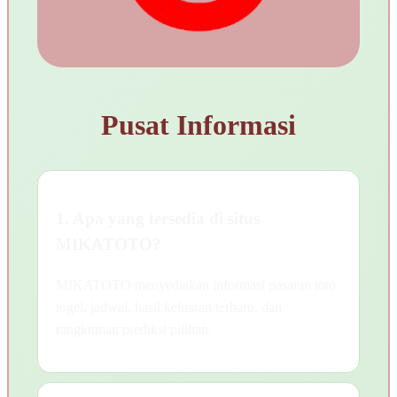
Pusat Informasi
1. Apa yang tersedia di situs
MIKATOTO?
MIKATOTO menyediakan informasi pasaran toto
togel, jadwal, hasil keluaran terbaru, dan
rangkuman prediksi pilihan.