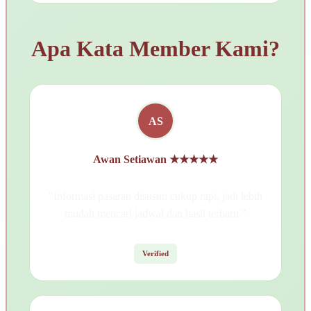
Apa Kata Member Kami?
AS
Awan Setiawan
★★★★★
"Informasi pasaran disusun cukup rapi, jadi lebih
mudah mencari jadwal dan hasil terbaru."
Verified