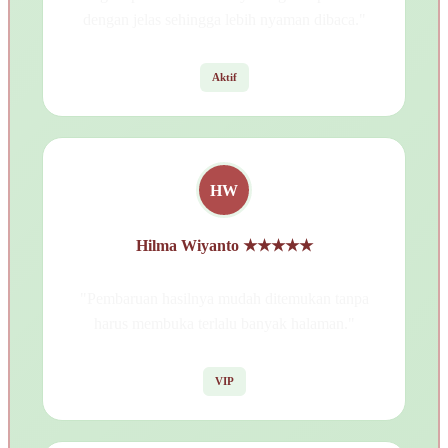
dengan jelas sehingga lebih nyaman dibaca."
Aktif
HW
Hilma Wiyanto
★★★★★
"Pembaruan hasilnya mudah ditemukan tanpa
harus membuka terlalu banyak halaman."
VIP