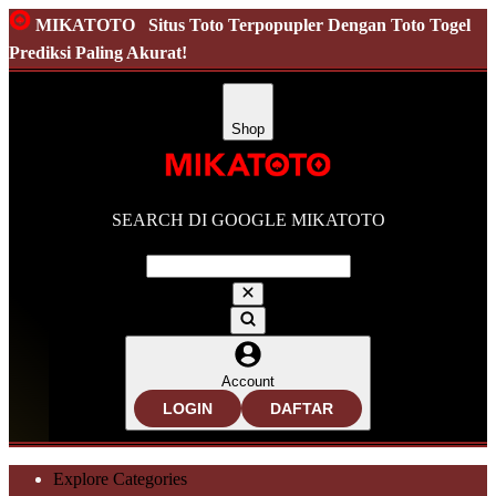
MIKATOTO
Situs Toto Terpopupler Dengan Toto Togel
Prediksi Paling Akurat!
Shop
SEARCH DI GOOGLE MIKATOTO
Account
LOGIN
DAFTAR
Explore Categories