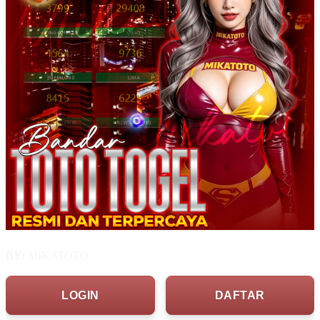
BY:
MIKATOTO
LOGIN
DAFTAR