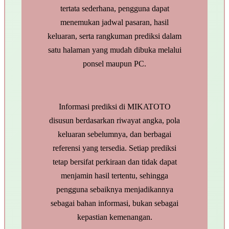
tertata sederhana, pengguna dapat
menemukan jadwal pasaran, hasil
keluaran, serta rangkuman prediksi dalam
satu halaman yang mudah dibuka melalui
ponsel maupun PC.
Informasi prediksi di MIKATOTO
disusun berdasarkan riwayat angka, pola
keluaran sebelumnya, dan berbagai
referensi yang tersedia. Setiap prediksi
tetap bersifat perkiraan dan tidak dapat
menjamin hasil tertentu, sehingga
pengguna sebaiknya menjadikannya
sebagai bahan informasi, bukan sebagai
kepastian kemenangan.