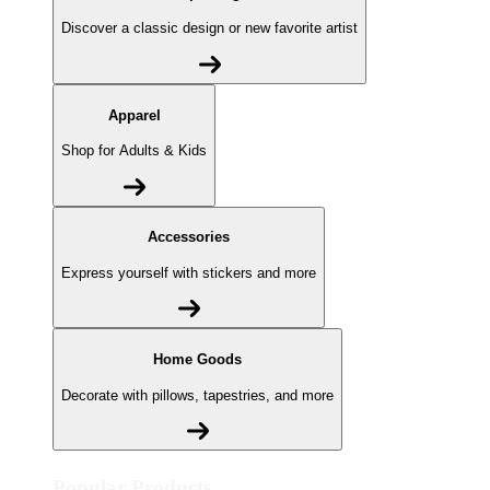
Discover a classic design or new favorite artist
Apparel
Shop for Adults & Kids
Accessories
Express yourself with stickers and more
Home Goods
Decorate with pillows, tapestries, and more
Popular Products