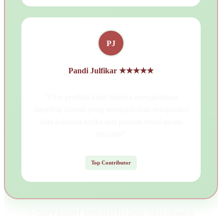
PJ
Pandi Julfikar
★★★★★
"Fitur prediksi kami bekerja menggunakan
algoritma khusus yang mengandalkan rekapitulasi
data keluaran angka dari pasaran resmi secara
real-time"
Top Contributor
© COPYRIGHT MIKATOTO 2026 | SEO Monarch