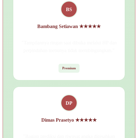
BS
Bambang Setiawan
★★★★★
"Tampilannya ringan saat dibuka melalui HP dan
perpindahan menunya tidak membingungkan."
Premium
DP
Dimas Prasetyo
★★★★★
"Bagian prediksi dan riwayat angka dipisahkan