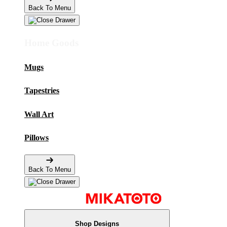
Back To Menu
Home Goods
Mugs
Tapestries
Wall Art
Pillows
Back To Menu
Shop Designs