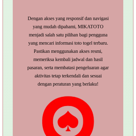
Dengan akses yang responsif dan navigasi
yang mudah dipahami, MIKATOTO
menjadi salah satu pilihan bagi pengguna
yang mencari informasi toto togel terbaru.
Pastikan menggunakan akses resmi,
memeriksa kembali jadwal dan hasil
pasaran, serta membatasi pengeluaran agar
aktivitas tetap terkendali dan sesuai
dengan peraturan yang berlaku!