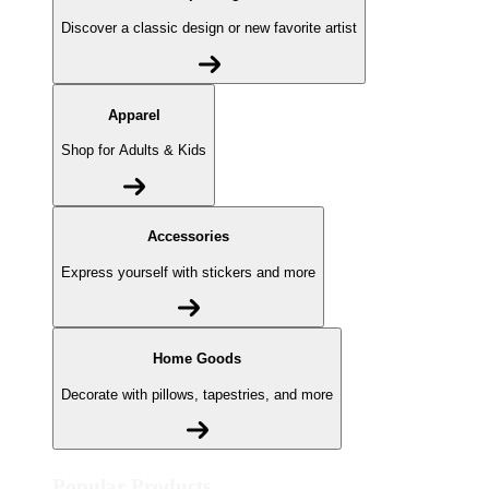
Discover a classic design or new favorite artist
Apparel
Shop for Adults & Kids
Accessories
Express yourself with stickers and more
Home Goods
Decorate with pillows, tapestries, and more
Popular Products