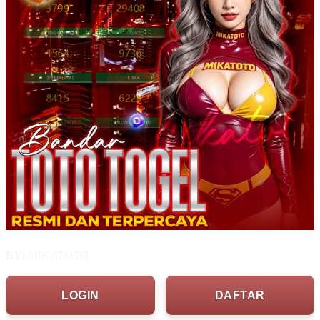
BY:
MIKATOTO
LOGIN
DAFTAR