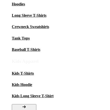
Hoodies
Long Sleeve T-Shirts
Crewneck Sweatshirts
Tank Tops
Baseball T-Shirts
Kids Apparel
Kids T-Shirts
Kids Hoodie
Kids Long Sleeve T-Shirt