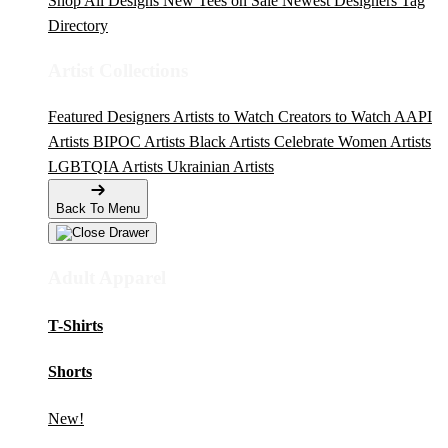
Shop All Designs
New Tees on Sale
Newest Designers
Tag
Directory
Artist Collections
Featured Designers
Artists to Watch
Creators to Watch
AAPI
Artists
BIPOC Artists
Black Artists
Celebrate Women Artists
LGBTQIA Artists
Ukrainian Artists
Back To Menu
Adult Apparel
T-Shirts
Shorts
New!