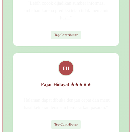
"Lebih cocok dijadikan sumber informasi
tambahan karena prediksi tetap tidak menjamin
hasil."
Top Contributor
FH
Fajar Hidayat
★★★★★
"Halaman dapat dibuka dengan cepat dan menu
hasil keluaran tersusun berdasarkan pasaran."
Top Contributor