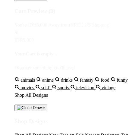
Cart Preview (0)
You're
IDR5,000
Away from
FREE US Shipping!
$0
IDR5,000
Your Cart is empty...
Discover something you'll love!
animals
anime
drinks
fantasy
food
funny
movies
sci-fi
sports
television
vintage
Shop All Designs
Shop Designs