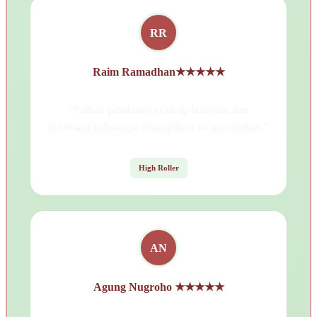
RR
Raim Ramadhan
★★★★★
"Pilihan pasarannya cukup beragam dan
informasi jadwalnya ditampilkan secara ringkas."
High Roller
AN
Agung Nugroho
★★★★★