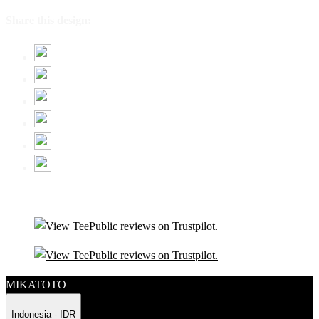
Share this design:
MIKATOTO
Indonesia - IDR