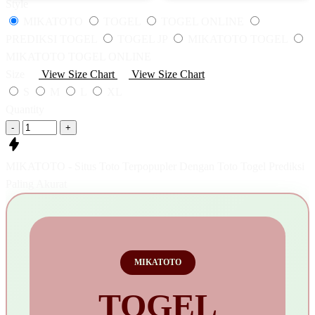
Style
MIKATOTO
TOGEL
TOGEL ONLINE
PREDIKSI TOGEL
TOGEL JP
MIKATOTO TOGEL
MIKATOTO TOGEL ONLINE
Size
View Size Chart
View Size Chart
S
M
L
XL
Quantity
-
+
MIKATOTO - Situs Toto Terpopupler Dengan Toto Togel Prediksi
Paling Akurat
MIKATOTO
TOGEL