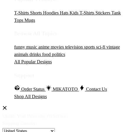
T-Shirts
Shorts
Hoodies
Hats
Kids T-Shirts
Stickers
Tank
Tops
Mugs
Browse All Topics
funny
music
anime
movies
television
sports
sci-fi
vintage
animals
drinks
food
politics
All Popular Designs
Support
Order Status
MIKATOTO
Contact Us
Shop All Designs
Update Your Browsing Preferences
Shipping Country: