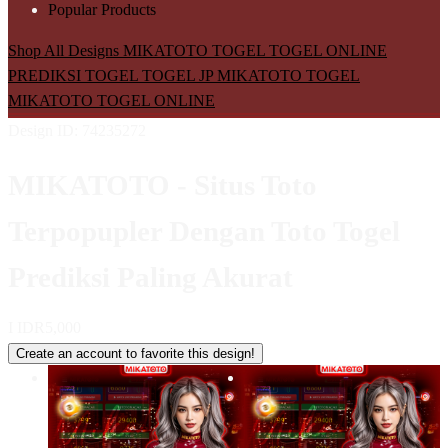
Popular Products
Shop All Designs
MIKATOTO
TOGEL
TOGEL ONLINE
PREDIKSI TOGEL
TOGEL JP
MIKATOTO TOGEL
MIKATOTO TOGEL ONLINE
Design ID: 74235272
MIKATOTO - Situs Toto
Terpopupler Dengan Toto Togel
Prediksi Paling Akurat
I
IDR5,000
Create an account to favorite this design!