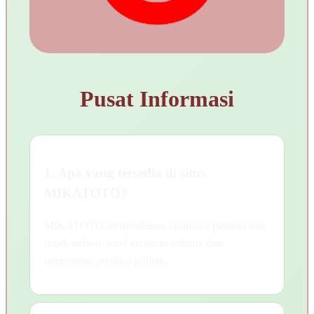
Pusat Informasi
1. Apa yang tersedia di situs
MIKATOTO?
MIKATOTO menyediakan informasi pasaran toto
togel, jadwal, hasil keluaran terbaru, dan
rangkuman prediksi pilihan.