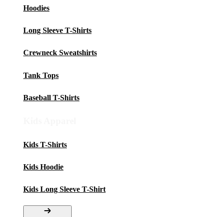
Hoodies
Long Sleeve T-Shirts
Crewneck Sweatshirts
Tank Tops
Baseball T-Shirts
Kids Apparel
Kids T-Shirts
Kids Hoodie
Kids Long Sleeve T-Shirt