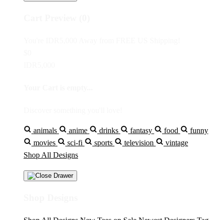
Cart Preview (0)
You're
IDR5,000
Away from
FREE US Shipping!
$0
IDR5,000
Your Cart is empty...
Discover something you'll love!
animals
anime
drinks
fantasy
food
funny
movies
sci-fi
sports
television
vintage
Shop All Designs
Shop Designs