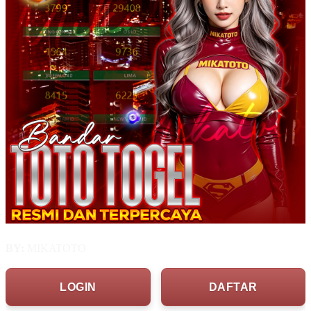
BY:
MIKATOTO
LOGIN
DAFTAR