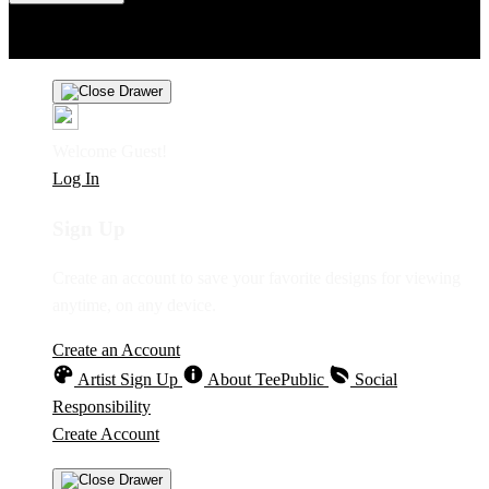
Product Safety
Intellectual Property Policy
CA: Do Not Sell My
Personal Information
Privacy Policy
Terms
Welcome Guest!
Log In
Sign Up
Create an account to save your favorite designs for viewing
anytime, on any device.
Create an Account
Artist Sign Up
About TeePublic
Social
Responsibility
Create Account