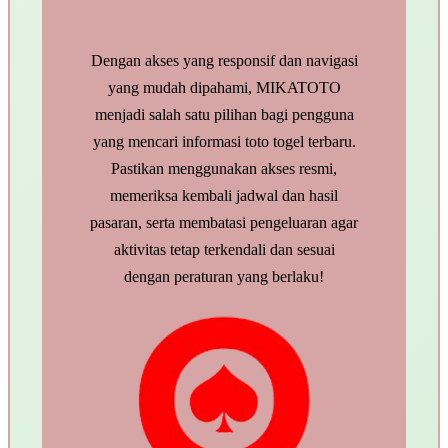
Dengan akses yang responsif dan navigasi
yang mudah dipahami, MIKATOTO
menjadi salah satu pilihan bagi pengguna
yang mencari informasi toto togel terbaru.
Pastikan menggunakan akses resmi,
memeriksa kembali jadwal dan hasil
pasaran, serta membatasi pengeluaran agar
aktivitas tetap terkendali dan sesuai
dengan peraturan yang berlaku!