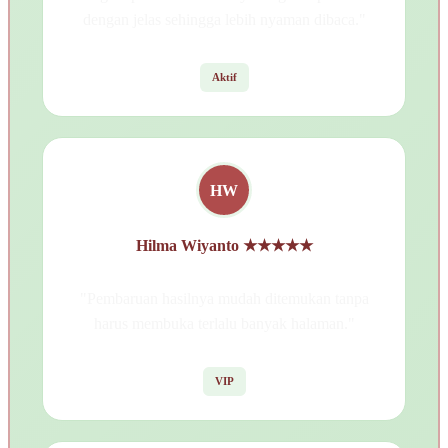
dengan jelas sehingga lebih nyaman dibaca."
Aktif
HW
Hilma Wiyanto
★★★★★
"Pembaruan hasilnya mudah ditemukan tanpa
harus membuka terlalu banyak halaman."
VIP