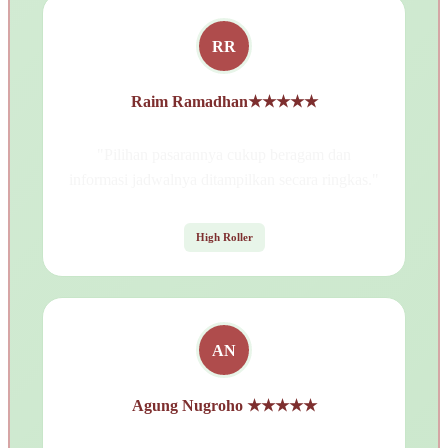
RR
Raim Ramadhan
★★★★★
"Pilihan pasarannya cukup beragam dan
informasi jadwalnya ditampilkan secara ringkas."
High Roller
AN
Agung Nugroho
★★★★★