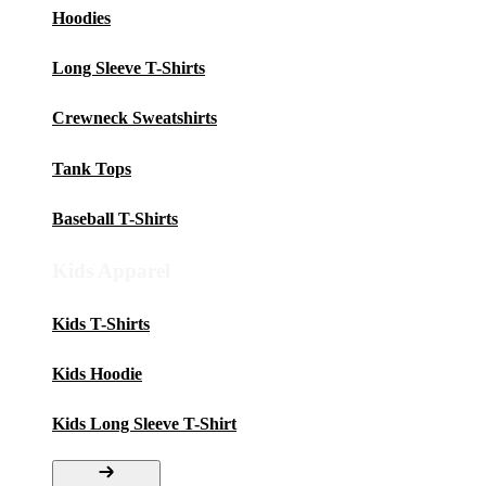
Hoodies
Long Sleeve T-Shirts
Crewneck Sweatshirts
Tank Tops
Baseball T-Shirts
Kids Apparel
Kids T-Shirts
Kids Hoodie
Kids Long Sleeve T-Shirt