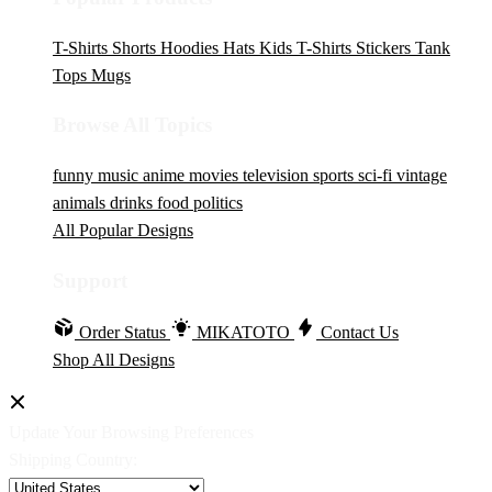
T-Shirts
Shorts
Hoodies
Hats
Kids T-Shirts
Stickers
Tank
Tops
Mugs
Browse All Topics
funny
music
anime
movies
television
sports
sci-fi
vintage
animals
drinks
food
politics
All Popular Designs
Support
Order Status
MIKATOTO
Contact Us
Shop All Designs
Update Your Browsing Preferences
Shipping Country: