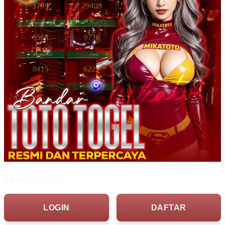
BY:
MIKATOTO
LOGIN
DAFTAR