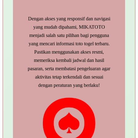
Dengan akses yang responsif dan navigasi
yang mudah dipahami, MIKATOTO
menjadi salah satu pilihan bagi pengguna
yang mencari informasi toto togel terbaru.
Pastikan menggunakan akses resmi,
memeriksa kembali jadwal dan hasil
pasaran, serta membatasi pengeluaran agar
aktivitas tetap terkendali dan sesuai
dengan peraturan yang berlaku!