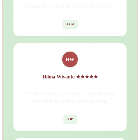
dengan jelas sehingga lebih nyaman dibaca."
Aktif
HW
Hilma Wiyanto
★★★★★
"Pembaruan hasilnya mudah ditemukan tanpa
harus membuka terlalu banyak halaman."
VIP