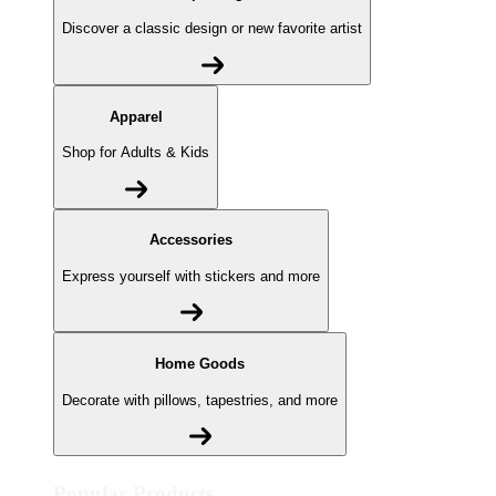
Discover a classic design or new favorite artist
Apparel
Shop for Adults & Kids
Accessories
Express yourself with stickers and more
Home Goods
Decorate with pillows, tapestries, and more
Popular Products