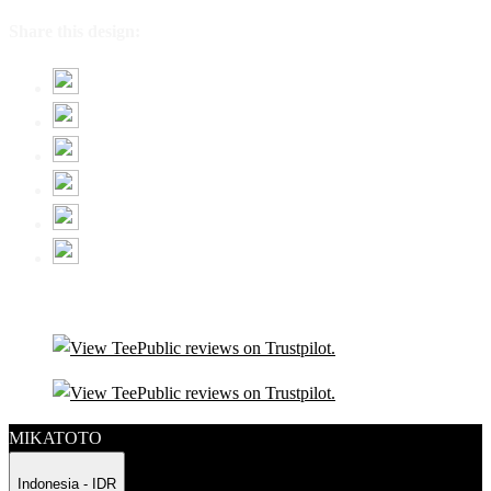
Share this design:
MIKATOTO
Indonesia - IDR