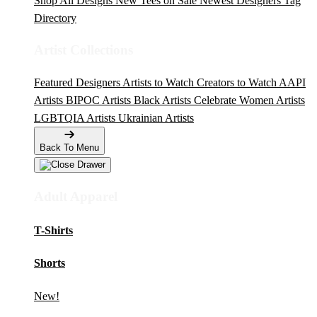
Shop All Designs
New Tees on Sale
Newest Designers
Tag
Directory
Artist Collections
Featured Designers
Artists to Watch
Creators to Watch
AAPI
Artists
BIPOC Artists
Black Artists
Celebrate Women Artists
LGBTQIA Artists
Ukrainian Artists
Back To Menu
Adult Apparel
T-Shirts
Shorts
New!