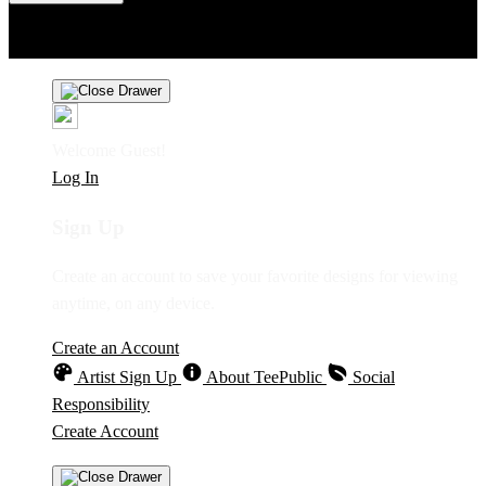
Product Safety
Intellectual Property Policy
CA: Do Not Sell My
Personal Information
Privacy Policy
Terms
Welcome Guest!
Log In
Sign Up
Create an account to save your favorite designs for viewing
anytime, on any device.
Create an Account
Artist Sign Up
About TeePublic
Social
Responsibility
Create Account