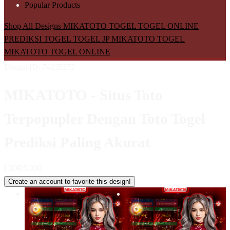
Popular Products
Shop All Designs
MIKATOTO
TOGEL
TOGEL ONLINE
PREDIKSI TOGEL
TOGEL JP
MIKATOTO TOGEL
MIKATOTO TOGEL ONLINE
Design ID: 74235272
MIKATOTO - Situs Toto
Terpopupler Dengan Toto Togel
Prediksi Paling Akurat
I
IDR5,000
Create an account to favorite this design!