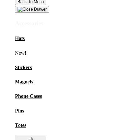
Back To Menu
Accessories
Hats
New!
Stickers
Magnets
Phone Cases
Pins
Totes