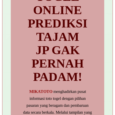
ONLINE
PREDIKSI
TAJAM
JP GAK
PERNAH
PADAM!
MIKATOTO
menghadirkan pusat
informasi toto togel dengan pilihan
pasaran yang beragam dan pembaruan
data secara berkala. Melalui tampilan yang