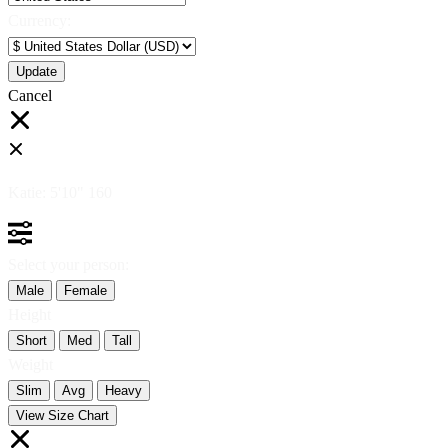
Currency:
Cancel
Katie:
5'10"
160
Select your person:
Male
Female
Height
Short
Med
Tall
Weight
Slim
Avg
Heavy
View Size Chart