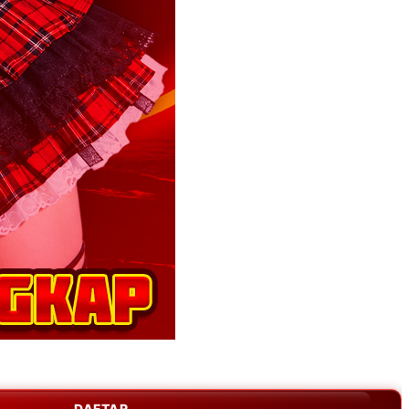
DAFTAR