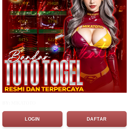
BY:
MIKATOTO
LOGIN
DAFTAR