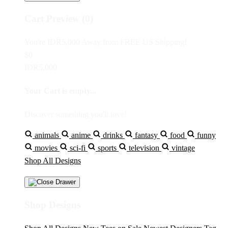
Cart Preview (0)
You're
IDR5,000
Away from
FREE US Shipping!
$0
IDR5,000
Your Cart is empty...
Discover something you'll love!
animals
anime
drinks
fantasy
food
funny
movies
sci-fi
sports
television
vintage
Shop All Designs
Shop Designs