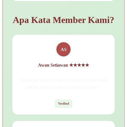
Apa Kata Member Kami?
AS
Awan Setiawan
★★★★★
"Informasi pasaran disusun cukup rapi, jadi lebih
mudah mencari jadwal dan hasil terbaru."
Verified