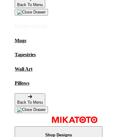
Back To Menu
Home Goods
Mugs
Tapestries
Wall Art
Pillows
Back To Menu
Shop Designs