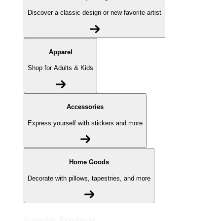
Discover a classic design or new favorite artist
Apparel
Shop for Adults & Kids
Accessories
Express yourself with stickers and more
Home Goods
Decorate with pillows, tapestries, and more
Popular Products