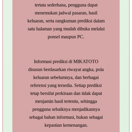
tertata sederhana, pengguna dapat
menemukan jadwal pasaran, hasil
keluaran, serta rangkuman prediksi dalam
satu halaman yang mudah dibuka melalui
ponsel maupun PC.
Informasi prediksi di MIKATOTO
disusun berdasarkan riwayat angka, pola
keluaran sebelumnya, dan berbagai
referensi yang tersedia. Setiap prediksi
tetap bersifat perkiraan dan tidak dapat
menjamin hasil tertentu, sehingga
pengguna sebaiknya menjadikannya
sebagai bahan informasi, bukan sebagai
kepastian kemenangan.