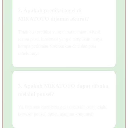
2. Apakah prediksi togel di
MIKATOTO dijamin akurat?
Tidak ada prediksi yang dapat menjamin hasil
secara pasti. Informasi yang ditampilkan hanya
berupa perkiraan berdasarkan data dan pola
sebelumnya.
3. Apakah MIKATOTO dapat dibuka
melalui ponsel?
Ya, halaman dirancang agar dapat diakses melalui
browser ponsel, tablet, maupun komputer.