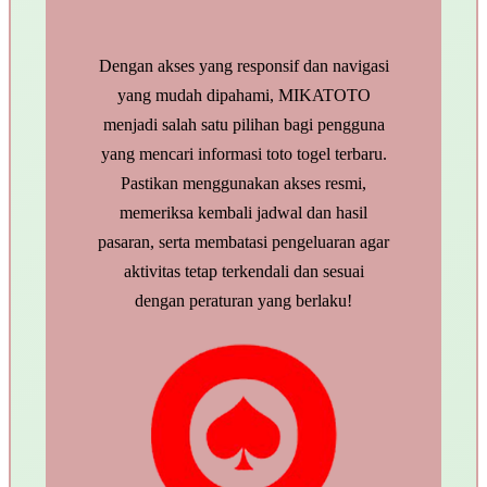
Dengan akses yang responsif dan navigasi
yang mudah dipahami, MIKATOTO
menjadi salah satu pilihan bagi pengguna
yang mencari informasi toto togel terbaru.
Pastikan menggunakan akses resmi,
memeriksa kembali jadwal dan hasil
pasaran, serta membatasi pengeluaran agar
aktivitas tetap terkendali dan sesuai
dengan peraturan yang berlaku!