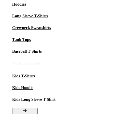
Hoodies
Long Sleeve T-Shirts
Crewneck Sweatshirts
Tank Tops
Baseball T-Shirts
Kids Apparel
Kids T-Shirts
Kids Hoodie
Kids Long Sleeve T-Shirt