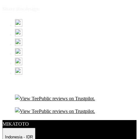
Share this design:
MIKATOTO
Indonesia - IDR