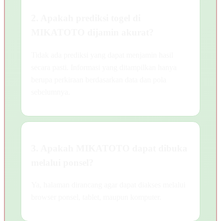
2. Apakah prediksi togel di
MIKATOTO dijamin akurat?
Tidak ada prediksi yang dapat menjamin hasil
secara pasti. Informasi yang ditampilkan hanya
berupa perkiraan berdasarkan data dan pola
sebelumnya.
3. Apakah MIKATOTO dapat dibuka
melalui ponsel?
Ya, halaman dirancang agar dapat diakses melalui
browser ponsel, tablet, maupun komputer.