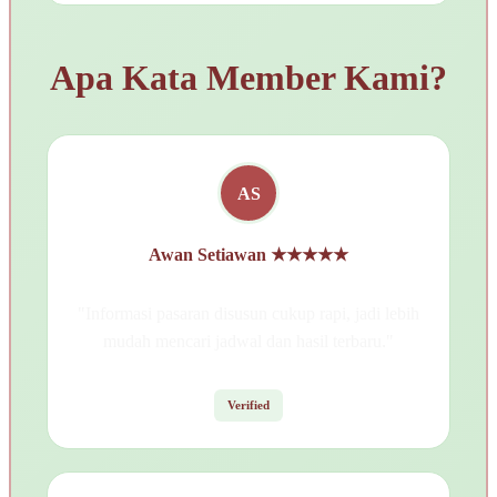
Apa Kata Member Kami?
AS
Awan Setiawan
★★★★★
"Informasi pasaran disusun cukup rapi, jadi lebih
mudah mencari jadwal dan hasil terbaru."
Verified