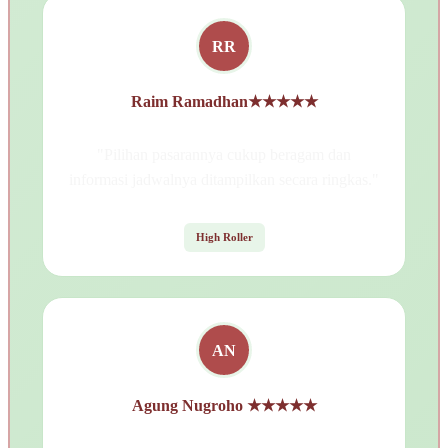
RR
Raim Ramadhan
★★★★★
"Pilihan pasarannya cukup beragam dan
informasi jadwalnya ditampilkan secara ringkas."
High Roller
AN
Agung Nugroho
★★★★★