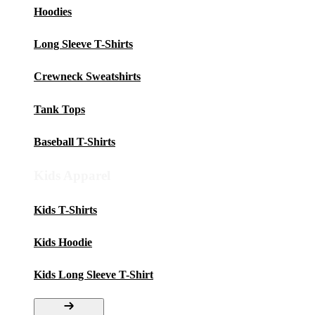
Hoodies
Long Sleeve T-Shirts
Crewneck Sweatshirts
Tank Tops
Baseball T-Shirts
Kids Apparel
Kids T-Shirts
Kids Hoodie
Kids Long Sleeve T-Shirt