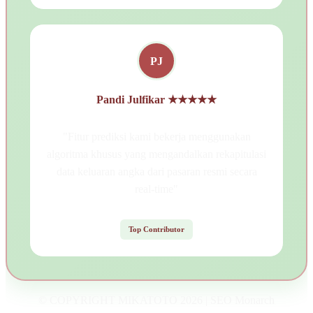
PJ
Pandi Julfikar
★★★★★
"Fitur prediksi kami bekerja menggunakan
algoritma khusus yang mengandalkan rekapitulasi
data keluaran angka dari pasaran resmi secara
real-time"
Top Contributor
© COPYRIGHT MIKATOTO 2026 | SEO Monarch