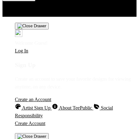
Product Safety
Intellectual Property Policy
CA: Do Not Sell My
Personal Information
Privacy Policy
Terms
Welcome Guest!
Log In
Sign Up
Create an account to save your favorite designs for viewing
anytime, on any device.
Create an Account
Artist Sign Up
About TeePublic
Social
Responsibility
Create Account