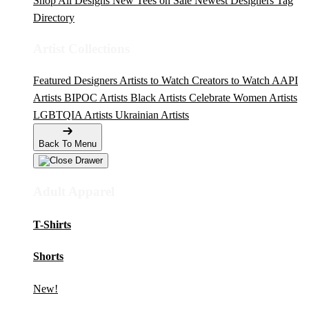
Shop All Designs
New Tees on Sale
Newest Designers
Tag
Directory
Artist Collections
Featured Designers
Artists to Watch
Creators to Watch
AAPI
Artists
BIPOC Artists
Black Artists
Celebrate Women Artists
LGBTQIA Artists
Ukrainian Artists
Back To Menu
Adult Apparel
T-Shirts
Shorts
New!