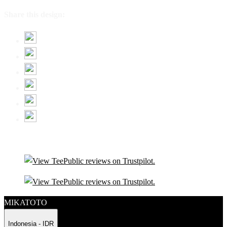
Share this design:
MIKATOTO
Indonesia - IDR