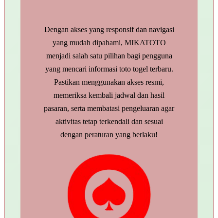
Dengan akses yang responsif dan navigasi
yang mudah dipahami, MIKATOTO
menjadi salah satu pilihan bagi pengguna
yang mencari informasi toto togel terbaru.
Pastikan menggunakan akses resmi,
memeriksa kembali jadwal dan hasil
pasaran, serta membatasi pengeluaran agar
aktivitas tetap terkendali dan sesuai
dengan peraturan yang berlaku!