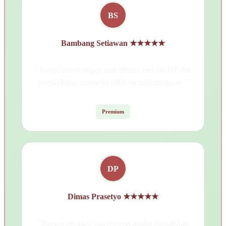
BS
Bambang Setiawan
★★★★★
"Tampilannya ringan saat dibuka melalui HP dan
perpindahan menunya tidak membingungkan."
Premium
DP
Dimas Prasetyo
★★★★★
"Bagian prediksi dan riwayat angka dipisahkan