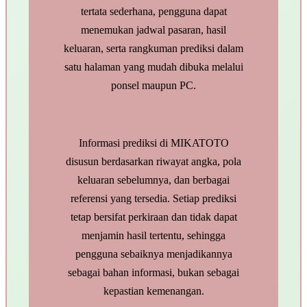
tertata sederhana, pengguna dapat
menemukan jadwal pasaran, hasil
keluaran, serta rangkuman prediksi dalam
satu halaman yang mudah dibuka melalui
ponsel maupun PC.
Informasi prediksi di MIKATOTO
disusun berdasarkan riwayat angka, pola
keluaran sebelumnya, dan berbagai
referensi yang tersedia. Setiap prediksi
tetap bersifat perkiraan dan tidak dapat
menjamin hasil tertentu, sehingga
pengguna sebaiknya menjadikannya
sebagai bahan informasi, bukan sebagai
kepastian kemenangan.