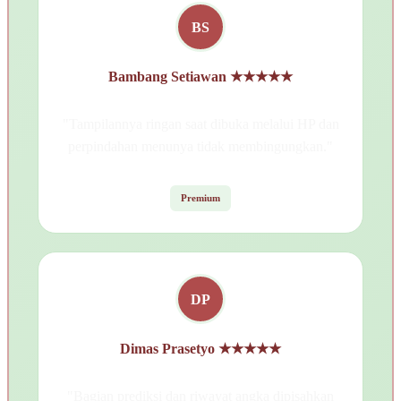
BS
Bambang Setiawan
★★★★★
"Tampilannya ringan saat dibuka melalui HP dan
perpindahan menunya tidak membingungkan."
Premium
DP
Dimas Prasetyo
★★★★★
"Bagian prediksi dan riwayat angka dipisahkan