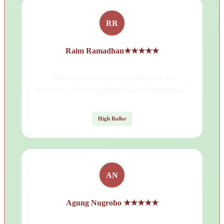
RR
Raim Ramadhan
★★★★★
"Pilihan pasarannya cukup beragam dan
informasi jadwalnya ditampilkan secara ringkas."
High Roller
AN
Agung Nugroho
★★★★★