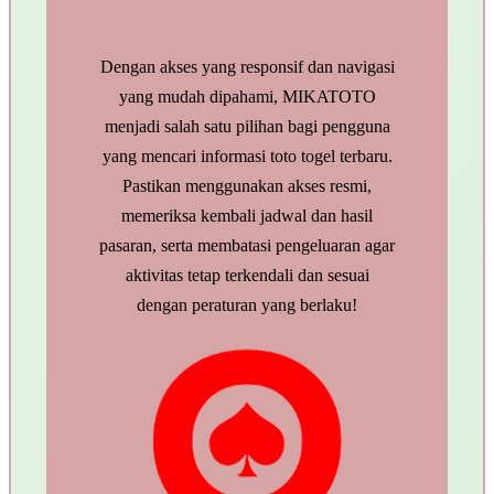
Dengan akses yang responsif dan navigasi
yang mudah dipahami, MIKATOTO
menjadi salah satu pilihan bagi pengguna
yang mencari informasi toto togel terbaru.
Pastikan menggunakan akses resmi,
memeriksa kembali jadwal dan hasil
pasaran, serta membatasi pengeluaran agar
aktivitas tetap terkendali dan sesuai
dengan peraturan yang berlaku!