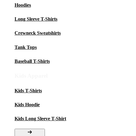
Hoodies
Long Sleeve T-Shirts
Crewneck Sweatshirts
Tank Tops
Baseball T-Shirts
Kids Apparel
Kids T-Shirts
Kids Hoodie
Kids Long Sleeve T-Shirt