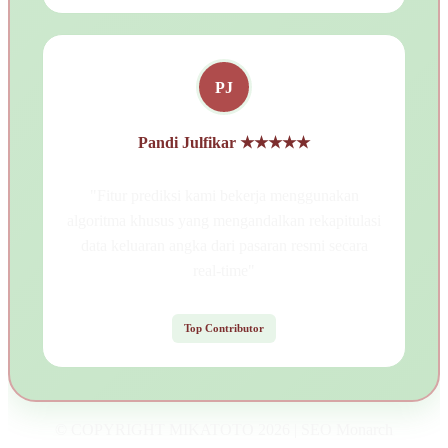
PJ
Pandi Julfikar
★★★★★
"Fitur prediksi kami bekerja menggunakan
algoritma khusus yang mengandalkan rekapitulasi
data keluaran angka dari pasaran resmi secara
real-time"
Top Contributor
© COPYRIGHT MIKATOTO 2026 | SEO Monarch