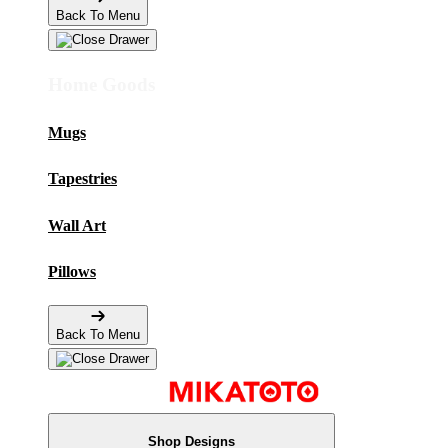
Back To Menu
Home Goods
Mugs
Tapestries
Wall Art
Pillows
Back To Menu
Shop Designs