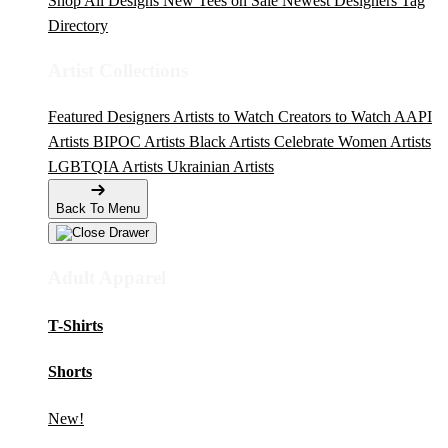
Shop All Designs
New Tees on Sale
Newest Designers
Tag
Directory
Artist Collections
Featured Designers
Artists to Watch
Creators to Watch
AAPI
Artists
BIPOC Artists
Black Artists
Celebrate Women Artists
LGBTQIA Artists
Ukrainian Artists
Back To Menu
Adult Apparel
T-Shirts
Shorts
New!