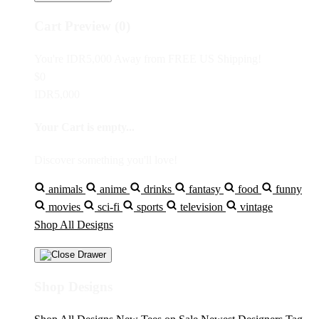
Cart Preview (0)
You're
IDR5,000
Away from
FREE US Shipping!
$0
IDR5,000
Your Cart is empty...
Discover something you'll love!
animals
anime
drinks
fantasy
food
funny
movies
sci-fi
sports
television
vintage
Shop All Designs
Shop Designs