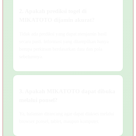
2. Apakah prediksi togel di
MIKATOTO dijamin akurat?
Tidak ada prediksi yang dapat menjamin hasil
secara pasti. Informasi yang ditampilkan hanya
berupa perkiraan berdasarkan data dan pola
sebelumnya.
3. Apakah MIKATOTO dapat dibuka
melalui ponsel?
Ya, halaman dirancang agar dapat diakses melalui
browser ponsel, tablet, maupun komputer.