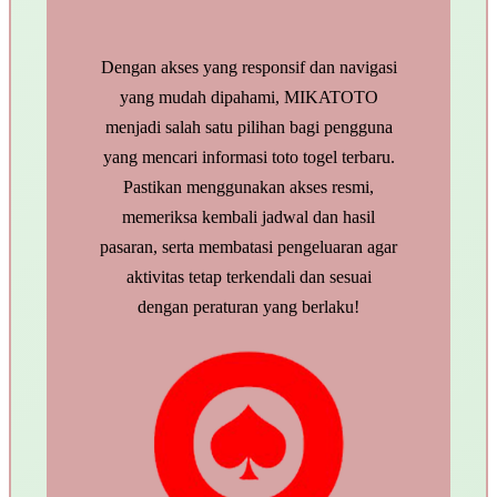
Dengan akses yang responsif dan navigasi
yang mudah dipahami, MIKATOTO
menjadi salah satu pilihan bagi pengguna
yang mencari informasi toto togel terbaru.
Pastikan menggunakan akses resmi,
memeriksa kembali jadwal dan hasil
pasaran, serta membatasi pengeluaran agar
aktivitas tetap terkendali dan sesuai
dengan peraturan yang berlaku!