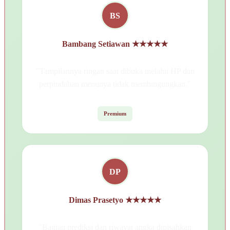
BS
Bambang Setiawan
★★★★★
"Tampilannya ringan saat dibuka melalui HP dan
perpindahan menunya tidak membingungkan."
Premium
DP
Dimas Prasetyo
★★★★★
"Bagian prediksi dan riwayat angka dipisahkan