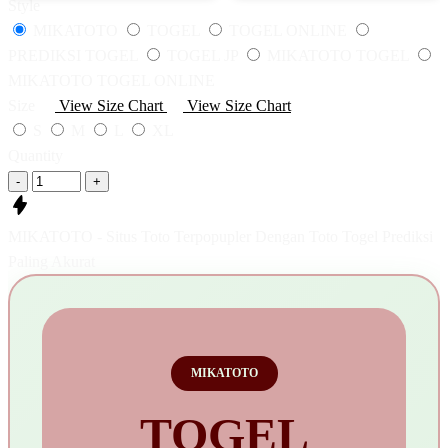
Style
MIKATOTO
TOGEL
TOGEL ONLINE
PREDIKSI TOGEL
TOGEL JP
MIKATOTO TOGEL
MIKATOTO TOGEL ONLINE
Size
View Size Chart
View Size Chart
S
M
L
XL
Quantity
-
+
MIKATOTO - Situs Toto Terpopupler Dengan Toto Togel Prediksi
Paling Akurat
MIKATOTO
TOGEL