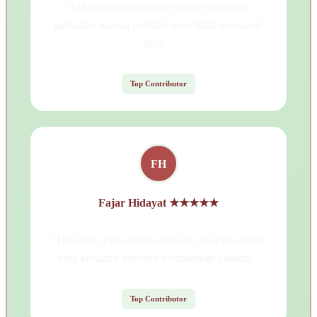
"Lebih cocok dijadikan sumber informasi
tambahan karena prediksi tetap tidak menjamin
hasil."
Top Contributor
FH
Fajar Hidayat
★★★★★
"Halaman dapat dibuka dengan cepat dan menu
hasil keluaran tersusun berdasarkan pasaran."
Top Contributor