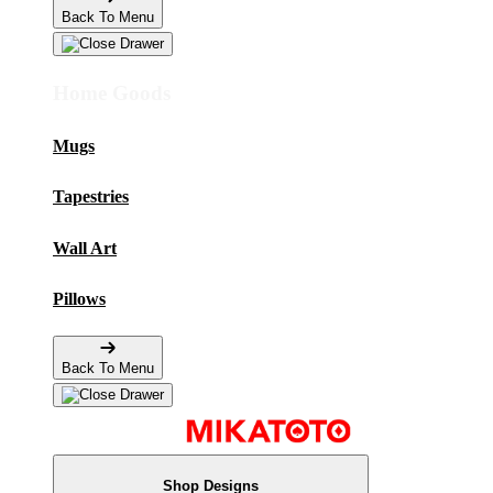
Back To Menu
Home Goods
Mugs
Tapestries
Wall Art
Pillows
Back To Menu
Shop Designs