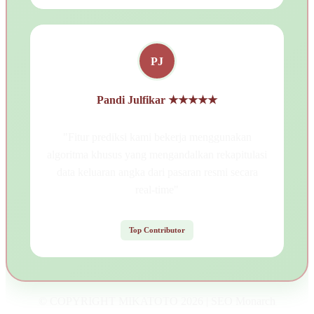
PJ
Pandi Julfikar
★★★★★
"Fitur prediksi kami bekerja menggunakan
algoritma khusus yang mengandalkan rekapitulasi
data keluaran angka dari pasaran resmi secara
real-time"
Top Contributor
© COPYRIGHT MIKATOTO 2026 | SEO Monarch