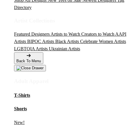
Shop All Designs
New Tees on Sale
Newest Designers
Tag
Directory
Artist Collections
Featured Designers
Artists to Watch
Creators to Watch
AAPI
Artists
BIPOC Artists
Black Artists
Celebrate Women Artists
LGBTQIA Artists
Ukrainian Artists
Back To Menu
Adult Apparel
T-Shirts
Shorts
New!