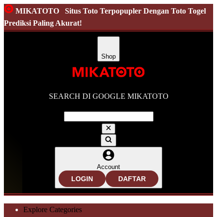
MIKATOTO
Situs Toto Terpopupler Dengan Toto Togel
Prediksi Paling Akurat!
Shop
SEARCH DI GOOGLE MIKATOTO
Account
LOGIN
DAFTAR
Explore Categories