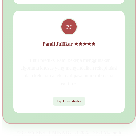
PJ
Pandi Julfikar
★★★★★
"Fitur prediksi kami bekerja menggunakan
algoritma khusus yang mengandalkan rekapitulasi
data keluaran angka dari pasaran resmi secara
real-time"
Top Contributor
© COPYRIGHT MIKATOTO 2026 | SEO Monarch