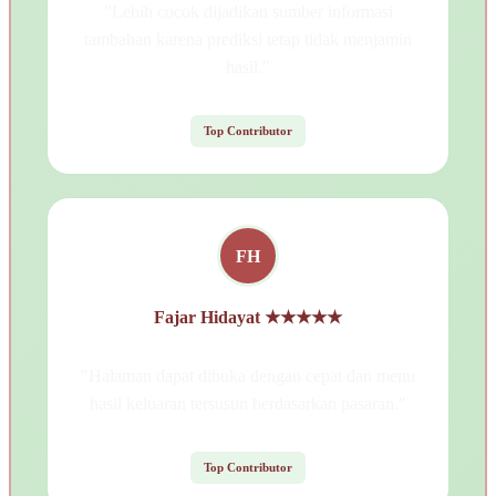
"Lebih cocok dijadikan sumber informasi
tambahan karena prediksi tetap tidak menjamin
hasil."
Top Contributor
FH
Fajar Hidayat
★★★★★
"Halaman dapat dibuka dengan cepat dan menu
hasil keluaran tersusun berdasarkan pasaran."
Top Contributor