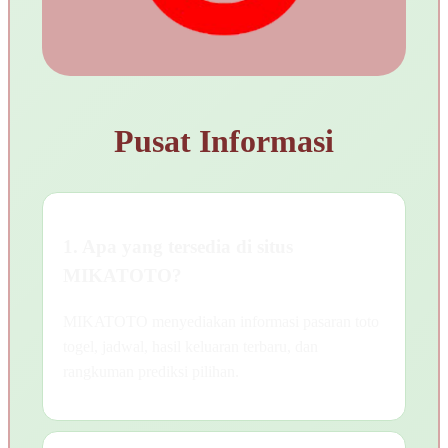
Pusat Informasi
1. Apa yang tersedia di situs
MIKATOTO?
MIKATOTO menyediakan informasi pasaran toto
togel, jadwal, hasil keluaran terbaru, dan
rangkuman prediksi pilihan.