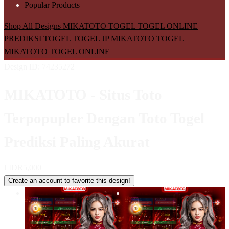
Popular Products
Shop All Designs
MIKATOTO
TOGEL
TOGEL ONLINE
PREDIKSI TOGEL
TOGEL JP
MIKATOTO TOGEL
MIKATOTO TOGEL ONLINE
Design ID: 74235272
MIKATOTO - Situs Toto
Terpopupler Dengan Toto Togel
Prediksi Paling Akurat
I
IDR5,000
Create an account to favorite this design!