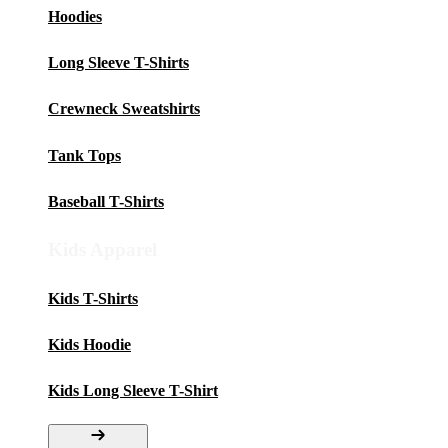
Hoodies
Long Sleeve T-Shirts
Crewneck Sweatshirts
Tank Tops
Baseball T-Shirts
Kids Apparel
Kids T-Shirts
Kids Hoodie
Kids Long Sleeve T-Shirt