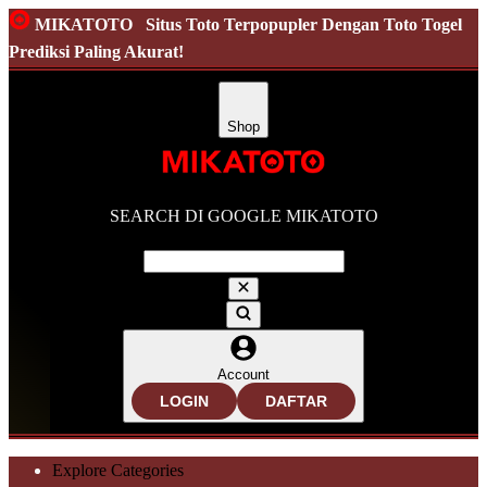
MIKATOTO
Situs Toto Terpopupler Dengan Toto Togel
Prediksi Paling Akurat!
Shop
SEARCH DI GOOGLE MIKATOTO
Account
LOGIN
DAFTAR
Explore Categories