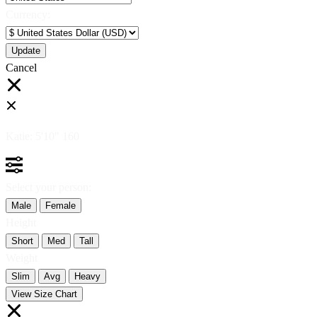
Currency:
Cancel
Katie:
5'10"
160
Select your person:
Male
Female
Height
Short
Med
Tall
Weight
Slim
Avg
Heavy
View Size Chart