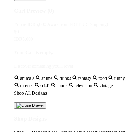
Cart Preview (0)
You're
IDR5,000
Away from
FREE US Shipping!
$0
IDR5,000
Your Cart is empty...
Discover something you'll love!
animals
anime
drinks
fantasy
food
funny
movies
sci-fi
sports
television
vintage
Shop All Designs
Shop Designs