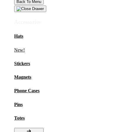
Back To Menu
Accessories
Hats
New!
Stickers
Magnets
Phone Cases
Pins
Totes