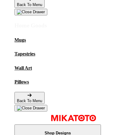
Back To Menu
Home Goods
Mugs
Tapestries
Wall Art
Pillows
Back To Menu
Shop Designs