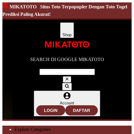
MIKATOTO
Situs Toto Terpopupler Dengan Toto Togel
Prediksi Paling Akurat!
Shop
SEARCH DI GOOGLE MIKATOTO
Account
LOGIN
DAFTAR
Explore Categories