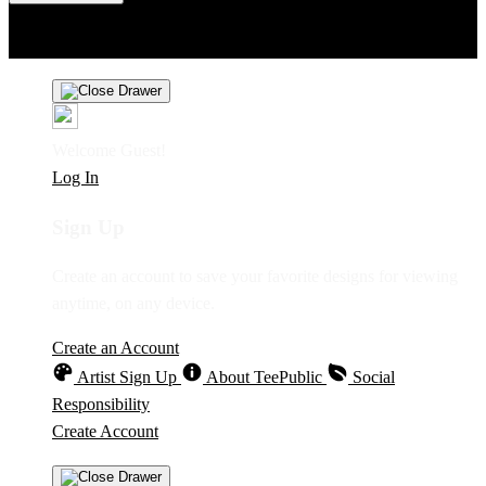
Product Safety
Intellectual Property Policy
CA: Do Not Sell My
Personal Information
Privacy Policy
Terms
Welcome Guest!
Log In
Sign Up
Create an account to save your favorite designs for viewing
anytime, on any device.
Create an Account
Artist Sign Up
About TeePublic
Social
Responsibility
Create Account