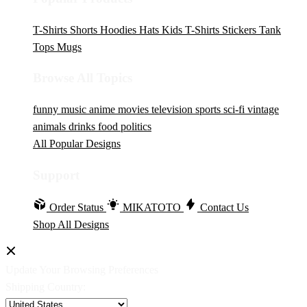
T-Shirts
Shorts
Hoodies
Hats
Kids T-Shirts
Stickers
Tank
Tops
Mugs
Browse All Topics
funny
music
anime
movies
television
sports
sci-fi
vintage
animals
drinks
food
politics
All Popular Designs
Support
Order Status
MIKATOTO
Contact Us
Shop All Designs
Update Your Browsing Preferences
Shipping Country: