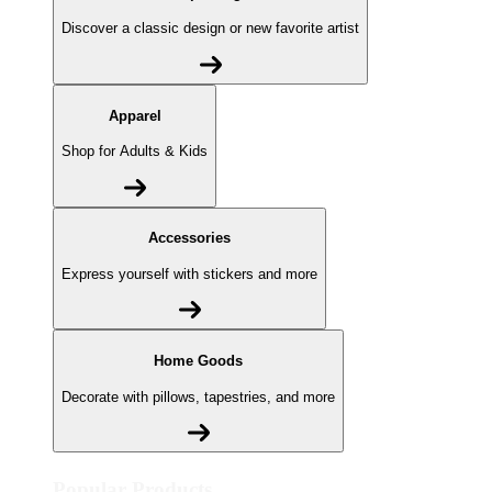
Discover a classic design or new favorite artist
Apparel
Shop for Adults & Kids
Accessories
Express yourself with stickers and more
Home Goods
Decorate with pillows, tapestries, and more
Popular Products