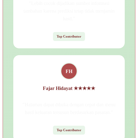
"Lebih cocok dijadikan sumber informasi
tambahan karena prediksi tetap tidak menjamin
hasil."
Top Contributor
FH
Fajar Hidayat
★★★★★
"Halaman dapat dibuka dengan cepat dan menu
hasil keluaran tersusun berdasarkan pasaran."
Top Contributor