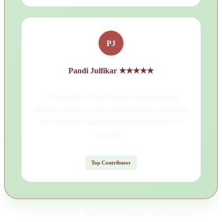
PJ
Pandi Julfikar
★★★★★
"Fitur prediksi kami bekerja menggunakan
algoritma khusus yang mengandalkan rekapitulasi
data keluaran angka dari pasaran resmi secara
real-time"
Top Contributor
© COPYRIGHT MIKATOTO 2026 | SEO Monarch