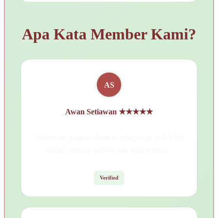
Apa Kata Member Kami?
AS
Awan Setiawan
★★★★★
"Informasi pasaran disusun cukup rapi, jadi lebih
mudah mencari jadwal dan hasil terbaru."
Verified