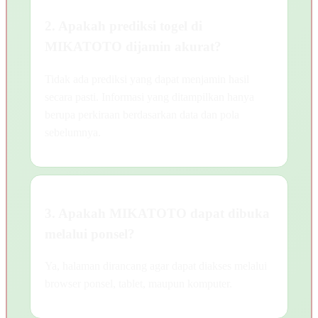
2. Apakah prediksi togel di
MIKATOTO dijamin akurat?
Tidak ada prediksi yang dapat menjamin hasil
secara pasti. Informasi yang ditampilkan hanya
berupa perkiraan berdasarkan data dan pola
sebelumnya.
3. Apakah MIKATOTO dapat dibuka
melalui ponsel?
Ya, halaman dirancang agar dapat diakses melalui
browser ponsel, tablet, maupun komputer.