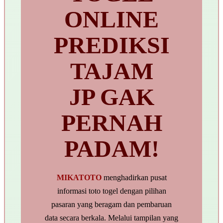
ONLINE
PREDIKSI
TAJAM
JP GAK
PERNAH
PADAM!
MIKATOTO
menghadirkan pusat
informasi toto togel dengan pilihan
pasaran yang beragam dan pembaruan
data secara berkala. Melalui tampilan yang