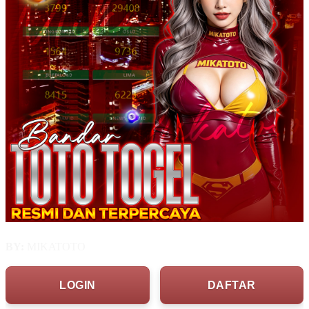
BY:
MIKATOTO
LOGIN
DAFTAR