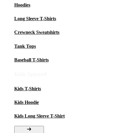
Hoodies
Long Sleeve T-Shirts
Crewneck Sweatshirts
Tank Tops
Baseball T-Shirts
Kids Apparel
Kids T-Shirts
Kids Hoodie
Kids Long Sleeve T-Shirt