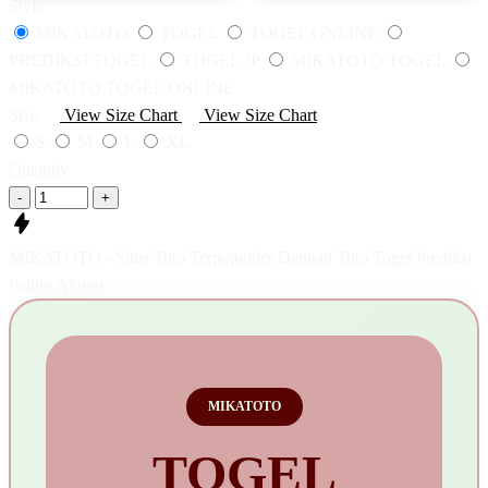
Style
MIKATOTO
TOGEL
TOGEL ONLINE
PREDIKSI TOGEL
TOGEL JP
MIKATOTO TOGEL
MIKATOTO TOGEL ONLINE
Size
View Size Chart
View Size Chart
S
M
L
XL
Quantity
-
+
MIKATOTO - Situs Toto Terpopupler Dengan Toto Togel Prediksi
Paling Akurat
MIKATOTO
TOGEL