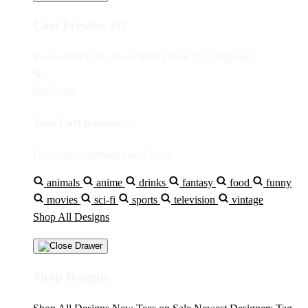
Cart Preview (0)
You're
IDR5,000
Away from
FREE US Shipping!
$0
IDR5,000
Your Cart is empty...
Discover something you'll love!
animals
anime
drinks
fantasy
food
funny
movies
sci-fi
sports
television
vintage
Shop All Designs
Shop Designs