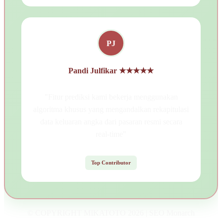
PJ
Pandi Julfikar
★★★★★
"Fitur prediksi kami bekerja menggunakan
algoritma khusus yang mengandalkan rekapitulasi
data keluaran angka dari pasaran resmi secara
real-time"
Top Contributor
© COPYRIGHT MIKATOTO 2026 | SEO Monarch