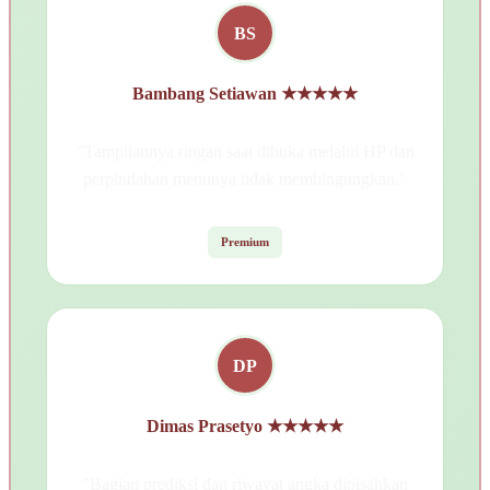
BS
Bambang Setiawan
★★★★★
"Tampilannya ringan saat dibuka melalui HP dan
perpindahan menunya tidak membingungkan."
Premium
DP
Dimas Prasetyo
★★★★★
"Bagian prediksi dan riwayat angka dipisahkan