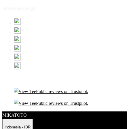
Share this design:
MIKATOTO
Indonesia - IDR