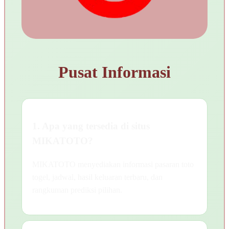
Pusat Informasi
1. Apa yang tersedia di situs
MIKATOTO?
MIKATOTO menyediakan informasi pasaran toto
togel, jadwal, hasil keluaran terbaru, dan
rangkuman prediksi pilihan.