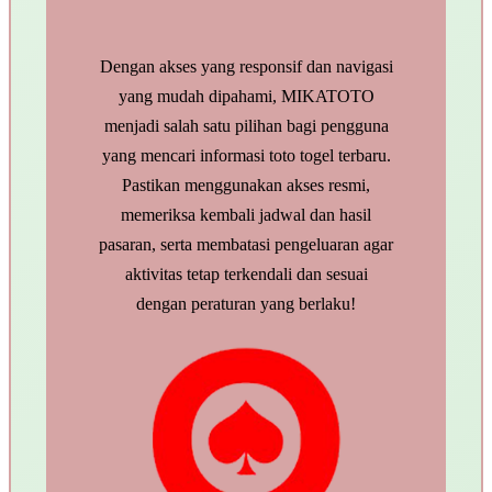
Dengan akses yang responsif dan navigasi
yang mudah dipahami, MIKATOTO
menjadi salah satu pilihan bagi pengguna
yang mencari informasi toto togel terbaru.
Pastikan menggunakan akses resmi,
memeriksa kembali jadwal dan hasil
pasaran, serta membatasi pengeluaran agar
aktivitas tetap terkendali dan sesuai
dengan peraturan yang berlaku!