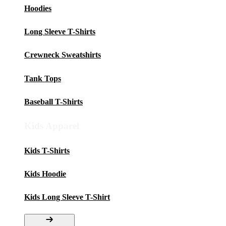
Hoodies
Long Sleeve T-Shirts
Crewneck Sweatshirts
Tank Tops
Baseball T-Shirts
Kids Apparel
Kids T-Shirts
Kids Hoodie
Kids Long Sleeve T-Shirt