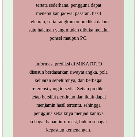
tertata sederhana, pengguna dapat
menemukan jadwal pasaran, hasil
keluaran, serta rangkuman prediksi dalam
satu halaman yang mudah dibuka melalui
ponsel maupun PC.
Informasi prediksi di MIKATOTO
disusun berdasarkan riwayat angka, pola
keluaran sebelumnya, dan berbagai
referensi yang tersedia. Setiap prediksi
tetap bersifat perkiraan dan tidak dapat
menjamin hasil tertentu, sehingga
pengguna sebaiknya menjadikannya
sebagai bahan informasi, bukan sebagai
kepastian kemenangan.