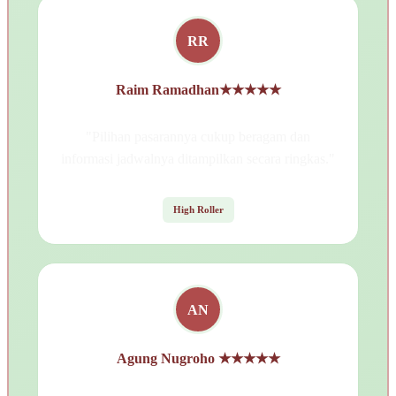
RR
Raim Ramadhan
★★★★★
"Pilihan pasarannya cukup beragam dan
informasi jadwalnya ditampilkan secara ringkas."
High Roller
AN
Agung Nugroho
★★★★★