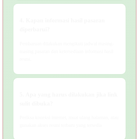
4. Kapan informasi hasil pasaran
diperbarui?
Pembaruan dilakukan mengikuti jadwal masing-
masing pasaran dan ketersediaan informasi hasil
resmi.
5. Apa yang harus dilakukan jika link
sulit dibuka?
Periksa koneksi internet, muat ulang halaman, atau
gunakan akses resmi terbaru yang tersedia