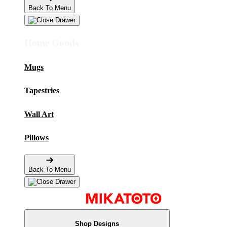
Back To Menu
Home Goods
Mugs
Tapestries
Wall Art
Pillows
Back To Menu
Shop Designs