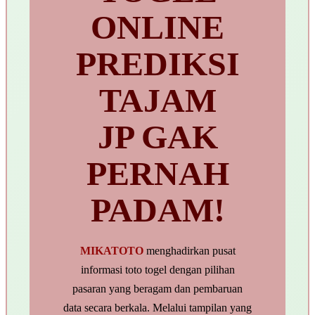
ONLINE
PREDIKSI
TAJAM
JP GAK
PERNAH
PADAM!
MIKATOTO
menghadirkan pusat
informasi toto togel dengan pilihan
pasaran yang beragam dan pembaruan
data secara berkala. Melalui tampilan yang