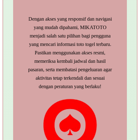
Dengan akses yang responsif dan navigasi
yang mudah dipahami, MIKATOTO
menjadi salah satu pilihan bagi pengguna
yang mencari informasi toto togel terbaru.
Pastikan menggunakan akses resmi,
memeriksa kembali jadwal dan hasil
pasaran, serta membatasi pengeluaran agar
aktivitas tetap terkendali dan sesuai
dengan peraturan yang berlaku!