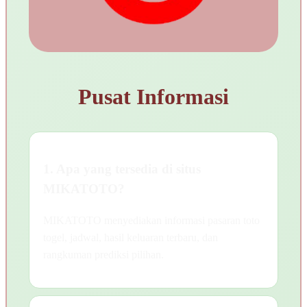
Pusat Informasi
1. Apa yang tersedia di situs
MIKATOTO?
MIKATOTO menyediakan informasi pasaran toto
togel, jadwal, hasil keluaran terbaru, dan
rangkuman prediksi pilihan.