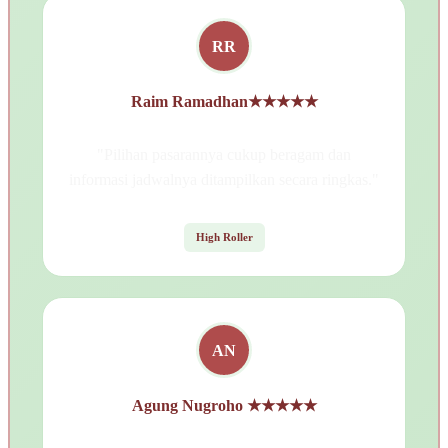
RR
Raim Ramadhan
★★★★★
"Pilihan pasarannya cukup beragam dan
informasi jadwalnya ditampilkan secara ringkas."
High Roller
AN
Agung Nugroho
★★★★★