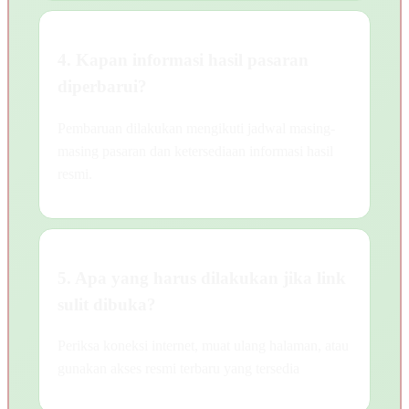
4. Kapan informasi hasil pasaran
diperbarui?
Pembaruan dilakukan mengikuti jadwal masing-
masing pasaran dan ketersediaan informasi hasil
resmi.
5. Apa yang harus dilakukan jika link
sulit dibuka?
Periksa koneksi internet, muat ulang halaman, atau
gunakan akses resmi terbaru yang tersedia