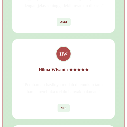
dengan jelas sehingga lebih nyaman dibaca."
Aktif
HW
Hilma Wiyanto
★★★★★
"Pembaruan hasilnya mudah ditemukan tanpa
harus membuka terlalu banyak halaman."
VIP