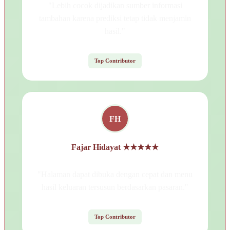
"Lebih cocok dijadikan sumber informasi
tambahan karena prediksi tetap tidak menjamin
hasil."
Top Contributor
FH
Fajar Hidayat
★★★★★
"Halaman dapat dibuka dengan cepat dan menu
hasil keluaran tersusun berdasarkan pasaran."
Top Contributor