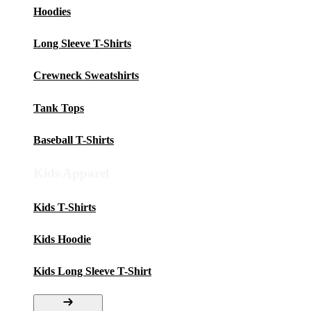
Hoodies
Long Sleeve T-Shirts
Crewneck Sweatshirts
Tank Tops
Baseball T-Shirts
Kids Apparel
Kids T-Shirts
Kids Hoodie
Kids Long Sleeve T-Shirt