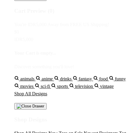
Cart Preview (0)
You're
IDR5,000
Away from
FREE US Shipping!
$0
IDR5,000
Your Cart is empty...
Discover something you'll love!
animals
anime
drinks
fantasy
food
funny
movies
sci-fi
sports
television
vintage
Shop All Designs
Shop Designs