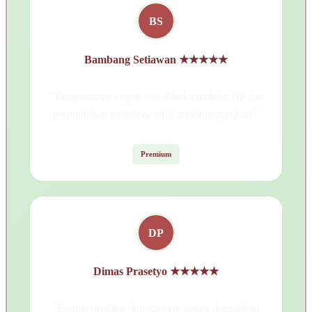
BS
Bambang Setiawan
★★★★★
"Tampilannya ringan saat dibuka melalui HP dan
perpindahan menunya tidak membingungkan."
Premium
DP
Dimas Prasetyo
★★★★★
"Bagian prediksi dan riwayat angka dipisahkan