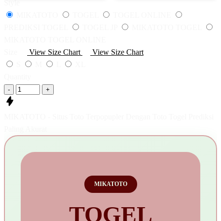
Style
MIKATOTO
TOGEL
TOGEL ONLINE
PREDIKSI TOGEL
TOGEL JP
MIKATOTO TOGEL
MIKATOTO TOGEL ONLINE
Size
View Size Chart
View Size Chart
S
M
L
XL
Quantity
-
+
MIKATOTO - Situs Toto Terpopupler Dengan Toto Togel Prediksi
Paling Akurat
MIKATOTO
TOGEL