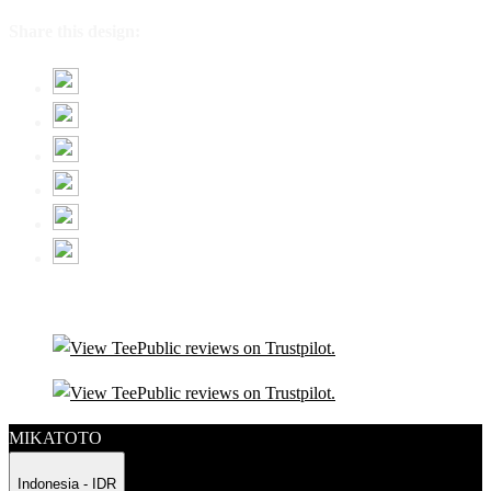
Share this design:
MIKATOTO
Indonesia - IDR