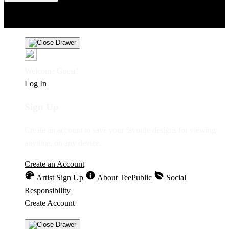
Product Safety
Intellectual Property Policy
CA: Do Not Sell My
Personal Information
Privacy Policy
Terms
Welcome Guest!
Log In
Sign Up
Create an account to save your favorite designs for viewing
anytime, on any device.
Create an Account
Artist Sign Up
About TeePublic
Social
Responsibility
Create Account