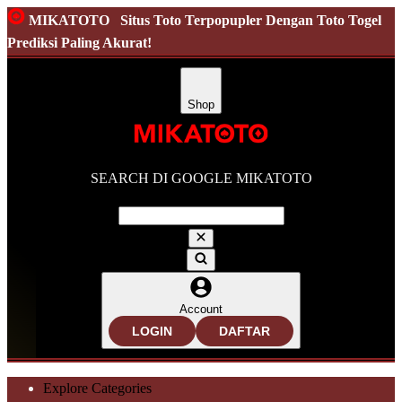
MIKATOTO
Situs Toto Terpopupler Dengan Toto Togel
Prediksi Paling Akurat!
Shop
SEARCH DI GOOGLE MIKATOTO
Account
LOGIN
DAFTAR
Explore Categories