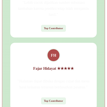
"Lebih cocok dijadikan sumber informasi
tambahan karena prediksi tetap tidak menjamin
hasil."
Top Contributor
FH
Fajar Hidayat
★★★★★
"Halaman dapat dibuka dengan cepat dan menu
hasil keluaran tersusun berdasarkan pasaran."
Top Contributor