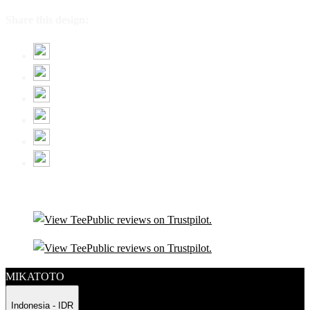
Share this design:
MIKATOTO
Indonesia - IDR