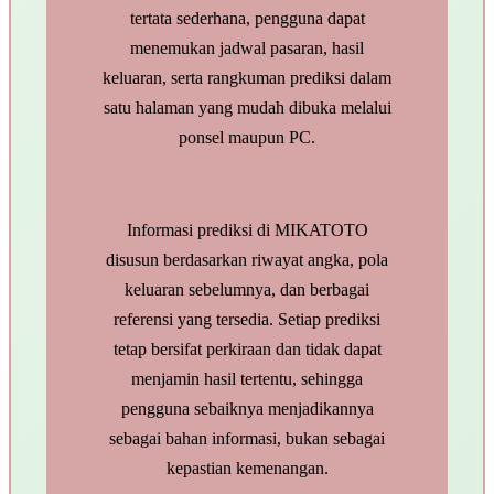
tertata sederhana, pengguna dapat
menemukan jadwal pasaran, hasil
keluaran, serta rangkuman prediksi dalam
satu halaman yang mudah dibuka melalui
ponsel maupun PC.
Informasi prediksi di MIKATOTO
disusun berdasarkan riwayat angka, pola
keluaran sebelumnya, dan berbagai
referensi yang tersedia. Setiap prediksi
tetap bersifat perkiraan dan tidak dapat
menjamin hasil tertentu, sehingga
pengguna sebaiknya menjadikannya
sebagai bahan informasi, bukan sebagai
kepastian kemenangan.