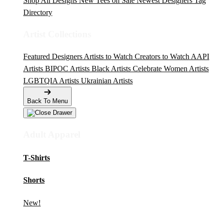
Shop All Designs
New Tees on Sale
Newest Designers
Tag
Directory
Artist Collections
Featured Designers
Artists to Watch
Creators to Watch
AAPI
Artists
BIPOC Artists
Black Artists
Celebrate Women Artists
LGBTQIA Artists
Ukrainian Artists
Back To Menu
Adult Apparel
T-Shirts
Shorts
New!