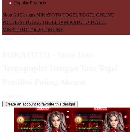
Popular Products
Shop All Designs
MIKATOTO
TOGEL
TOGEL ONLINE
PREDIKSI TOGEL
TOGEL JP
MIKATOTO TOGEL
MIKATOTO TOGEL ONLINE
Design ID: 74235272
MIKATOTO - Situs Toto
Terpopupler Dengan Toto Togel
Prediksi Paling Akurat
I
IDR5,000
Create an account to favorite this design!