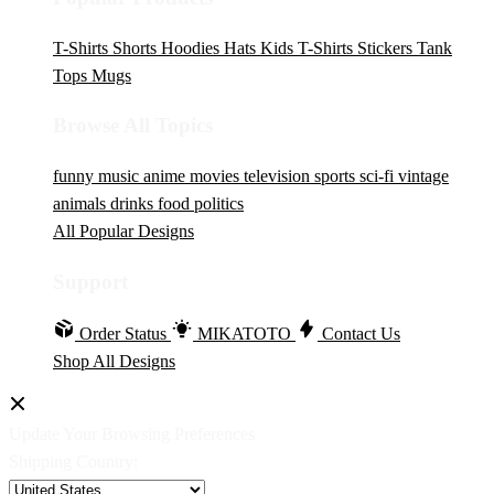
T-Shirts
Shorts
Hoodies
Hats
Kids T-Shirts
Stickers
Tank
Tops
Mugs
Browse All Topics
funny
music
anime
movies
television
sports
sci-fi
vintage
animals
drinks
food
politics
All Popular Designs
Support
Order Status
MIKATOTO
Contact Us
Shop All Designs
Update Your Browsing Preferences
Shipping Country: