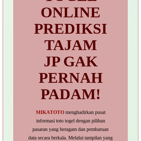
ONLINE
PREDIKSI
TAJAM
JP GAK
PERNAH
PADAM!
MIKATOTO
menghadirkan pusat
informasi toto togel dengan pilihan
pasaran yang beragam dan pembaruan
data secara berkala. Melalui tampilan yang