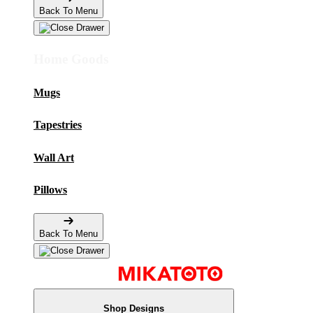
Back To Menu
Home Goods
Mugs
Tapestries
Wall Art
Pillows
Back To Menu
Shop Designs