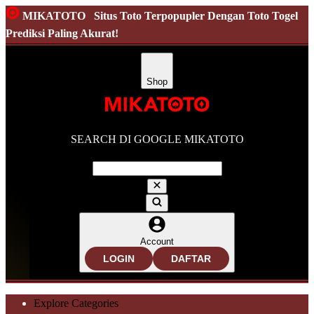
MIKATOTO
Situs Toto Terpopupler Dengan Toto Togel
Prediksi Paling Akurat!
Shop
SEARCH DI GOOGLE MIKATOTO
Account
LOGIN
DAFTAR
Explore Categories