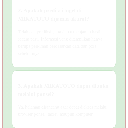
2. Apakah prediksi togel di
MIKATOTO dijamin akurat?
Tidak ada prediksi yang dapat menjamin hasil
secara pasti. Informasi yang ditampilkan hanya
berupa perkiraan berdasarkan data dan pola
sebelumnya.
3. Apakah MIKATOTO dapat dibuka
melalui ponsel?
Ya, halaman dirancang agar dapat diakses melalui
browser ponsel, tablet, maupun komputer.