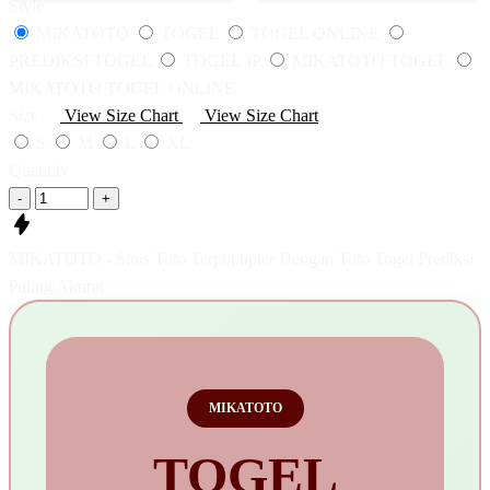
Style
MIKATOTO
TOGEL
TOGEL ONLINE
PREDIKSI TOGEL
TOGEL JP
MIKATOTO TOGEL
MIKATOTO TOGEL ONLINE
Size
View Size Chart
View Size Chart
S
M
L
XL
Quantity
-
+
MIKATOTO - Situs Toto Terpopupler Dengan Toto Togel Prediksi
Paling Akurat
MIKATOTO
TOGEL