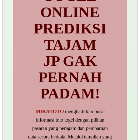
ONLINE
PREDIKSI
TAJAM
JP GAK
PERNAH
PADAM!
MIKATOTO
menghadirkan pusat
informasi toto togel dengan pilihan
pasaran yang beragam dan pembaruan
data secara berkala. Melalui tampilan yang