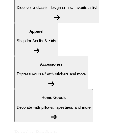
Discover a classic design or new favorite artist
Apparel
Shop for Adults & Kids
Accessories
Express yourself with stickers and more
Home Goods
Decorate with pillows, tapestries, and more
Popular Products