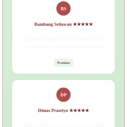
BS
Bambang Setiawan
★★★★★
"Tampilannya ringan saat dibuka melalui HP dan
perpindahan menunya tidak membingungkan."
Premium
DP
Dimas Prasetyo
★★★★★
"Bagian prediksi dan riwayat angka dipisahkan