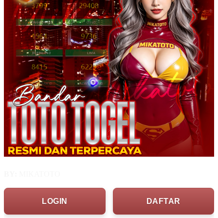
BY:
MIKATOTO
LOGIN
DAFTAR