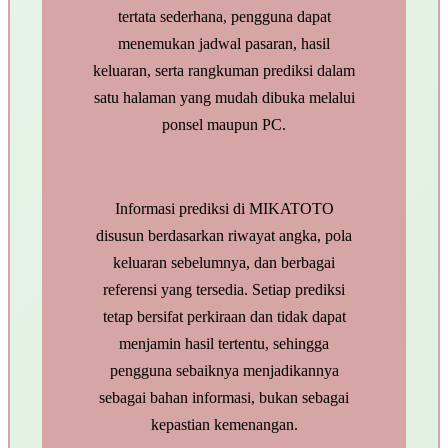
tertata sederhana, pengguna dapat
menemukan jadwal pasaran, hasil
keluaran, serta rangkuman prediksi dalam
satu halaman yang mudah dibuka melalui
ponsel maupun PC.
Informasi prediksi di MIKATOTO
disusun berdasarkan riwayat angka, pola
keluaran sebelumnya, dan berbagai
referensi yang tersedia. Setiap prediksi
tetap bersifat perkiraan dan tidak dapat
menjamin hasil tertentu, sehingga
pengguna sebaiknya menjadikannya
sebagai bahan informasi, bukan sebagai
kepastian kemenangan.