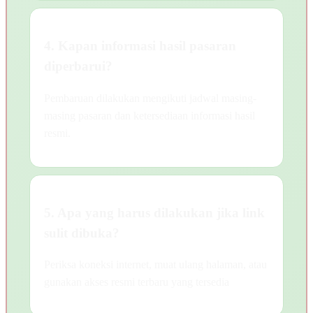
4. Kapan informasi hasil pasaran
diperbarui?
Pembaruan dilakukan mengikuti jadwal masing-
masing pasaran dan ketersediaan informasi hasil
resmi.
5. Apa yang harus dilakukan jika link
sulit dibuka?
Periksa koneksi internet, muat ulang halaman, atau
gunakan akses resmi terbaru yang tersedia