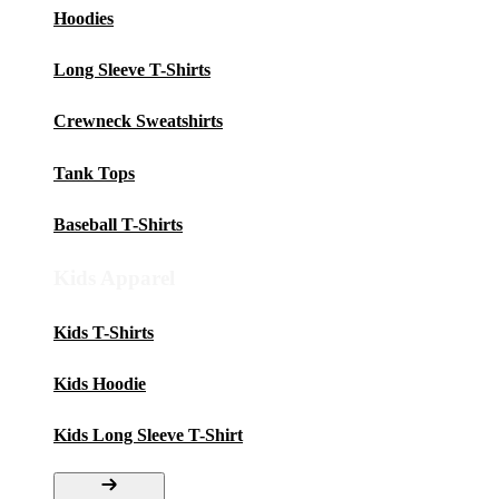
Hoodies
Long Sleeve T-Shirts
Crewneck Sweatshirts
Tank Tops
Baseball T-Shirts
Kids Apparel
Kids T-Shirts
Kids Hoodie
Kids Long Sleeve T-Shirt