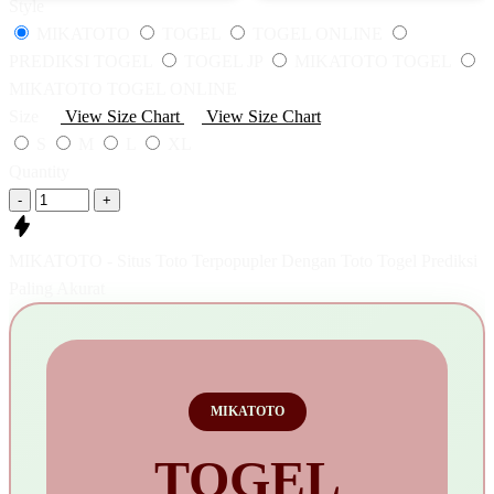
Style
MIKATOTO
TOGEL
TOGEL ONLINE
PREDIKSI TOGEL
TOGEL JP
MIKATOTO TOGEL
MIKATOTO TOGEL ONLINE
Size
View Size Chart
View Size Chart
S
M
L
XL
Quantity
-
+
MIKATOTO - Situs Toto Terpopupler Dengan Toto Togel Prediksi
Paling Akurat
MIKATOTO
TOGEL