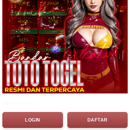
BY:
MIKATOTO
LOGIN
DAFTAR