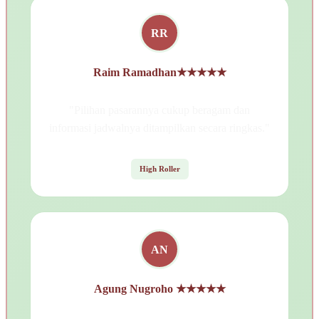
RR
Raim Ramadhan
★★★★★
"Pilihan pasarannya cukup beragam dan
informasi jadwalnya ditampilkan secara ringkas."
High Roller
AN
Agung Nugroho
★★★★★