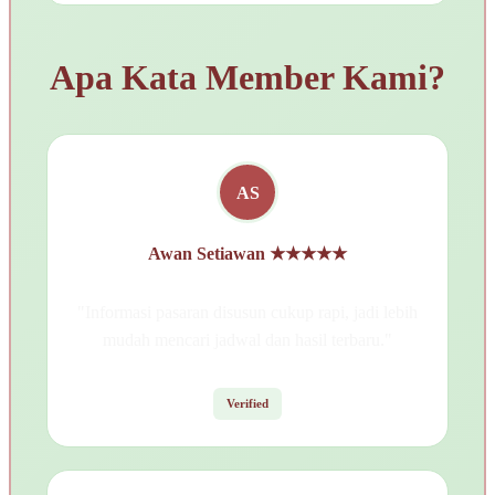
Apa Kata Member Kami?
AS
Awan Setiawan
★★★★★
"Informasi pasaran disusun cukup rapi, jadi lebih
mudah mencari jadwal dan hasil terbaru."
Verified