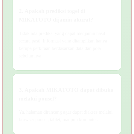
2. Apakah prediksi togel di
MIKATOTO dijamin akurat?
Tidak ada prediksi yang dapat menjamin hasil
secara pasti. Informasi yang ditampilkan hanya
berupa perkiraan berdasarkan data dan pola
sebelumnya.
3. Apakah MIKATOTO dapat dibuka
melalui ponsel?
Ya, halaman dirancang agar dapat diakses melalui
browser ponsel, tablet, maupun komputer.