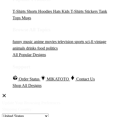
T-Shirts
Shorts
Hoodies
Hats
Kids T-Shirts
Stickers
Tank
Tops
Mugs
Browse All Topics
funny
music
anime
movies
television
sports
sci-fi
vintage
animals
drinks
food
politics
All Popular Designs
Support
Order Status
MIKATOTO
Contact Us
Shop All Designs
Update Your Browsing Preferences
Shipping Country: