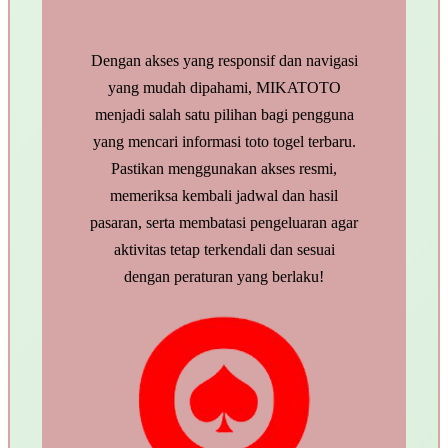
Dengan akses yang responsif dan navigasi
yang mudah dipahami, MIKATOTO
menjadi salah satu pilihan bagi pengguna
yang mencari informasi toto togel terbaru.
Pastikan menggunakan akses resmi,
memeriksa kembali jadwal dan hasil
pasaran, serta membatasi pengeluaran agar
aktivitas tetap terkendali dan sesuai
dengan peraturan yang berlaku!