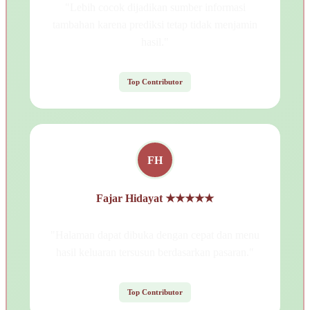
"Lebih cocok dijadikan sumber informasi
tambahan karena prediksi tetap tidak menjamin
hasil."
Top Contributor
FH
Fajar Hidayat
★★★★★
"Halaman dapat dibuka dengan cepat dan menu
hasil keluaran tersusun berdasarkan pasaran."
Top Contributor