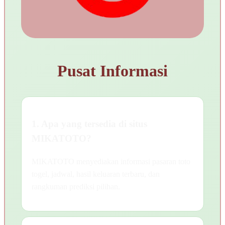
Pusat Informasi
1. Apa yang tersedia di situs
MIKATOTO?
MIKATOTO menyediakan informasi pasaran toto
togel, jadwal, hasil keluaran terbaru, dan
rangkuman prediksi pilihan.