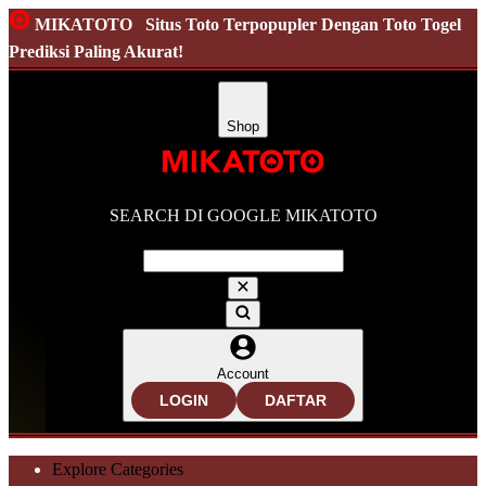
MIKATOTO
Situs Toto Terpopupler Dengan Toto Togel
Prediksi Paling Akurat!
Shop
SEARCH DI GOOGLE MIKATOTO
Account
LOGIN
DAFTAR
Explore Categories