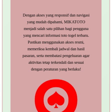
Dengan akses yang responsif dan navigasi
yang mudah dipahami, MIKATOTO
menjadi salah satu pilihan bagi pengguna
yang mencari informasi toto togel terbaru.
Pastikan menggunakan akses resmi,
memeriksa kembali jadwal dan hasil
pasaran, serta membatasi pengeluaran agar
aktivitas tetap terkendali dan sesuai
dengan peraturan yang berlaku!