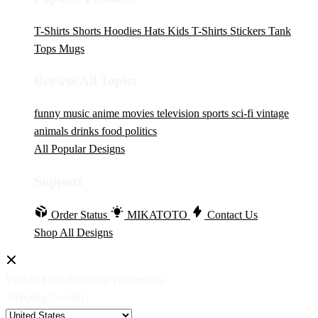
T-Shirts
Shorts
Hoodies
Hats
Kids T-Shirts
Stickers
Tank
Tops
Mugs
Browse All Topics
funny
music
anime
movies
television
sports
sci-fi
vintage
animals
drinks
food
politics
All Popular Designs
Support
Order Status
MIKATOTO
Contact Us
Shop All Designs
Update Your Browsing Preferences
Shipping Country: