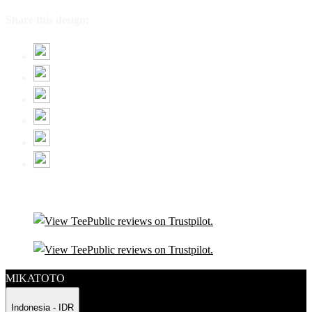
Share this design:
MIKATOTO
Indonesia - IDR