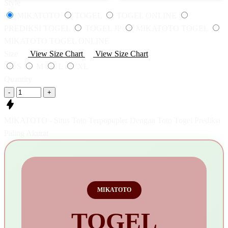
Style
MIKATOTO
TOGEL
TOGEL ONLINE
PREDIKSI TOGEL
TOGEL JP
MIKATOTO TOGEL
MIKATOTO TOGEL ONLINE
Size
View Size Chart
View Size Chart
S
M
L
XL
Quantity
-
+
MIKATOTO - Situs Toto Terpopupler Dengan Toto Togel Prediksi
Paling Akurat
MIKATOTO
TOGEL