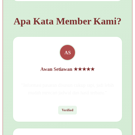
Apa Kata Member Kami?
AS
Awan Setiawan
★★★★★
"Informasi pasaran disusun cukup rapi, jadi lebih
mudah mencari jadwal dan hasil terbaru."
Verified