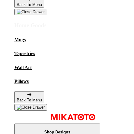
Back To Menu
Home Goods
Mugs
Tapestries
Wall Art
Pillows
Back To Menu
Shop Designs