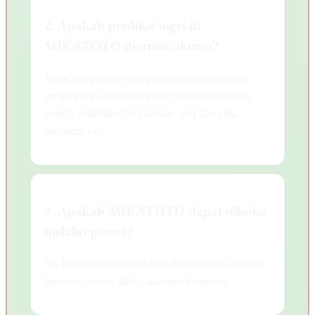
2. Apakah prediksi togel di
MIKATOTO dijamin akurat?
Tidak ada prediksi yang dapat menjamin hasil
secara pasti. Informasi yang ditampilkan hanya
berupa perkiraan berdasarkan data dan pola
sebelumnya.
3. Apakah MIKATOTO dapat dibuka
melalui ponsel?
Ya, halaman dirancang agar dapat diakses melalui
browser ponsel, tablet, maupun komputer.