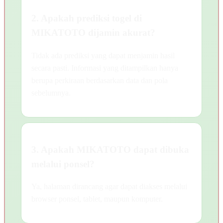
2. Apakah prediksi togel di
MIKATOTO dijamin akurat?
Tidak ada prediksi yang dapat menjamin hasil
secara pasti. Informasi yang ditampilkan hanya
berupa perkiraan berdasarkan data dan pola
sebelumnya.
3. Apakah MIKATOTO dapat dibuka
melalui ponsel?
Ya, halaman dirancang agar dapat diakses melalui
browser ponsel, tablet, maupun komputer.