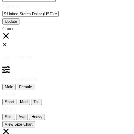
Currency:
Cancel
Katie:
5'10"
160
Select your person:
Male
Female
Height
Short
Med
Tall
Weight
Slim
Avg
Heavy
View Size Chart