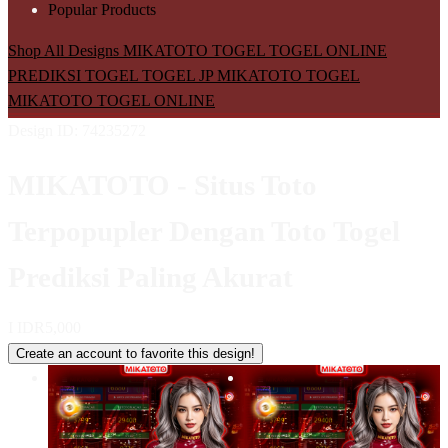
Popular Products
Shop All Designs
MIKATOTO
TOGEL
TOGEL ONLINE
PREDIKSI TOGEL
TOGEL JP
MIKATOTO TOGEL
MIKATOTO TOGEL ONLINE
Design ID: 74235272
MIKATOTO - Situs Toto
Terpopupler Dengan Toto Togel
Prediksi Paling Akurat
I
IDR5,000
Create an account to favorite this design!