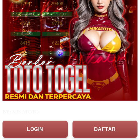
BY:
MIKATOTO
LOGIN
DAFTAR