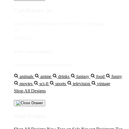
Cart Preview (0)
You're
IDR5,000
Away from
FREE US Shipping!
$0
IDR5,000
Your Cart is empty...
Discover something you'll love!
animals
anime
drinks
fantasy
food
funny
movies
sci-fi
sports
television
vintage
Shop All Designs
Shop Designs