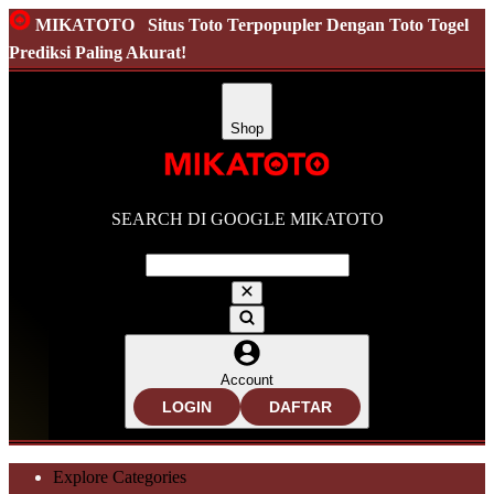
MIKATOTO
Situs Toto Terpopupler Dengan Toto Togel
Prediksi Paling Akurat!
Shop
SEARCH DI GOOGLE MIKATOTO
Account
LOGIN
DAFTAR
Explore Categories