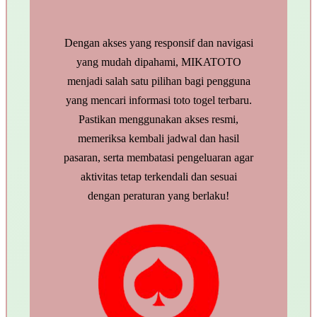
Dengan akses yang responsif dan navigasi
yang mudah dipahami, MIKATOTO
menjadi salah satu pilihan bagi pengguna
yang mencari informasi toto togel terbaru.
Pastikan menggunakan akses resmi,
memeriksa kembali jadwal dan hasil
pasaran, serta membatasi pengeluaran agar
aktivitas tetap terkendali dan sesuai
dengan peraturan yang berlaku!