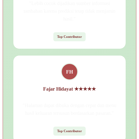
"Lebih cocok dijadikan sumber informasi
tambahan karena prediksi tetap tidak menjamin
hasil."
Top Contributor
FH
Fajar Hidayat
★★★★★
"Halaman dapat dibuka dengan cepat dan menu
hasil keluaran tersusun berdasarkan pasaran."
Top Contributor