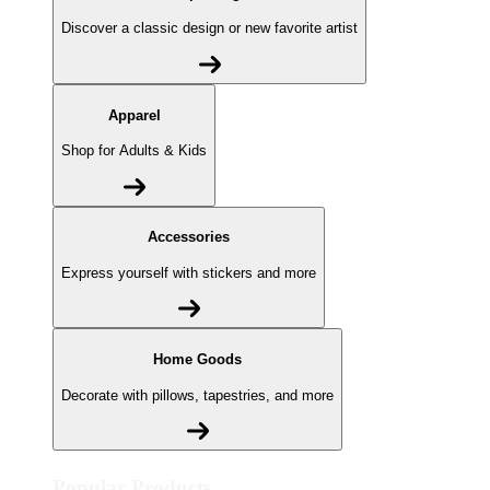
Discover a classic design or new favorite artist
Apparel
Shop for Adults & Kids
Accessories
Express yourself with stickers and more
Home Goods
Decorate with pillows, tapestries, and more
Popular Products