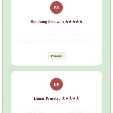
BS
Bambang Setiawan
★★★★★
"Tampilannya ringan saat dibuka melalui HP dan
perpindahan menunya tidak membingungkan."
Premium
DP
Dimas Prasetyo
★★★★★
"Bagian prediksi dan riwayat angka dipisahkan