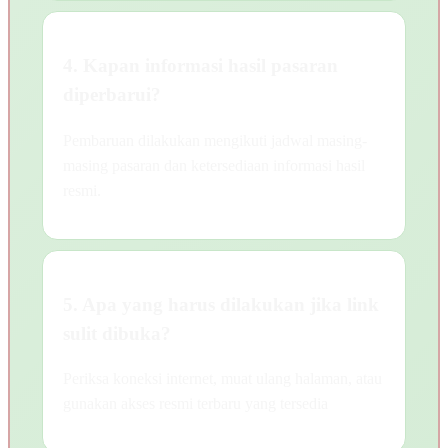
4. Kapan informasi hasil pasaran
diperbarui?
Pembaruan dilakukan mengikuti jadwal masing-
masing pasaran dan ketersediaan informasi hasil
resmi.
5. Apa yang harus dilakukan jika link
sulit dibuka?
Periksa koneksi internet, muat ulang halaman, atau
gunakan akses resmi terbaru yang tersedia