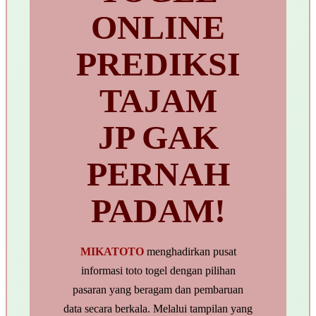
ONLINE
PREDIKSI
TAJAM
JP GAK
PERNAH
PADAM!
MIKATOTO
menghadirkan pusat
informasi toto togel dengan pilihan
pasaran yang beragam dan pembaruan
data secara berkala. Melalui tampilan yang