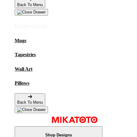
Back To Menu
Home Goods
Mugs
Tapestries
Wall Art
Pillows
Back To Menu
Shop Designs