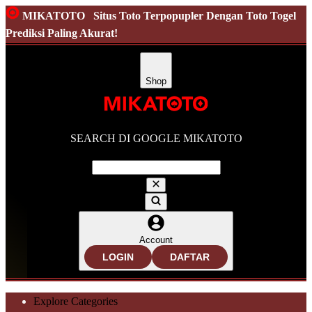
MIKATOTO
Situs Toto Terpopupler Dengan Toto Togel
Prediksi Paling Akurat!
Shop
SEARCH DI GOOGLE MIKATOTO
Account
LOGIN
DAFTAR
Explore Categories