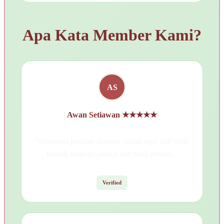
Apa Kata Member Kami?
AS
Awan Setiawan
★★★★★
"Informasi pasaran disusun cukup rapi, jadi lebih
mudah mencari jadwal dan hasil terbaru."
Verified