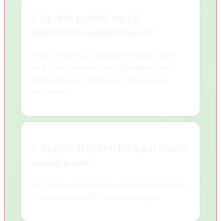
2. Apakah prediksi togel di
MIKATOTO dijamin akurat?
Tidak ada prediksi yang dapat menjamin hasil
secara pasti. Informasi yang ditampilkan hanya
berupa perkiraan berdasarkan data dan pola
sebelumnya.
3. Apakah MIKATOTO dapat dibuka
melalui ponsel?
Ya, halaman dirancang agar dapat diakses melalui
browser ponsel, tablet, maupun komputer.