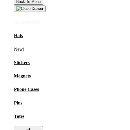
Back To Menu
Accessories
Hats
New!
Stickers
Magnets
Phone Cases
Pins
Totes