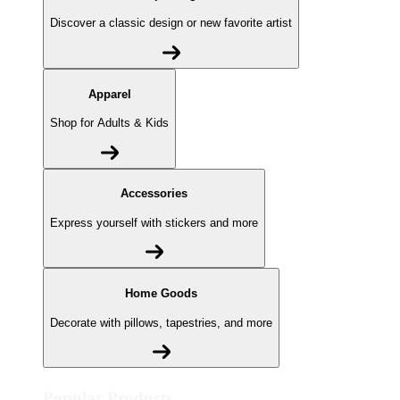
Discover a classic design or new favorite artist
Apparel
Shop for Adults & Kids
Accessories
Express yourself with stickers and more
Home Goods
Decorate with pillows, tapestries, and more
Popular Products