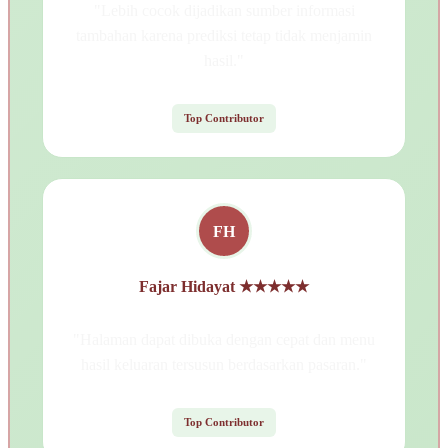
"Lebih cocok dijadikan sumber informasi
tambahan karena prediksi tetap tidak menjamin
hasil."
Top Contributor
FH
Fajar Hidayat
★★★★★
"Halaman dapat dibuka dengan cepat dan menu
hasil keluaran tersusun berdasarkan pasaran."
Top Contributor