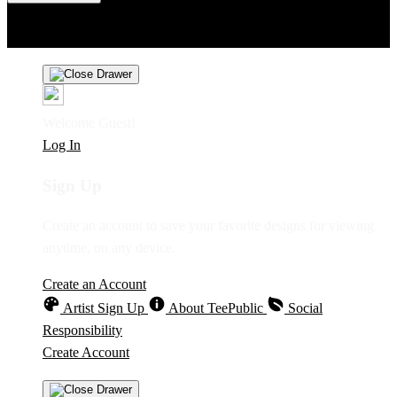
Product Safety
Intellectual Property Policy
CA: Do Not Sell My
Personal Information
Privacy Policy
Terms
Welcome Guest!
Log In
Sign Up
Create an account to save your favorite designs for viewing
anytime, on any device.
Create an Account
Artist Sign Up
About TeePublic
Social
Responsibility
Create Account