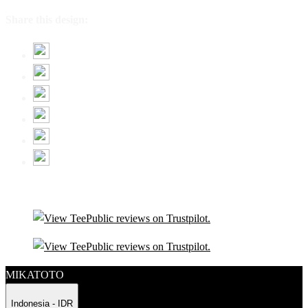
Share this design:
MIKATOTO
Indonesia - IDR