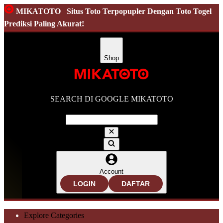
MIKATOTO
Situs Toto Terpopupler Dengan Toto Togel
Prediksi Paling Akurat!
Shop
SEARCH DI GOOGLE MIKATOTO
Account
LOGIN
DAFTAR
Explore Categories