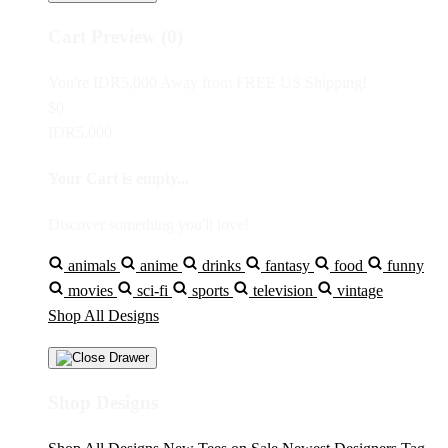
Cart Preview (0)
You're
IDR5,000
Away from
FREE US Shipping!
$0
IDR5,000
Your Cart is empty...
Discover something you'll love!
animals
anime
drinks
fantasy
food
funny
movies
sci-fi
sports
television
vintage
Shop All Designs
Shop Designs