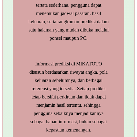
tertata sederhana, pengguna dapat
menemukan jadwal pasaran, hasil
keluaran, serta rangkuman prediksi dalam
satu halaman yang mudah dibuka melalui
ponsel maupun PC.
Informasi prediksi di MIKATOTO
disusun berdasarkan riwayat angka, pola
keluaran sebelumnya, dan berbagai
referensi yang tersedia. Setiap prediksi
tetap bersifat perkiraan dan tidak dapat
menjamin hasil tertentu, sehingga
pengguna sebaiknya menjadikannya
sebagai bahan informasi, bukan sebagai
kepastian kemenangan.