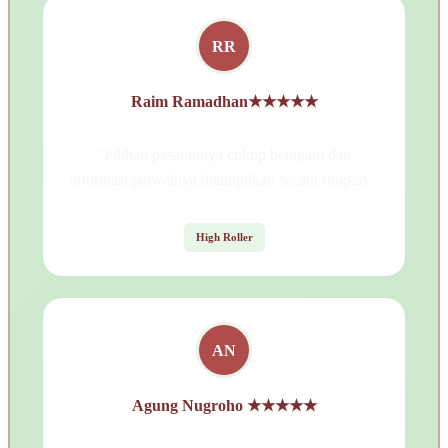
RR
Raim Ramadhan
★★★★★
"Pilihan pasarannya cukup beragam dan
informasi jadwalnya ditampilkan secara ringkas."
High Roller
AN
Agung Nugroho
★★★★★