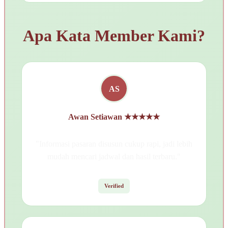
Apa Kata Member Kami?
AS
Awan Setiawan
★★★★★
"Informasi pasaran disusun cukup rapi, jadi lebih
mudah mencari jadwal dan hasil terbaru."
Verified