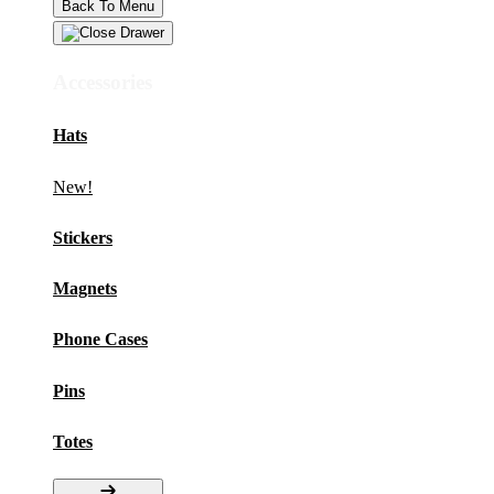
Back To Menu
Accessories
Hats
New!
Stickers
Magnets
Phone Cases
Pins
Totes