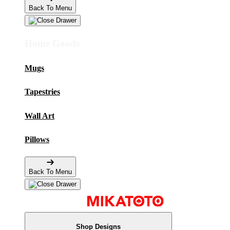
Back To Menu
Home Goods
Mugs
Tapestries
Wall Art
Pillows
Back To Menu
Shop Designs