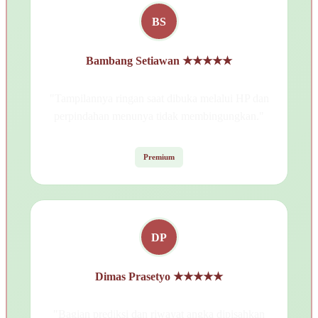
BS
Bambang Setiawan
★★★★★
"Tampilannya ringan saat dibuka melalui HP dan
perpindahan menunya tidak membingungkan."
Premium
DP
Dimas Prasetyo
★★★★★
"Bagian prediksi dan riwayat angka dipisahkan