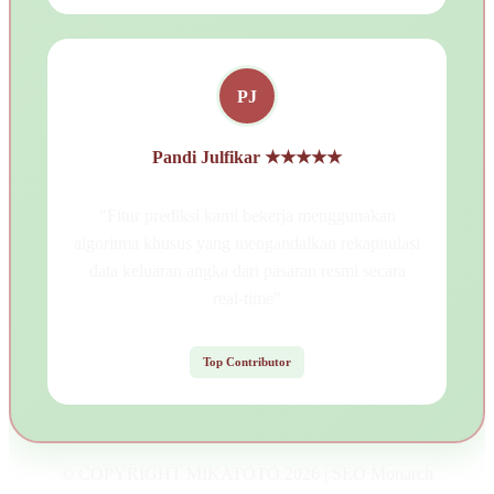
PJ
Pandi Julfikar
★★★★★
"Fitur prediksi kami bekerja menggunakan
algoritma khusus yang mengandalkan rekapitulasi
data keluaran angka dari pasaran resmi secara
real-time"
Top Contributor
© COPYRIGHT MIKATOTO 2026 | SEO Monarch