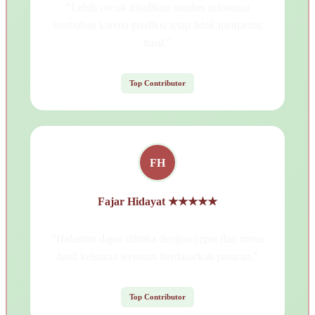
"Lebih cocok dijadikan sumber informasi
tambahan karena prediksi tetap tidak menjamin
hasil."
Top Contributor
FH
Fajar Hidayat
★★★★★
"Halaman dapat dibuka dengan cepat dan menu
hasil keluaran tersusun berdasarkan pasaran."
Top Contributor