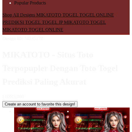
Popular Products
Shop All Designs
MIKATOTO
TOGEL
TOGEL ONLINE
PREDIKSI TOGEL
TOGEL JP
MIKATOTO TOGEL
MIKATOTO TOGEL ONLINE
Design ID: 74235272
MIKATOTO - Situs Toto
Terpopupler Dengan Toto Togel
Prediksi Paling Akurat
I
IDR5,000
Create an account to favorite this design!