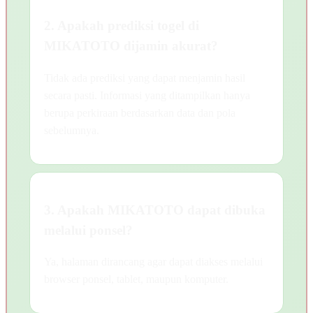
2. Apakah prediksi togel di
MIKATOTO dijamin akurat?
Tidak ada prediksi yang dapat menjamin hasil
secara pasti. Informasi yang ditampilkan hanya
berupa perkiraan berdasarkan data dan pola
sebelumnya.
3. Apakah MIKATOTO dapat dibuka
melalui ponsel?
Ya, halaman dirancang agar dapat diakses melalui
browser ponsel, tablet, maupun komputer.