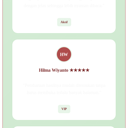
dengan jelas sehingga lebih nyaman dibaca."
Aktif
HW
Hilma Wiyanto
★★★★★
"Pembaruan hasilnya mudah ditemukan tanpa
harus membuka terlalu banyak halaman."
VIP