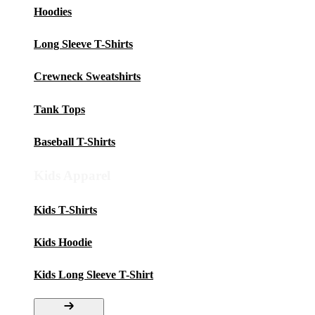
Hoodies
Long Sleeve T-Shirts
Crewneck Sweatshirts
Tank Tops
Baseball T-Shirts
Kids Apparel
Kids T-Shirts
Kids Hoodie
Kids Long Sleeve T-Shirt