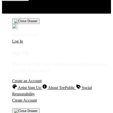
Product Safety
Intellectual Property Policy
CA: Do Not Sell My
Personal Information
Privacy Policy
Terms
Welcome Guest!
Log In
Sign Up
Create an account to save your favorite designs for viewing
anytime, on any device.
Create an Account
Artist Sign Up
About TeePublic
Social
Responsibility
Create Account