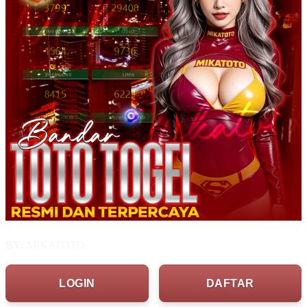
BY:
MIKATOTO
LOGIN
DAFTAR