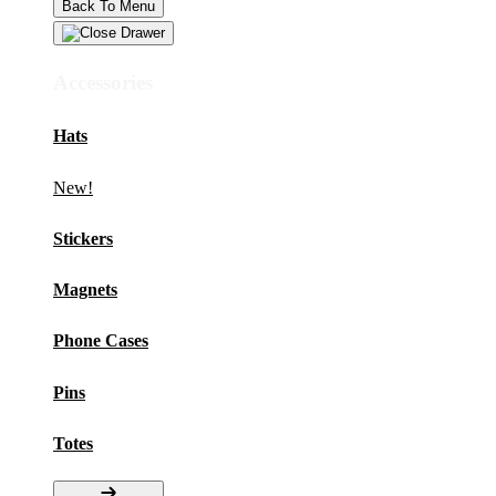
Back To Menu
Accessories
Hats
New!
Stickers
Magnets
Phone Cases
Pins
Totes