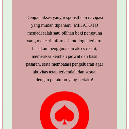
Dengan akses yang responsif dan navigasi
yang mudah dipahami, MIKATOTO
menjadi salah satu pilihan bagi pengguna
yang mencari informasi toto togel terbaru.
Pastikan menggunakan akses resmi,
memeriksa kembali jadwal dan hasil
pasaran, serta membatasi pengeluaran agar
aktivitas tetap terkendali dan sesuai
dengan peraturan yang berlaku!