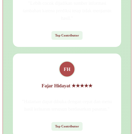
"Lebih cocok dijadikan sumber informasi
tambahan karena prediksi tetap tidak menjamin
hasil."
Top Contributor
FH
Fajar Hidayat
★★★★★
"Halaman dapat dibuka dengan cepat dan menu
hasil keluaran tersusun berdasarkan pasaran."
Top Contributor