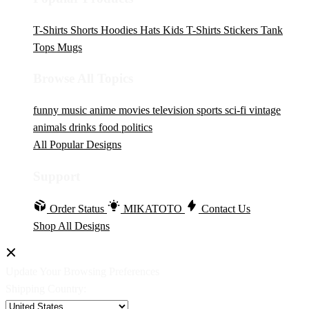
T-Shirts
Shorts
Hoodies
Hats
Kids T-Shirts
Stickers
Tank
Tops
Mugs
Browse All Topics
funny
music
anime
movies
television
sports
sci-fi
vintage
animals
drinks
food
politics
All Popular Designs
Support
Order Status
MIKATOTO
Contact Us
Shop All Designs
Update Your Browsing Preferences
Shipping Country: