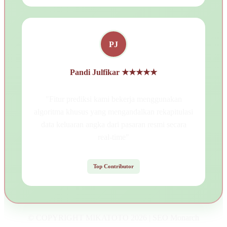
PJ
Pandi Julfikar
★★★★★
"Fitur prediksi kami bekerja menggunakan
algoritma khusus yang mengandalkan rekapitulasi
data keluaran angka dari pasaran resmi secara
real-time"
Top Contributor
© COPYRIGHT MIKATOTO 2026 | SEO Monarch