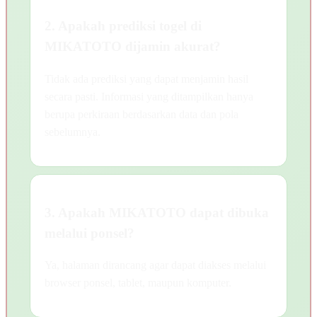
2. Apakah prediksi togel di
MIKATOTO dijamin akurat?
Tidak ada prediksi yang dapat menjamin hasil
secara pasti. Informasi yang ditampilkan hanya
berupa perkiraan berdasarkan data dan pola
sebelumnya.
3. Apakah MIKATOTO dapat dibuka
melalui ponsel?
Ya, halaman dirancang agar dapat diakses melalui
browser ponsel, tablet, maupun komputer.