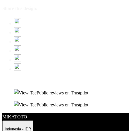
Share this design:
MIKATOTO
Indonesia - IDR