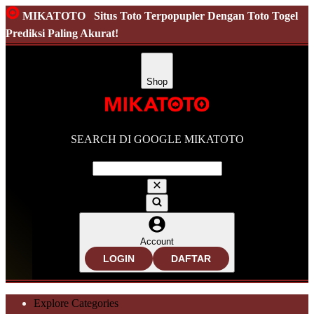
MIKATOTO
Situs Toto Terpopupler Dengan Toto Togel
Prediksi Paling Akurat!
Shop
SEARCH DI GOOGLE MIKATOTO
Account
LOGIN
DAFTAR
Explore Categories