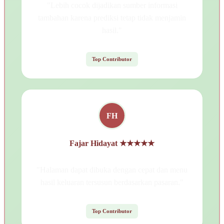
"Lebih cocok dijadikan sumber informasi
tambahan karena prediksi tetap tidak menjamin
hasil."
Top Contributor
FH
Fajar Hidayat
★★★★★
"Halaman dapat dibuka dengan cepat dan menu
hasil keluaran tersusun berdasarkan pasaran."
Top Contributor