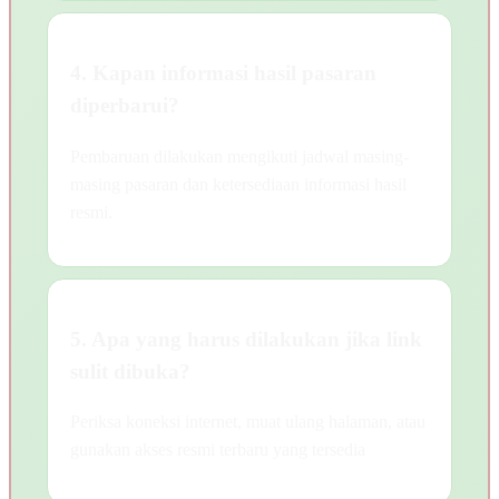
4. Kapan informasi hasil pasaran
diperbarui?
Pembaruan dilakukan mengikuti jadwal masing-
masing pasaran dan ketersediaan informasi hasil
resmi.
5. Apa yang harus dilakukan jika link
sulit dibuka?
Periksa koneksi internet, muat ulang halaman, atau
gunakan akses resmi terbaru yang tersedia