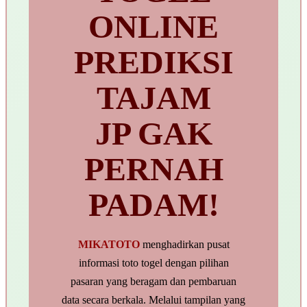
ONLINE
PREDIKSI
TAJAM
JP GAK
PERNAH
PADAM!
MIKATOTO
menghadirkan pusat
informasi toto togel dengan pilihan
pasaran yang beragam dan pembaruan
data secara berkala. Melalui tampilan yang