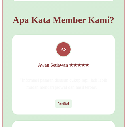
Apa Kata Member Kami?
AS
Awan Setiawan
★★★★★
"Informasi pasaran disusun cukup rapi, jadi lebih
mudah mencari jadwal dan hasil terbaru."
Verified