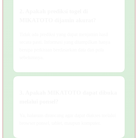
2. Apakah prediksi togel di
MIKATOTO dijamin akurat?
Tidak ada prediksi yang dapat menjamin hasil
secara pasti. Informasi yang ditampilkan hanya
berupa perkiraan berdasarkan data dan pola
sebelumnya.
3. Apakah MIKATOTO dapat dibuka
melalui ponsel?
Ya, halaman dirancang agar dapat diakses melalui
browser ponsel, tablet, maupun komputer.