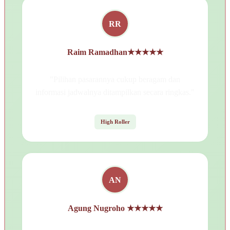
RR
Raim Ramadhan
★★★★★
"Pilihan pasarannya cukup beragam dan
informasi jadwalnya ditampilkan secara ringkas."
High Roller
AN
Agung Nugroho
★★★★★