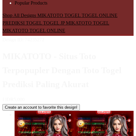
Popular Products
Shop All Designs
MIKATOTO
TOGEL
TOGEL ONLINE
PREDIKSI TOGEL
TOGEL JP
MIKATOTO TOGEL
MIKATOTO TOGEL ONLINE
Design ID: 74235272
MIKATOTO - Situs Toto
Terpopupler Dengan Toto Togel
Prediksi Paling Akurat
I
IDR5,000
Create an account to favorite this design!