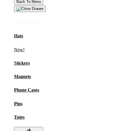
Back To Menu
Accessories
Hats
New!
Stickers
Magnets
Phone Cases
Pins
Totes