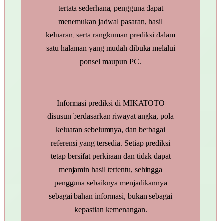
tertata sederhana, pengguna dapat
menemukan jadwal pasaran, hasil
keluaran, serta rangkuman prediksi dalam
satu halaman yang mudah dibuka melalui
ponsel maupun PC.
Informasi prediksi di MIKATOTO
disusun berdasarkan riwayat angka, pola
keluaran sebelumnya, dan berbagai
referensi yang tersedia. Setiap prediksi
tetap bersifat perkiraan dan tidak dapat
menjamin hasil tertentu, sehingga
pengguna sebaiknya menjadikannya
sebagai bahan informasi, bukan sebagai
kepastian kemenangan.