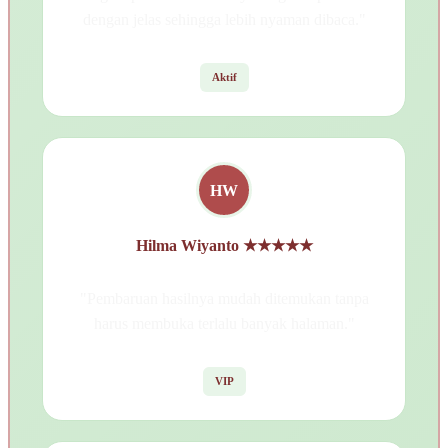
dengan jelas sehingga lebih nyaman dibaca."
Aktif
HW
Hilma Wiyanto
★★★★★
"Pembaruan hasilnya mudah ditemukan tanpa
harus membuka terlalu banyak halaman."
VIP