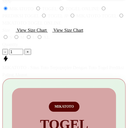
Style
MIKATOTO
TOGEL
TOGEL ONLINE
PREDIKSI TOGEL
TOGEL JP
MIKATOTO TOGEL
MIKATOTO TOGEL ONLINE
Size
View Size Chart
View Size Chart
S
M
L
XL
Quantity
-
+
MIKATOTO - Situs Toto Terpopupler Dengan Toto Togel Prediksi
Paling Akurat
MIKATOTO
TOGEL