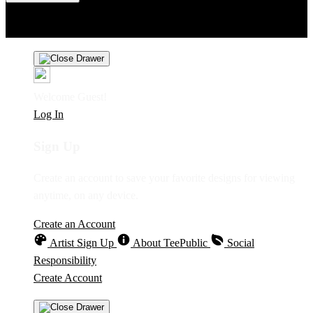
Product Safety
Intellectual Property Policy
CA: Do Not Sell My
Personal Information
Privacy Policy
Terms
Welcome Guest!
Log In
Sign Up
Create an account to save your favorite designs for viewing
anytime, on any device.
Create an Account
Artist Sign Up
About TeePublic
Social
Responsibility
Create Account