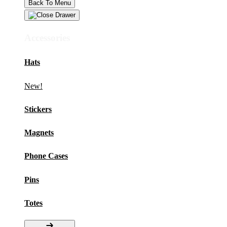
Back To Menu
Accessories
Hats
New!
Stickers
Magnets
Phone Cases
Pins
Totes