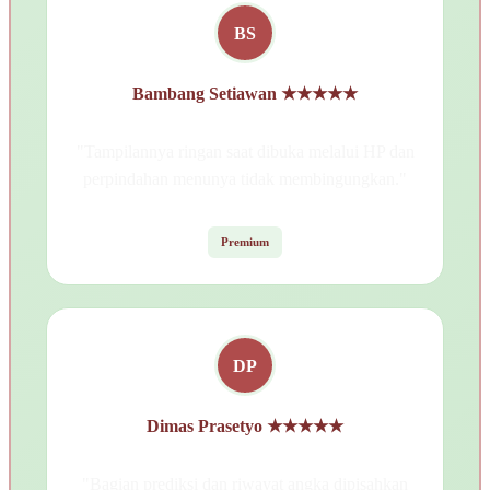
BS
Bambang Setiawan
★★★★★
"Tampilannya ringan saat dibuka melalui HP dan
perpindahan menunya tidak membingungkan."
Premium
DP
Dimas Prasetyo
★★★★★
"Bagian prediksi dan riwayat angka dipisahkan