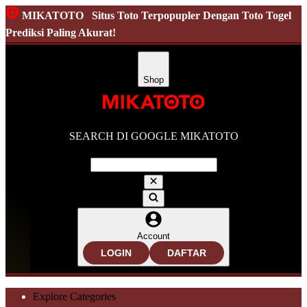
MIKATOTO
Situs Toto Terpopupler Dengan Toto Togel
Prediksi Paling Akurat!
Shop
SEARCH DI GOOGLE MIKATOTO
Account
LOGIN
DAFTAR
Explore Categories