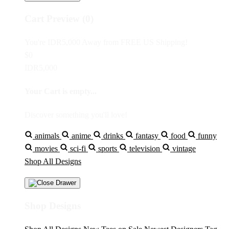
Cart Preview (0)
You're
IDR5,000
Away from
FREE US Shipping!
$0
IDR5,000
Your Cart is empty...
Discover something you'll love!
animals
anime
drinks
fantasy
food
funny
movies
sci-fi
sports
television
vintage
Shop All Designs
Shop Designs