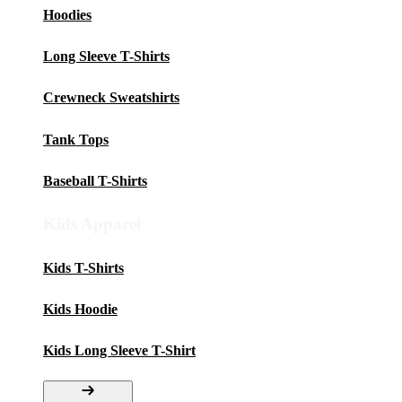
Hoodies
Long Sleeve T-Shirts
Crewneck Sweatshirts
Tank Tops
Baseball T-Shirts
Kids Apparel
Kids T-Shirts
Kids Hoodie
Kids Long Sleeve T-Shirt