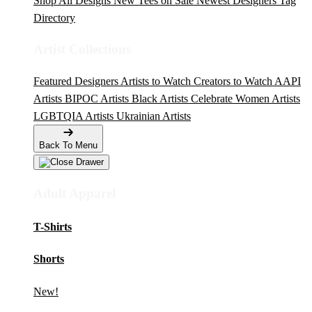
Shop All Designs
New Tees on Sale
Newest Designers
Tag
Directory
Artist Collections
Featured Designers
Artists to Watch
Creators to Watch
AAPI
Artists
BIPOC Artists
Black Artists
Celebrate Women Artists
LGBTQIA Artists
Ukrainian Artists
Back To Menu
Adult Apparel
T-Shirts
Shorts
New!