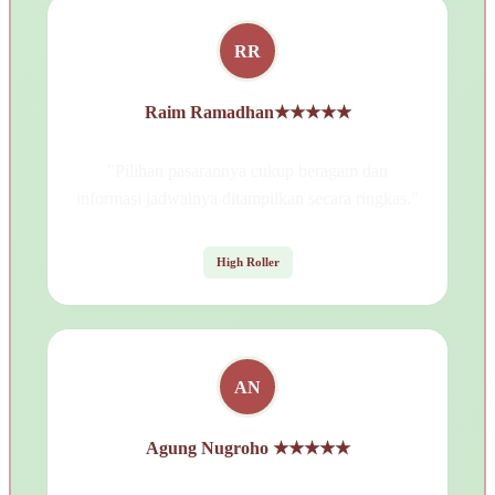
RR
Raim Ramadhan
★★★★★
"Pilihan pasarannya cukup beragam dan
informasi jadwalnya ditampilkan secara ringkas."
High Roller
AN
Agung Nugroho
★★★★★