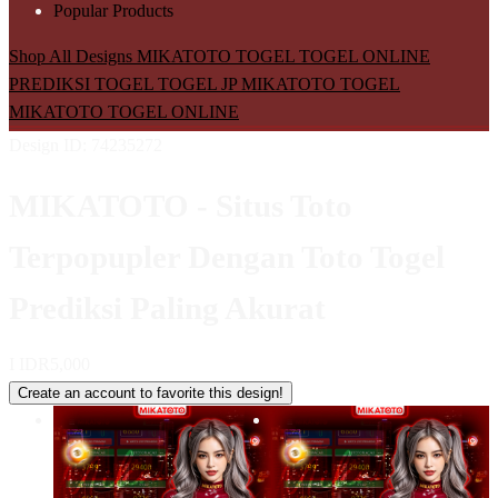
Popular Products
Shop All Designs
MIKATOTO
TOGEL
TOGEL ONLINE
PREDIKSI TOGEL
TOGEL JP
MIKATOTO TOGEL
MIKATOTO TOGEL ONLINE
Design ID: 74235272
MIKATOTO - Situs Toto
Terpopupler Dengan Toto Togel
Prediksi Paling Akurat
I
IDR5,000
Create an account to favorite this design!