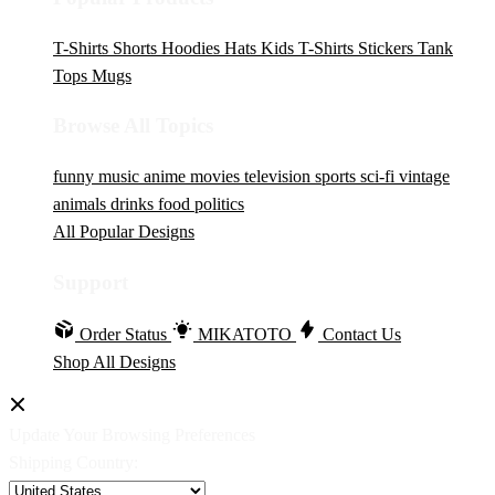
T-Shirts
Shorts
Hoodies
Hats
Kids T-Shirts
Stickers
Tank
Tops
Mugs
Browse All Topics
funny
music
anime
movies
television
sports
sci-fi
vintage
animals
drinks
food
politics
All Popular Designs
Support
Order Status
MIKATOTO
Contact Us
Shop All Designs
Update Your Browsing Preferences
Shipping Country: