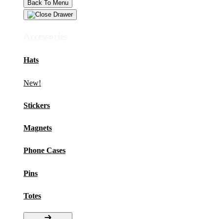
Back To Menu
Accessories
Hats
New!
Stickers
Magnets
Phone Cases
Pins
Totes