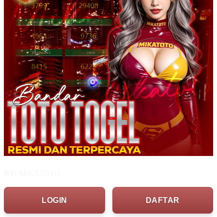
BY:
MIKATOTO
LOGIN
DAFTAR