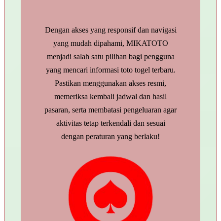
Dengan akses yang responsif dan navigasi
yang mudah dipahami, MIKATOTO
menjadi salah satu pilihan bagi pengguna
yang mencari informasi toto togel terbaru.
Pastikan menggunakan akses resmi,
memeriksa kembali jadwal dan hasil
pasaran, serta membatasi pengeluaran agar
aktivitas tetap terkendali dan sesuai
dengan peraturan yang berlaku!