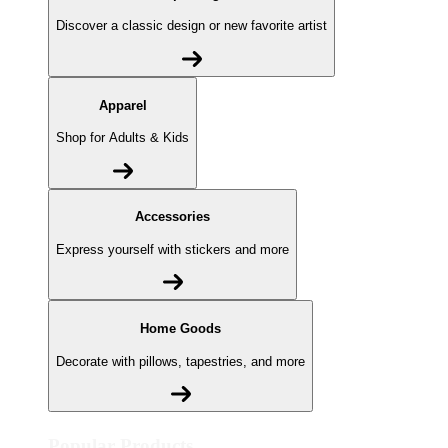
Discover a classic design or new favorite artist
Apparel
Shop for Adults & Kids
Accessories
Express yourself with stickers and more
Home Goods
Decorate with pillows, tapestries, and more
Popular Products