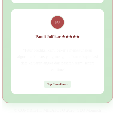
PJ
Pandi Julfikar
★★★★★
"Fitur prediksi kami bekerja menggunakan
algoritma khusus yang mengandalkan rekapitulasi
data keluaran angka dari pasaran resmi secara
real-time"
Top Contributor
© COPYRIGHT MIKATOTO 2026 | SEO Monarch