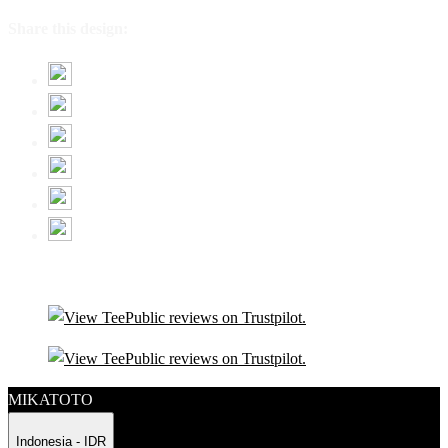
Share this design:
MIKATOTO
Indonesia - IDR