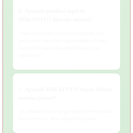
2. Apakah prediksi togel di
MIKATOTO dijamin akurat?
Tidak ada prediksi yang dapat menjamin hasil
secara pasti. Informasi yang ditampilkan hanya
berupa perkiraan berdasarkan data dan pola
sebelumnya.
3. Apakah MIKATOTO dapat dibuka
melalui ponsel?
Ya, halaman dirancang agar dapat diakses melalui
browser ponsel, tablet, maupun komputer.