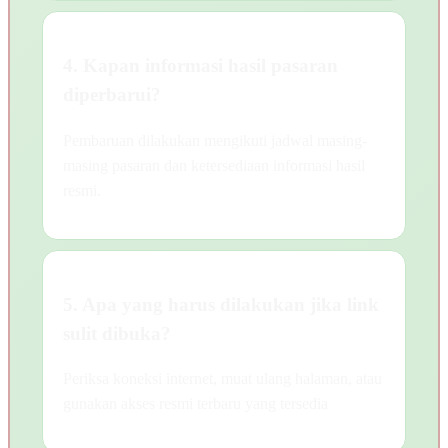
4. Kapan informasi hasil pasaran
diperbarui?
Pembaruan dilakukan mengikuti jadwal masing-
masing pasaran dan ketersediaan informasi hasil
resmi.
5. Apa yang harus dilakukan jika link
sulit dibuka?
Periksa koneksi internet, muat ulang halaman, atau
gunakan akses resmi terbaru yang tersedia