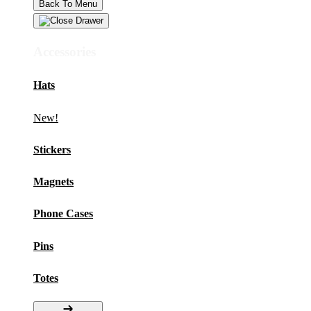
Back To Menu
Accessories
Hats
New!
Stickers
Magnets
Phone Cases
Pins
Totes