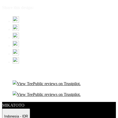
Share this design:
MIKATOTO
Indonesia - IDR