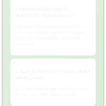
2. Apakah prediksi togel di
MIKATOTO dijamin akurat?
Tidak ada prediksi yang dapat menjamin hasil
secara pasti. Informasi yang ditampilkan hanya
berupa perkiraan berdasarkan data dan pola
sebelumnya.
3. Apakah MIKATOTO dapat dibuka
melalui ponsel?
Ya, halaman dirancang agar dapat diakses melalui
browser ponsel, tablet, maupun komputer.