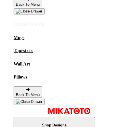
Back To Menu
Home Goods
Mugs
Tapestries
Wall Art
Pillows
Back To Menu
Shop Designs