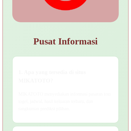
Pusat Informasi
1. Apa yang tersedia di situs
MIKATOTO?
MIKATOTO menyediakan informasi pasaran toto
togel, jadwal, hasil keluaran terbaru, dan
rangkuman prediksi pilihan.