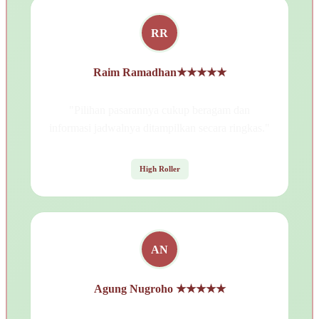
RR
Raim Ramadhan
★★★★★
"Pilihan pasarannya cukup beragam dan
informasi jadwalnya ditampilkan secara ringkas."
High Roller
AN
Agung Nugroho
★★★★★