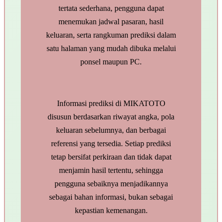
tertata sederhana, pengguna dapat
menemukan jadwal pasaran, hasil
keluaran, serta rangkuman prediksi dalam
satu halaman yang mudah dibuka melalui
ponsel maupun PC.
Informasi prediksi di MIKATOTO
disusun berdasarkan riwayat angka, pola
keluaran sebelumnya, dan berbagai
referensi yang tersedia. Setiap prediksi
tetap bersifat perkiraan dan tidak dapat
menjamin hasil tertentu, sehingga
pengguna sebaiknya menjadikannya
sebagai bahan informasi, bukan sebagai
kepastian kemenangan.