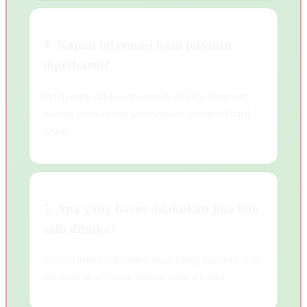
4. Kapan informasi hasil pasaran
diperbarui?
Pembaruan dilakukan mengikuti jadwal masing-
masing pasaran dan ketersediaan informasi hasil
resmi.
5. Apa yang harus dilakukan jika link
sulit dibuka?
Periksa koneksi internet, muat ulang halaman, atau
gunakan akses resmi terbaru yang tersedia