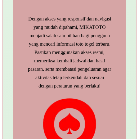
Dengan akses yang responsif dan navigasi
yang mudah dipahami, MIKATOTO
menjadi salah satu pilihan bagi pengguna
yang mencari informasi toto togel terbaru.
Pastikan menggunakan akses resmi,
memeriksa kembali jadwal dan hasil
pasaran, serta membatasi pengeluaran agar
aktivitas tetap terkendali dan sesuai
dengan peraturan yang berlaku!