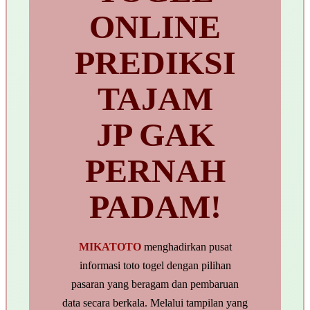
ONLINE
PREDIKSI
TAJAM
JP GAK
PERNAH
PADAM!
MIKATOTO
menghadirkan pusat
informasi toto togel dengan pilihan
pasaran yang beragam dan pembaruan
data secara berkala. Melalui tampilan yang