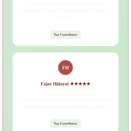
"Lebih cocok dijadikan sumber informasi
tambahan karena prediksi tetap tidak menjamin
hasil."
Top Contributor
FH
Fajar Hidayat
★★★★★
"Halaman dapat dibuka dengan cepat dan menu
hasil keluaran tersusun berdasarkan pasaran."
Top Contributor