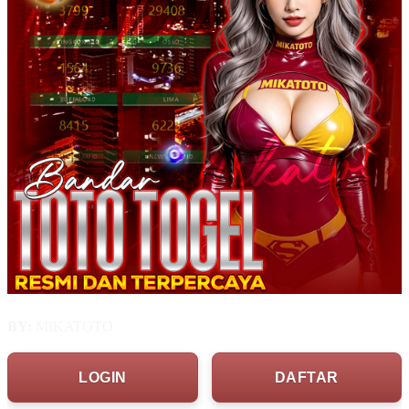
BY:
MIKATOTO
LOGIN
DAFTAR