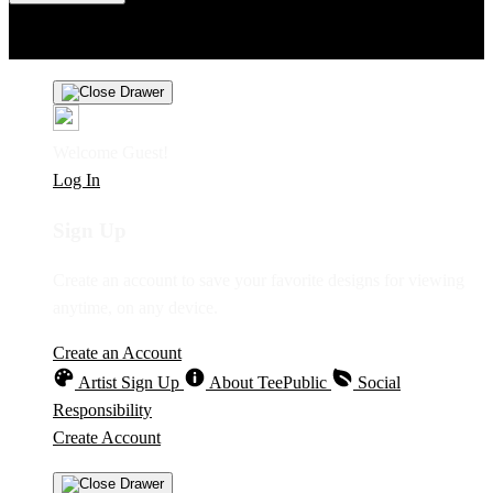
Product Safety
Intellectual Property Policy
CA: Do Not Sell My
Personal Information
Privacy Policy
Terms
Welcome Guest!
Log In
Sign Up
Create an account to save your favorite designs for viewing
anytime, on any device.
Create an Account
Artist Sign Up
About TeePublic
Social
Responsibility
Create Account