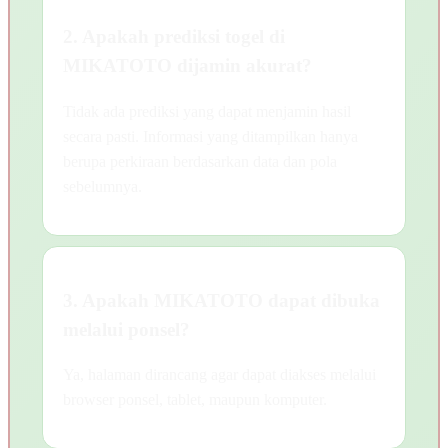
2. Apakah prediksi togel di
MIKATOTO dijamin akurat?
Tidak ada prediksi yang dapat menjamin hasil
secara pasti. Informasi yang ditampilkan hanya
berupa perkiraan berdasarkan data dan pola
sebelumnya.
3. Apakah MIKATOTO dapat dibuka
melalui ponsel?
Ya, halaman dirancang agar dapat diakses melalui
browser ponsel, tablet, maupun komputer.