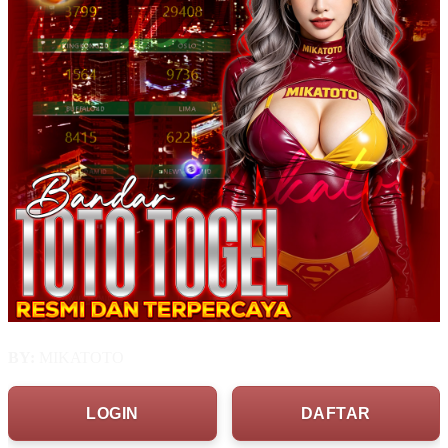
BY:
MIKATOTO
LOGIN
DAFTAR