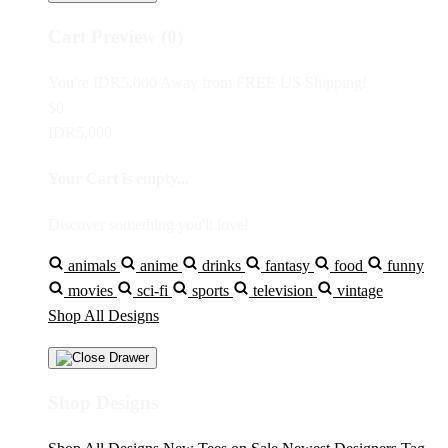
Cart Preview (0)
You're
IDR5,000
Away from
FREE US Shipping!
$0
IDR5,000
Your Cart is empty...
Discover something you'll love!
animals
anime
drinks
fantasy
food
funny
movies
sci-fi
sports
television
vintage
Shop All Designs
Shop Designs