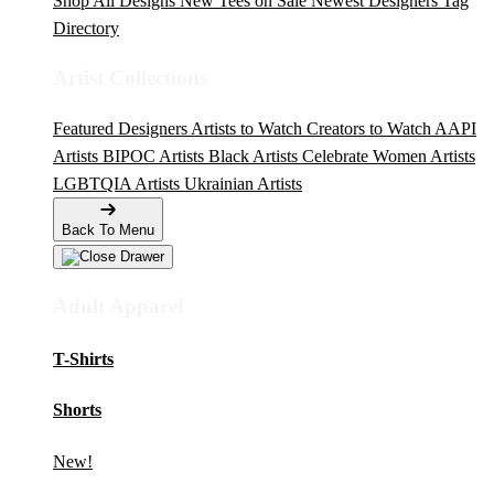
Shop All Designs
New Tees on Sale
Newest Designers
Tag
Directory
Artist Collections
Featured Designers
Artists to Watch
Creators to Watch
AAPI
Artists
BIPOC Artists
Black Artists
Celebrate Women Artists
LGBTQIA Artists
Ukrainian Artists
Back To Menu
Adult Apparel
T-Shirts
Shorts
New!