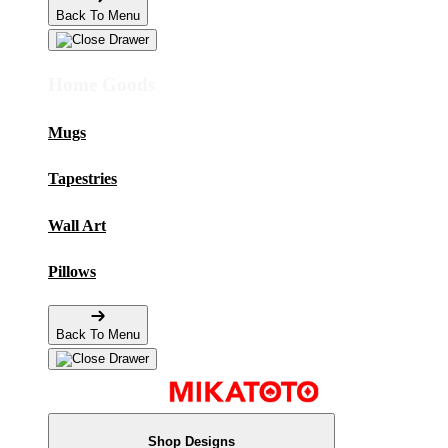
Back To Menu
Home Goods
Mugs
Tapestries
Wall Art
Pillows
Back To Menu
Shop Designs