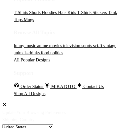
T-Shirts
Shorts
Hoodies
Hats
Kids T-Shirts
Stickers
Tank
Tops
Mugs
Browse All Topics
funny
music
anime
movies
television
sports
sci-fi
vintage
animals
drinks
food
politics
All Popular Designs
Support
Order Status
MIKATOTO
Contact Us
Shop All Designs
Update Your Browsing Preferences
Shipping Country: