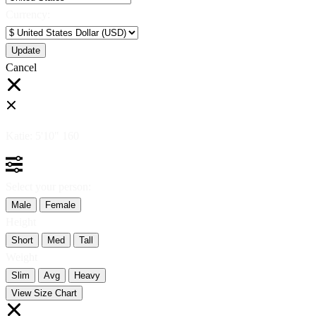
Currency:
Cancel
Katie:
5'10"
160
Select your person:
Male
Female
Height
Short
Med
Tall
Weight
Slim
Avg
Heavy
View Size Chart