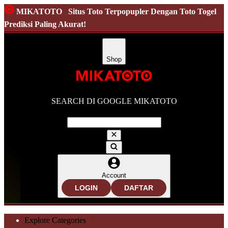
MIKATOTO
Situs Toto Terpopupler Dengan Toto Togel
Prediksi Paling Akurat!
Shop
SEARCH DI GOOGLE MIKATOTO
Account
LOGIN
DAFTAR
Explore Categories