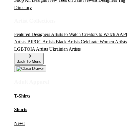
Shop All Designs
New Tees on Sale
Newest Designers
Tag
Directory
Artist Collections
Featured Designers
Artists to Watch
Creators to Watch
AAPI
Artists
BIPOC Artists
Black Artists
Celebrate Women Artists
LGBTQIA Artists
Ukrainian Artists
Back To Menu
Adult Apparel
T-Shirts
Shorts
New!