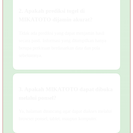
2. Apakah prediksi togel di
MIKATOTO dijamin akurat?
Tidak ada prediksi yang dapat menjamin hasil
secara pasti. Informasi yang ditampilkan hanya
berupa perkiraan berdasarkan data dan pola
sebelumnya.
3. Apakah MIKATOTO dapat dibuka
melalui ponsel?
Ya, halaman dirancang agar dapat diakses melalui
browser ponsel, tablet, maupun komputer.