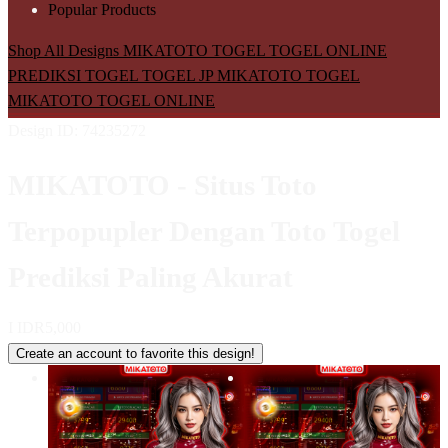
Popular Products
Shop All Designs
MIKATOTO
TOGEL
TOGEL ONLINE
PREDIKSI TOGEL
TOGEL JP
MIKATOTO TOGEL
MIKATOTO TOGEL ONLINE
Design ID: 74235272
MIKATOTO - Situs Toto
Terpopupler Dengan Toto Togel
Prediksi Paling Akurat
I
IDR5,000
Create an account to favorite this design!