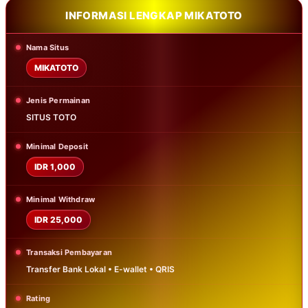
INFORMASI LENGKAP MIKATOTO
Nama Situs
MIKATOTO
Jenis Permainan
SITUS TOTO
Minimal Deposit
IDR 1,000
Minimal Withdraw
IDR 25,000
Transaksi Pembayaran
Transfer Bank Lokal • E-wallet • QRIS
Rating