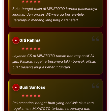
★★★★★
Suka banget main di MIKATOTO karena pasarannya
lengkap dan proses WD-nya ga bertele-tele.
Berapapun menang langsung ditransfer!
Siti Rahma
★★★★★
Layanan CS di MIKATOTO ramah dan responsif 24
jam. Pasaran togel terbesarnya bikin banyak pilihan
buat pasang angka keberuntungan.
Budi Santoso
★★★★★
Rekomendasi banget buat yang cari link situs toto
togel aman. MIKATOTO terbukti terpercaya dan