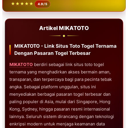
★★★★★
4.9 / 5
Artikel MIKATOTO
MIKATOTO - Link Situs Toto Togel Ternama
Dengan Pasaran Togel Terbesar
MIKATOTO
berdiri sebagai link situs toto togel
ternama yang menghadirkan akses bermain aman,
transparan, dan terpercaya bagi para pecinta tebak
angka. Sebagai platform unggulan, situs ini
menyediakan berbagai pasaran togel terbesar dan
paling populer di Asia, mulai dari Singapore, Hong
Kong, Sydney, hingga pasaran resmi internasional
lainnya. Seluruh sistem dirancang dengan teknologi
enkripsi modern untuk menjaga keamanan data