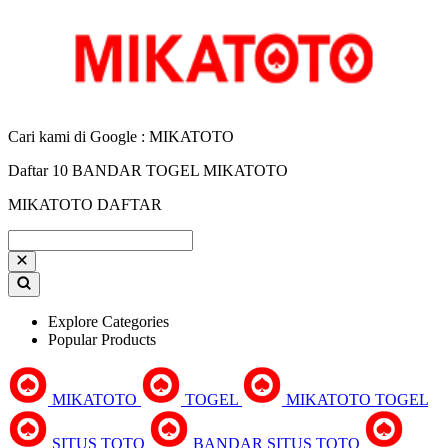
Cari kami di Google : MIKATOTO
Daftar 10 BANDAR TOGEL MIKATOTO
MIKATOTO DAFTAR
Explore Categories
Popular Products
MIKATOTO
TOGEL
MIKATOTO TOGEL
SITUS TOTO
BANDAR SITUS TOTO