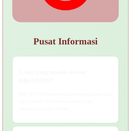
Pusat Informasi
1. Apa yang tersedia di situs
MIKATOTO?
MIKATOTO menyediakan informasi pasaran toto
togel, jadwal, hasil keluaran terbaru, dan
rangkuman prediksi pilihan.