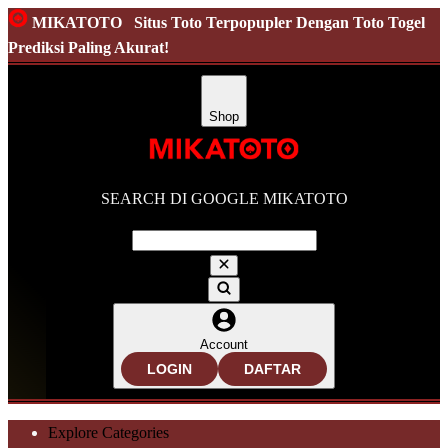
MIKATOTO
Situs Toto Terpopupler Dengan Toto Togel
Prediksi Paling Akurat!
Shop
SEARCH DI GOOGLE MIKATOTO
Account
LOGIN
DAFTAR
Explore Categories