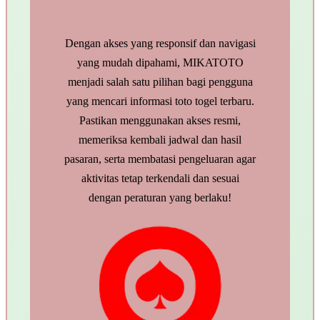
Dengan akses yang responsif dan navigasi
yang mudah dipahami, MIKATOTO
menjadi salah satu pilihan bagi pengguna
yang mencari informasi toto togel terbaru.
Pastikan menggunakan akses resmi,
memeriksa kembali jadwal dan hasil
pasaran, serta membatasi pengeluaran agar
aktivitas tetap terkendali dan sesuai
dengan peraturan yang berlaku!