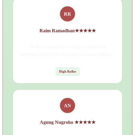
RR
Raim Ramadhan
★★★★★
"Pilihan pasarannya cukup beragam dan
informasi jadwalnya ditampilkan secara ringkas."
High Roller
AN
Agung Nugroho
★★★★★