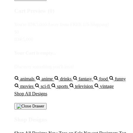
Cart Preview (0)
You're
IDR5,000
Away from
FREE US Shipping!
$0
IDR5,000
Your Cart is empty...
Discover something you'll love!
animals
anime
drinks
fantasy
food
funny
movies
sci-fi
sports
television
vintage
Shop All Designs
Shop Designs