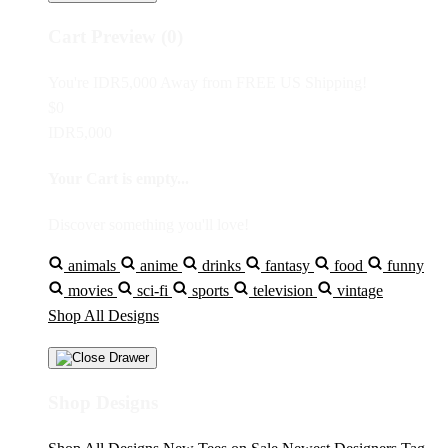
Cart Preview (0)
You're
IDR5,000
Away from
FREE US Shipping!
$0
IDR5,000
Your Cart is empty...
Discover something you'll love!
animals
anime
drinks
fantasy
food
funny
movies
sci-fi
sports
television
vintage
Shop All Designs
Shop Designs