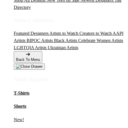
Shop All Designs
New Tees on Sale
Newest Designers
Tag
Directory
Artist Collections
Featured Designers
Artists to Watch
Creators to Watch
AAPI
Artists
BIPOC Artists
Black Artists
Celebrate Women Artists
LGBTQIA Artists
Ukrainian Artists
Back To Menu
Adult Apparel
T-Shirts
Shorts
New!