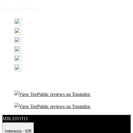
Share this design:
MIKATOTO
Indonesia - IDR