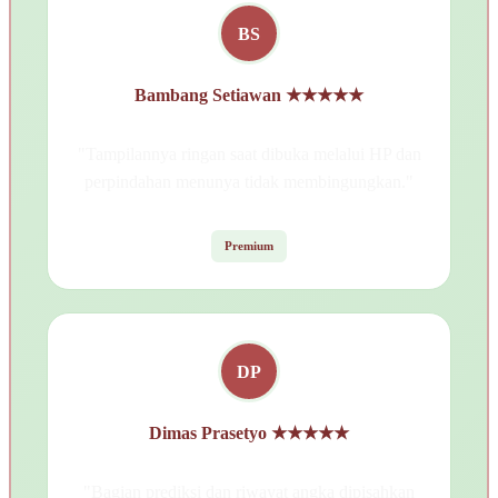
BS
Bambang Setiawan
★★★★★
"Tampilannya ringan saat dibuka melalui HP dan
perpindahan menunya tidak membingungkan."
Premium
DP
Dimas Prasetyo
★★★★★
"Bagian prediksi dan riwayat angka dipisahkan