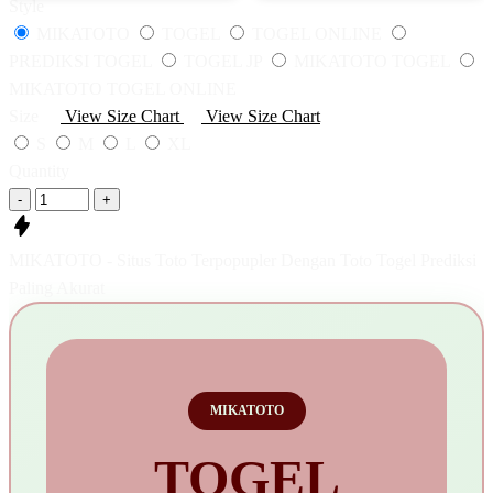
Style
MIKATOTO
TOGEL
TOGEL ONLINE
PREDIKSI TOGEL
TOGEL JP
MIKATOTO TOGEL
MIKATOTO TOGEL ONLINE
Size
View Size Chart
View Size Chart
S
M
L
XL
Quantity
-
+
MIKATOTO - Situs Toto Terpopupler Dengan Toto Togel Prediksi
Paling Akurat
MIKATOTO
TOGEL