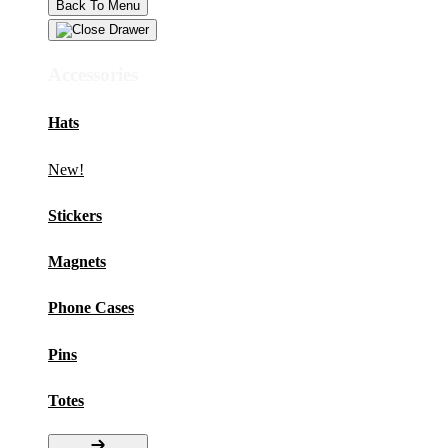
Back To Menu
Accessories
Hats
New!
Stickers
Magnets
Phone Cases
Pins
Totes