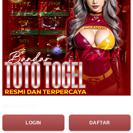
BY:
MIKATOTO
LOGIN
DAFTAR