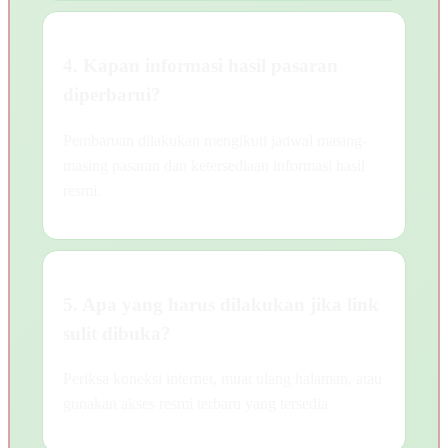
4. Kapan informasi hasil pasaran
diperbarui?
Pembaruan dilakukan mengikuti jadwal masing-
masing pasaran dan ketersediaan informasi hasil
resmi.
5. Apa yang harus dilakukan jika link
sulit dibuka?
Periksa koneksi internet, muat ulang halaman, atau
gunakan akses resmi terbaru yang tersedia