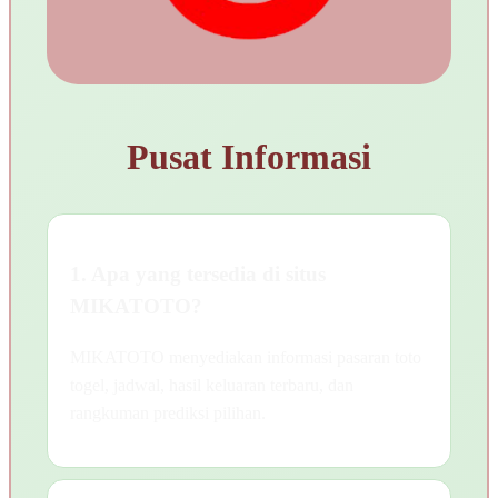
Pusat Informasi
1. Apa yang tersedia di situs
MIKATOTO?
MIKATOTO menyediakan informasi pasaran toto
togel, jadwal, hasil keluaran terbaru, dan
rangkuman prediksi pilihan.