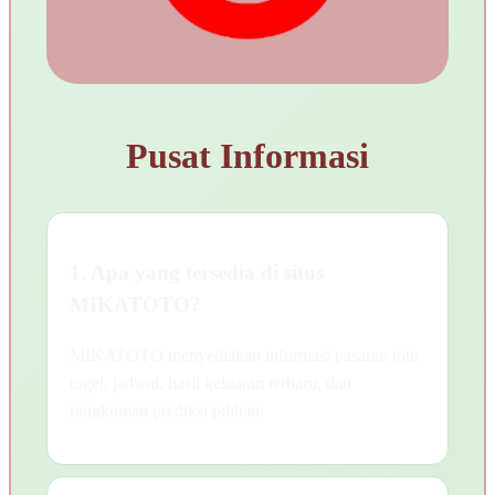
Pusat Informasi
1. Apa yang tersedia di situs
MIKATOTO?
MIKATOTO menyediakan informasi pasaran toto
togel, jadwal, hasil keluaran terbaru, dan
rangkuman prediksi pilihan.