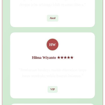
dengan jelas sehingga lebih nyaman dibaca."
Aktif
HW
Hilma Wiyanto
★★★★★
"Pembaruan hasilnya mudah ditemukan tanpa
harus membuka terlalu banyak halaman."
VIP