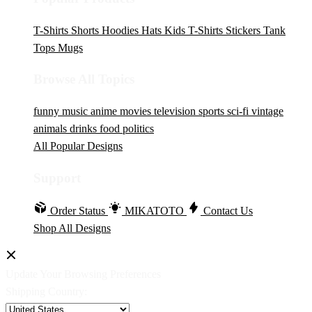
T-Shirts
Shorts
Hoodies
Hats
Kids T-Shirts
Stickers
Tank
Tops
Mugs
Browse All Topics
funny
music
anime
movies
television
sports
sci-fi
vintage
animals
drinks
food
politics
All Popular Designs
Support
Order Status
MIKATOTO
Contact Us
Shop All Designs
Update Your Browsing Preferences
Shipping Country: