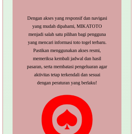
Dengan akses yang responsif dan navigasi
yang mudah dipahami, MIKATOTO
menjadi salah satu pilihan bagi pengguna
yang mencari informasi toto togel terbaru.
Pastikan menggunakan akses resmi,
memeriksa kembali jadwal dan hasil
pasaran, serta membatasi pengeluaran agar
aktivitas tetap terkendali dan sesuai
dengan peraturan yang berlaku!