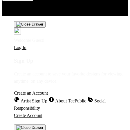
Product Safety
Intellectual Property Policy
CA: Do Not Sell My
Personal Information
Privacy Policy
Terms
Welcome Guest!
Log In
Sign Up
Create an account to save your favorite designs for viewing
anytime, on any device.
Create an Account
Artist Sign Up
About TeePublic
Social
Responsibility
Create Account