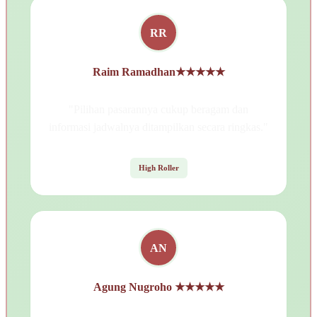
RR
Raim Ramadhan
★★★★★
"Pilihan pasarannya cukup beragam dan
informasi jadwalnya ditampilkan secara ringkas."
High Roller
AN
Agung Nugroho
★★★★★