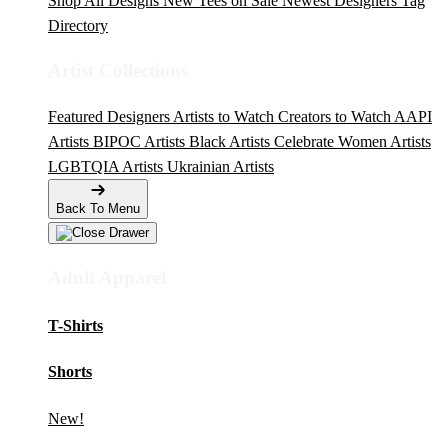
Shop All Designs
New Tees on Sale
Newest Designers
Tag
Directory
Artist Collections
Featured Designers
Artists to Watch
Creators to Watch
AAPI
Artists
BIPOC Artists
Black Artists
Celebrate Women Artists
LGBTQIA Artists
Ukrainian Artists
Back To Menu
Adult Apparel
T-Shirts
Shorts
New!