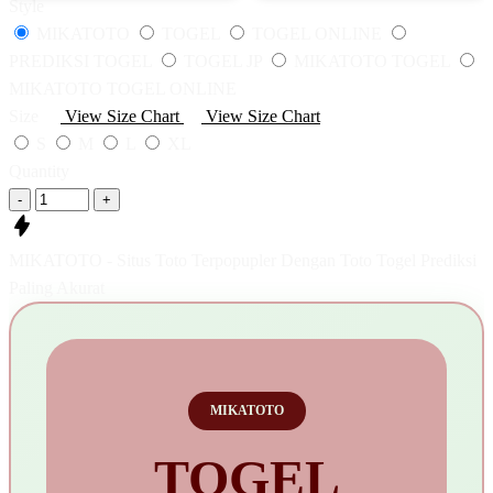
Style
MIKATOTO
TOGEL
TOGEL ONLINE
PREDIKSI TOGEL
TOGEL JP
MIKATOTO TOGEL
MIKATOTO TOGEL ONLINE
Size
View Size Chart
View Size Chart
S
M
L
XL
Quantity
-
+
MIKATOTO - Situs Toto Terpopupler Dengan Toto Togel Prediksi
Paling Akurat
MIKATOTO
TOGEL