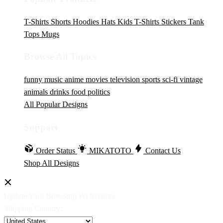
T-Shirts
Shorts
Hoodies
Hats
Kids T-Shirts
Stickers
Tank
Tops
Mugs
Browse All Topics
funny
music
anime
movies
television
sports
sci-fi
vintage
animals
drinks
food
politics
All Popular Designs
Support
Order Status
MIKATOTO
Contact Us
Shop All Designs
Update Your Browsing Preferences
Shipping Country: