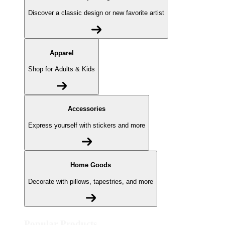
Discover a classic design or new favorite artist
Apparel
Shop for Adults & Kids
Accessories
Express yourself with stickers and more
Home Goods
Decorate with pillows, tapestries, and more
Popular Products