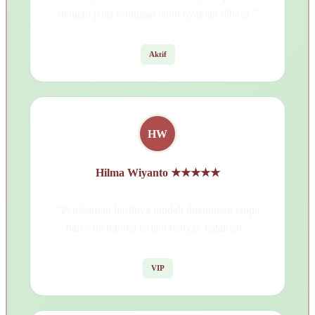
dengan jelas sehingga lebih nyaman dibaca."
Aktif
HW
Hilma Wiyanto
★★★★★
"Pembaruan hasilnya mudah ditemukan tanpa
harus membuka terlalu banyak halaman."
VIP