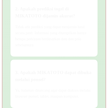
2. Apakah prediksi togel di
MIKATOTO dijamin akurat?
Tidak ada prediksi yang dapat menjamin hasil
secara pasti. Informasi yang ditampilkan hanya
berupa perkiraan berdasarkan data dan pola
sebelumnya.
3. Apakah MIKATOTO dapat dibuka
melalui ponsel?
Ya, halaman dirancang agar dapat diakses melalui
browser ponsel, tablet, maupun komputer.