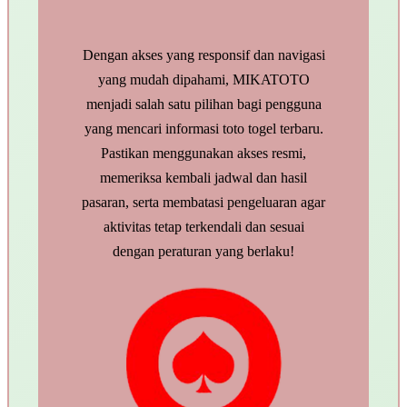
Dengan akses yang responsif dan navigasi
yang mudah dipahami, MIKATOTO
menjadi salah satu pilihan bagi pengguna
yang mencari informasi toto togel terbaru.
Pastikan menggunakan akses resmi,
memeriksa kembali jadwal dan hasil
pasaran, serta membatasi pengeluaran agar
aktivitas tetap terkendali dan sesuai
dengan peraturan yang berlaku!