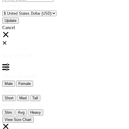
Currency:
Cancel
Katie:
5'10"
160
Select your person:
Male
Female
Height
Short
Med
Tall
Weight
Slim
Avg
Heavy
View Size Chart