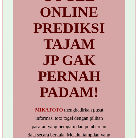
ONLINE
PREDIKSI
TAJAM
JP GAK
PERNAH
PADAM!
MIKATOTO
menghadirkan pusat
informasi toto togel dengan pilihan
pasaran yang beragam dan pembaruan
data secara berkala. Melalui tampilan yang