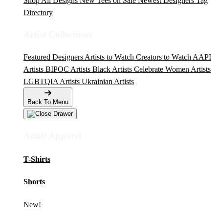
Shop All Designs
New Tees on Sale
Newest Designers
Tag
Directory
Artist Collections
Featured Designers
Artists to Watch
Creators to Watch
AAPI
Artists
BIPOC Artists
Black Artists
Celebrate Women Artists
LGBTQIA Artists
Ukrainian Artists
Back To Menu
Adult Apparel
T-Shirts
Shorts
New!