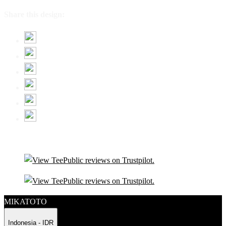
Share this design:
MIKATOTO
Indonesia - IDR