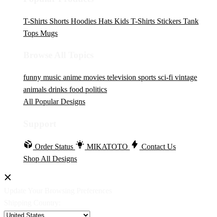
T-Shirts
Shorts
Hoodies
Hats
Kids T-Shirts
Stickers
Tank
Tops
Mugs
Browse All Topics
funny
music
anime
movies
television
sports
sci-fi
vintage
animals
drinks
food
politics
All Popular Designs
Support
Order Status
MIKATOTO
Contact Us
Shop All Designs
Update Your Browsing Preferences
Shipping Country: