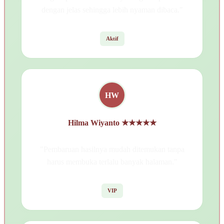
dengan jelas sehingga lebih nyaman dibaca."
Aktif
HW
Hilma Wiyanto
★★★★★
"Pembaruan hasilnya mudah ditemukan tanpa
harus membuka terlalu banyak halaman."
VIP