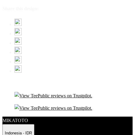
Share this design:
MIKATOTO
Indonesia - IDR