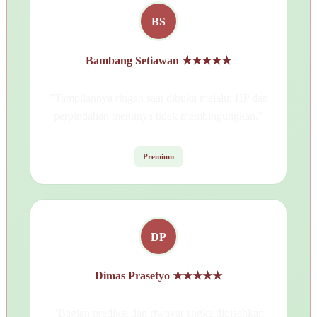
BS
Bambang Setiawan
★★★★★
"Tampilannya ringan saat dibuka melalui HP dan
perpindahan menunya tidak membingungkan."
Premium
DP
Dimas Prasetyo
★★★★★
"Bagian prediksi dan riwayat angka dipisahkan