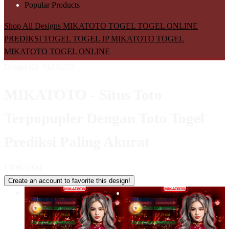
Popular Products
Shop All Designs
MIKATOTO
TOGEL
TOGEL ONLINE
PREDIKSI TOGEL
TOGEL JP
MIKATOTO TOGEL
MIKATOTO TOGEL ONLINE
Design ID: 74235272
MIKATOTO - Situs Toto
Terpopupler Dengan Toto Togel
Prediksi Paling Akurat
I
IDR5,000
Create an account to favorite this design!