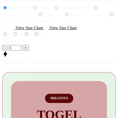
Style
MIKATOTO
TOGEL
TOGEL ONLINE
PREDIKSI TOGEL
TOGEL JP
MIKATOTO TOGEL
MIKATOTO TOGEL ONLINE
Size
View Size Chart
View Size Chart
S
M
L
XL
Quantity
-
+
MIKATOTO - Situs Toto Terpopupler Dengan Toto Togel Prediksi
Paling Akurat
MIKATOTO
TOGEL