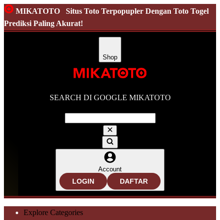
MIKATOTO
Situs Toto Terpopupler Dengan Toto Togel
Prediksi Paling Akurat!
Shop
SEARCH DI GOOGLE MIKATOTO
Account
LOGIN
DAFTAR
Explore Categories