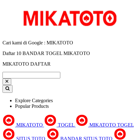
Cari kami di Google : MIKATOTO
Daftar 10 BANDAR TOGEL MIKATOTO
MIKATOTO DAFTAR
Explore Categories
Popular Products
MIKATOTO
TOGEL
MIKATOTO TOGEL
SITUS TOTO
BANDAR SITUS TOTO