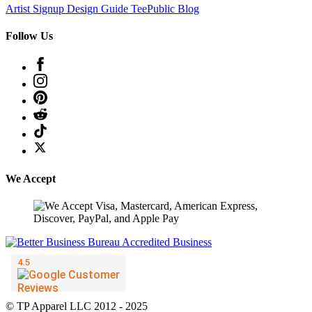
Artist Signup
Design Guide
TeePublic Blog
Follow Us
We Accept
© TP Apparel LLC 2012 - 2025