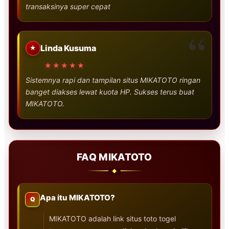
transaksinya super cepat
Linda Kusuma
★★★★★
Sistemnya rapi dan tampilan situs MIKATOTO ringan
banget diakses lewat kuota HP. Sukses terus buat
MIKATOTO.
FAQ MIKATOTO
Apa itu MIKATOTO?
MIKATOTO adalah link situs toto togel