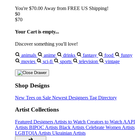
You're
$70.00
Away from
FREE US Shipping!
$0
$70
Your Cart is empty...
Discover something you'll love!
animals
anime
drinks
fantasy
food
funny
movies
sci-fi
sports
television
vintage
Shop Designs
New Tees on Sale
Newest Designers
Tag Directory
Artist Collections
Featured Designers
Artists to Watch
Creators to Watch
AAPI
Artists
BIPOC Artists
Black Artists
Celebrate Women Artists
LGBTQIA Artists
Ukrainian Artists