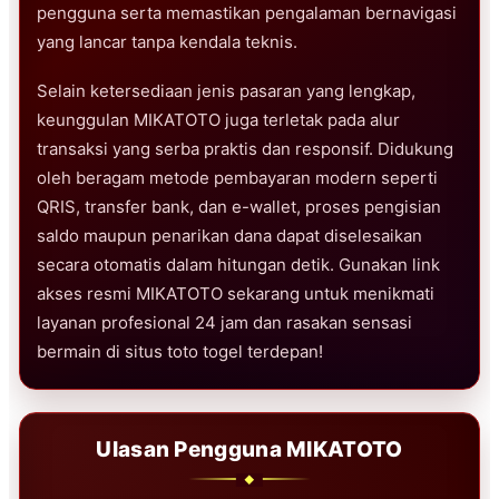
pengguna serta memastikan pengalaman bernavigasi
yang lancar tanpa kendala teknis.
Selain ketersediaan jenis pasaran yang lengkap,
keunggulan MIKATOTO juga terletak pada alur
transaksi yang serba praktis dan responsif. Didukung
oleh beragam metode pembayaran modern seperti
QRIS, transfer bank, dan e-wallet, proses pengisian
saldo maupun penarikan dana dapat diselesaikan
secara otomatis dalam hitungan detik. Gunakan link
akses resmi MIKATOTO sekarang untuk menikmati
layanan profesional 24 jam dan rasakan sensasi
bermain di situs toto togel terdepan!
Ulasan Pengguna MIKATOTO