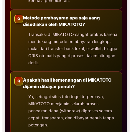
kendala pemblokiran.
Metode pembayaran apa saja yang
disediakan oleh MIKATOTO?
Transaksi di MIKATOTO sangat praktis karena
mendukung metode pembayaran lengkap,
mulai dari transfer bank lokal, e-wallet, hingga
QRIS otomatis yang diproses dalam hitungan
detik.
Apakah hasil kemenangan di MIKATOTO
dijamin dibayar penuh?
Ya, sebagai situs toto togel terpercaya,
MIKATOTO menjamin seluruh proses
pencairan dana (withdraw) diproses secara
cepat, transparan, dan dibayar penuh tanpa
potongan.