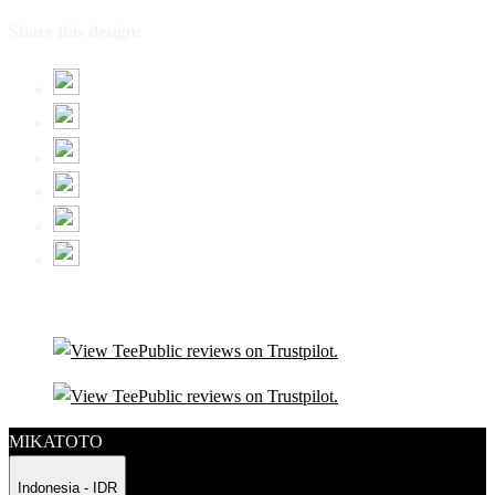
Share this design:
MIKATOTO
Indonesia - IDR