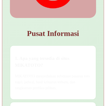
Pusat Informasi
1. Apa yang tersedia di situs
MIKATOTO?
MIKATOTO menyediakan informasi pasaran toto
togel, jadwal, hasil keluaran terbaru, dan
rangkuman prediksi pilihan.