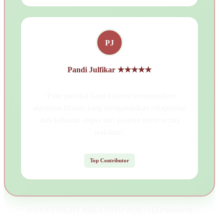
PJ
Pandi Julfikar
★★★★★
"Fitur prediksi kami bekerja menggunakan
algoritma khusus yang mengandalkan rekapitulasi
data keluaran angka dari pasaran resmi secara
real-time"
Top Contributor
© COPYRIGHT MIKATOTO 2026 | SEO Monarch