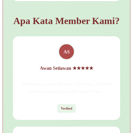
Apa Kata Member Kami?
AS
Awan Setiawan
★★★★★
"Informasi pasaran disusun cukup rapi, jadi lebih
mudah mencari jadwal dan hasil terbaru."
Verified