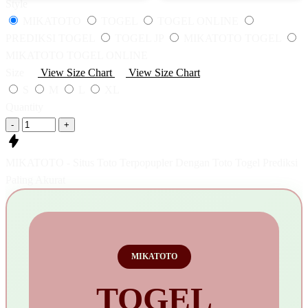
Style
MIKATOTO
TOGEL
TOGEL ONLINE
PREDIKSI TOGEL
TOGEL JP
MIKATOTO TOGEL
MIKATOTO TOGEL ONLINE
Size
View Size Chart
View Size Chart
S
M
L
XL
Quantity
-
+
MIKATOTO - Situs Toto Terpopupler Dengan Toto Togel Prediksi
Paling Akurat
MIKATOTO
TOGEL