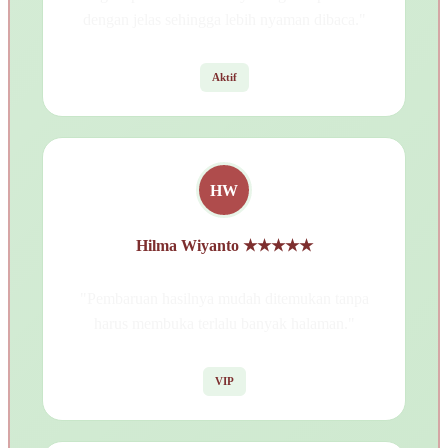
dengan jelas sehingga lebih nyaman dibaca."
Aktif
HW
Hilma Wiyanto
★★★★★
"Pembaruan hasilnya mudah ditemukan tanpa
harus membuka terlalu banyak halaman."
VIP