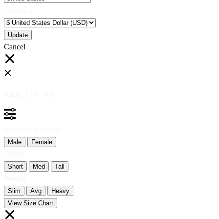
Currency:
Cancel
Katie:
5'10"
160
Select your person:
Male
Female
Height
Short
Med
Tall
Weight
Slim
Avg
Heavy
View Size Chart