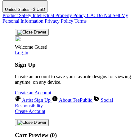
United States - $ USD
Product Safety
Intellectual Property Policy
CA: Do Not Sell My
Personal Information
Privacy Policy
Terms
Welcome Guest!
Log In
Sign Up
Create an account to save your favorite designs for viewing
anytime, on any device.
Create an Account
Artist Sign Up
About TeePublic
Social
Responsibility
Create Account
Cart Preview (0)