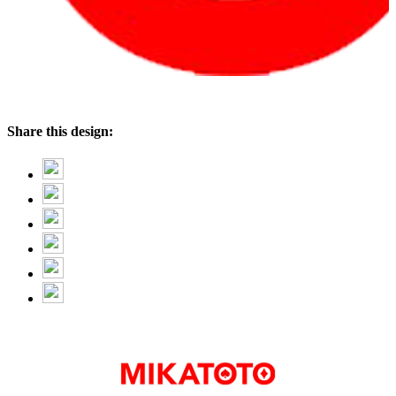
Share this design: