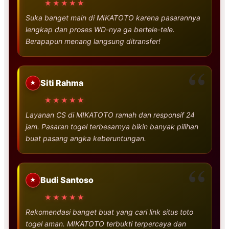
★★★★★
Suka banget main di MIKATOTO karena pasarannya
lengkap dan proses WD-nya ga bertele-tele.
Berapapun menang langsung ditransfer!
Siti Rahma
★★★★★
Layanan CS di MIKATOTO ramah dan responsif 24
jam. Pasaran togel terbesarnya bikin banyak pilihan
buat pasang angka keberuntungan.
Budi Santoso
★★★★★
Rekomendasi banget buat yang cari link situs toto
togel aman. MIKATOTO terbukti terpercaya dan