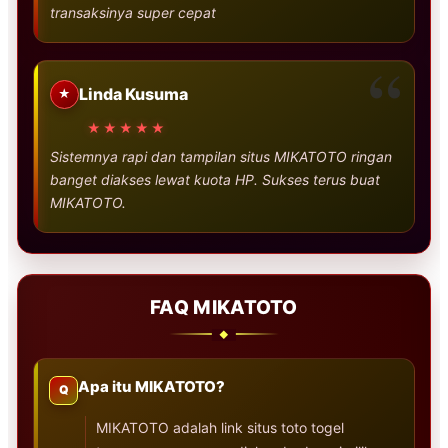
transaksinya super cepat
Linda Kusuma
★★★★★
Sistemnya rapi dan tampilan situs MIKATOTO ringan
banget diakses lewat kuota HP. Sukses terus buat
MIKATOTO.
FAQ MIKATOTO
Apa itu MIKATOTO?
MIKATOTO adalah link situs toto togel