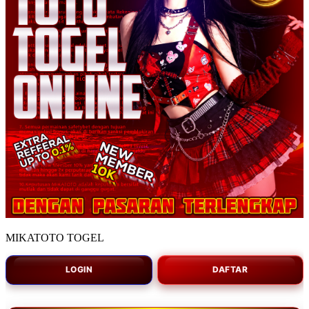
MIKATOTO TOGEL
LOGIN
DAFTAR