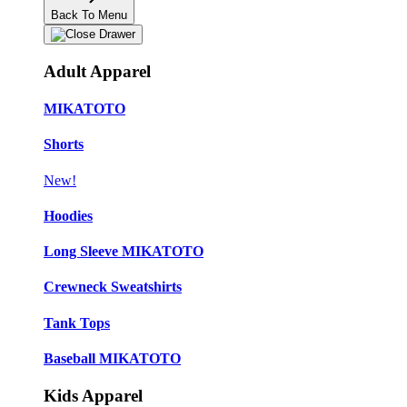
Back To Menu
Adult Apparel
MIKATOTO
Shorts
New!
Hoodies
Long Sleeve MIKATOTO
Crewneck Sweatshirts
Tank Tops
Baseball MIKATOTO
Kids Apparel