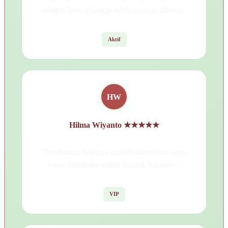
dengan jelas sehingga lebih nyaman dibaca."
Aktif
HW
Hilma Wiyanto
★★★★★
"Pembaruan hasilnya mudah ditemukan tanpa
harus membuka terlalu banyak halaman."
VIP