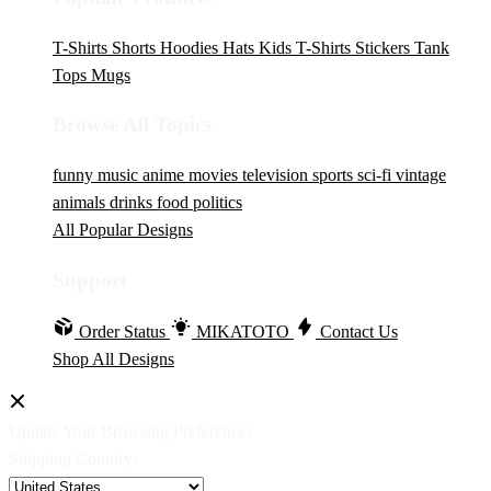
T-Shirts
Shorts
Hoodies
Hats
Kids T-Shirts
Stickers
Tank
Tops
Mugs
Browse All Topics
funny
music
anime
movies
television
sports
sci-fi
vintage
animals
drinks
food
politics
All Popular Designs
Support
Order Status
MIKATOTO
Contact Us
Shop All Designs
Update Your Browsing Preferences
Shipping Country: