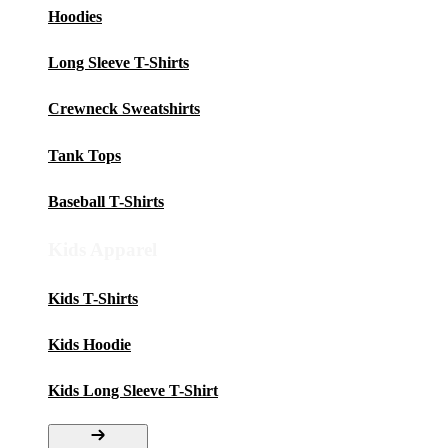
Hoodies
Long Sleeve T-Shirts
Crewneck Sweatshirts
Tank Tops
Baseball T-Shirts
Kids Apparel
Kids T-Shirts
Kids Hoodie
Kids Long Sleeve T-Shirt