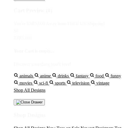
Cart Preview (0)
You're
IDR5,000
Away from
FREE US Shipping!
$0
IDR5,000
Your Cart is empty...
Discover something you'll love!
animals
anime
drinks
fantasy
food
funny
movies
sci-fi
sports
television
vintage
Shop All Designs
Shop Designs