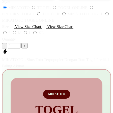
Style
MIKATOTO
TOGEL
TOGEL ONLINE
PREDIKSI TOGEL
TOGEL JP
MIKATOTO TOGEL
MIKATOTO TOGEL ONLINE
Size
View Size Chart
View Size Chart
S
M
L
XL
Quantity
-
+
MIKATOTO - Situs Toto Terpopupler Dengan Toto Togel Prediksi
Paling Akurat
MIKATOTO
TOGEL