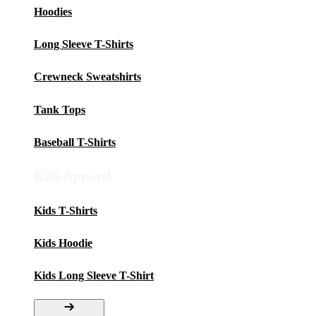
Hoodies
Long Sleeve T-Shirts
Crewneck Sweatshirts
Tank Tops
Baseball T-Shirts
Kids Apparel
Kids T-Shirts
Kids Hoodie
Kids Long Sleeve T-Shirt