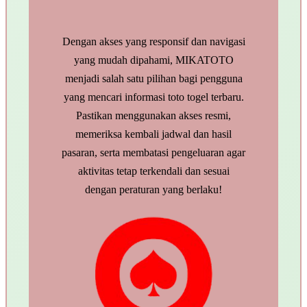
Dengan akses yang responsif dan navigasi
yang mudah dipahami, MIKATOTO
menjadi salah satu pilihan bagi pengguna
yang mencari informasi toto togel terbaru.
Pastikan menggunakan akses resmi,
memeriksa kembali jadwal dan hasil
pasaran, serta membatasi pengeluaran agar
aktivitas tetap terkendali dan sesuai
dengan peraturan yang berlaku!