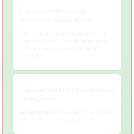
2. Apakah prediksi togel di
MIKATOTO dijamin akurat?
Tidak ada prediksi yang dapat menjamin hasil
secara pasti. Informasi yang ditampilkan hanya
berupa perkiraan berdasarkan data dan pola
sebelumnya.
3. Apakah MIKATOTO dapat dibuka
melalui ponsel?
Ya, halaman dirancang agar dapat diakses melalui
browser ponsel, tablet, maupun komputer.