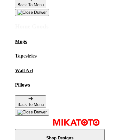
Back To Menu
Home Goods
Mugs
Tapestries
Wall Art
Pillows
Back To Menu
Shop Designs