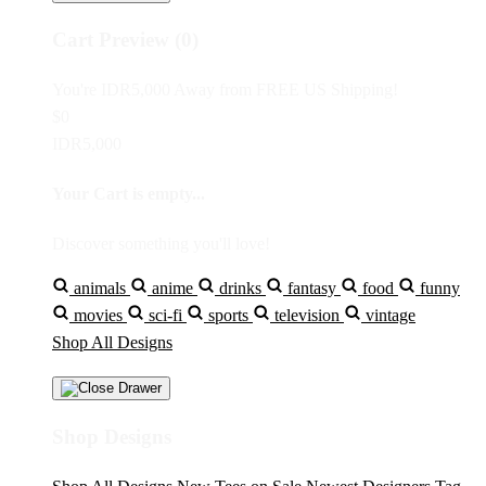
Cart Preview (0)
You're
IDR5,000
Away from
FREE US Shipping!
$0
IDR5,000
Your Cart is empty...
Discover something you'll love!
animals
anime
drinks
fantasy
food
funny
movies
sci-fi
sports
television
vintage
Shop All Designs
Shop Designs