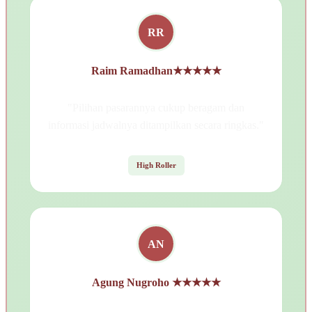
RR
Raim Ramadhan
★★★★★
"Pilihan pasarannya cukup beragam dan
informasi jadwalnya ditampilkan secara ringkas."
High Roller
AN
Agung Nugroho
★★★★★