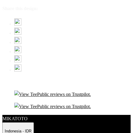
Share this design:
MIKATOTO
Indonesia - IDR