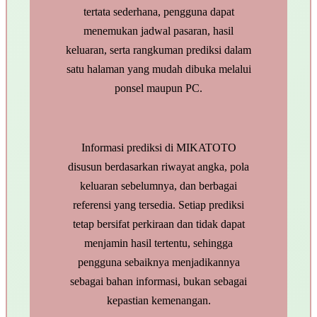
tertata sederhana, pengguna dapat
menemukan jadwal pasaran, hasil
keluaran, serta rangkuman prediksi dalam
satu halaman yang mudah dibuka melalui
ponsel maupun PC.
Informasi prediksi di MIKATOTO
disusun berdasarkan riwayat angka, pola
keluaran sebelumnya, dan berbagai
referensi yang tersedia. Setiap prediksi
tetap bersifat perkiraan dan tidak dapat
menjamin hasil tertentu, sehingga
pengguna sebaiknya menjadikannya
sebagai bahan informasi, bukan sebagai
kepastian kemenangan.