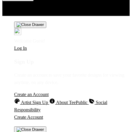
Product Safety
Intellectual Property Policy
CA: Do Not Sell My
Personal Information
Privacy Policy
Terms
Welcome Guest!
Log In
Sign Up
Create an account to save your favorite designs for viewing
anytime, on any device.
Create an Account
Artist Sign Up
About TeePublic
Social
Responsibility
Create Account