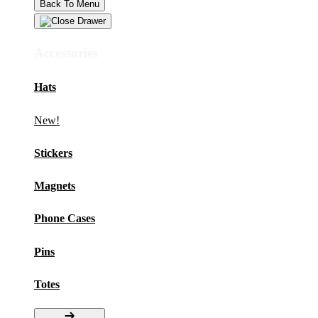
Back To Menu
Accessories
Hats
New!
Stickers
Magnets
Phone Cases
Pins
Totes