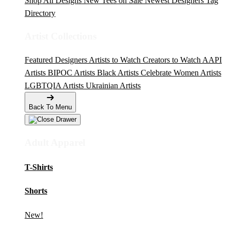
Shop All Designs
New Tees on Sale
Newest Designers
Tag
Directory
Artist Collections
Featured Designers
Artists to Watch
Creators to Watch
AAPI
Artists
BIPOC Artists
Black Artists
Celebrate Women Artists
LGBTQIA Artists
Ukrainian Artists
Back To Menu
Adult Apparel
T-Shirts
Shorts
New!