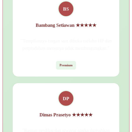
BS
Bambang Setiawan
★★★★★
"Tampilannya ringan saat dibuka melalui HP dan
perpindahan menunya tidak membingungkan."
Premium
DP
Dimas Prasetyo
★★★★★
"Bagian prediksi dan riwayat angka dipisahkan