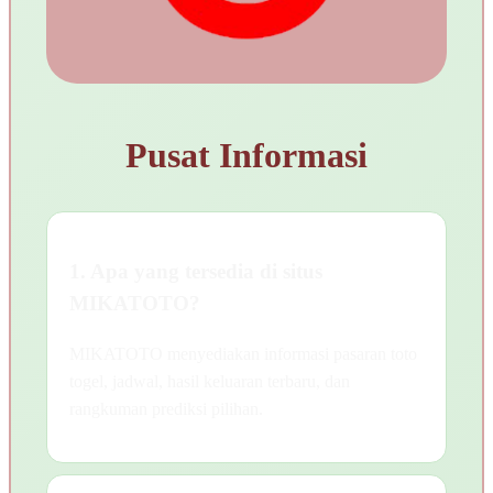
Pusat Informasi
1. Apa yang tersedia di situs
MIKATOTO?
MIKATOTO menyediakan informasi pasaran toto
togel, jadwal, hasil keluaran terbaru, dan
rangkuman prediksi pilihan.