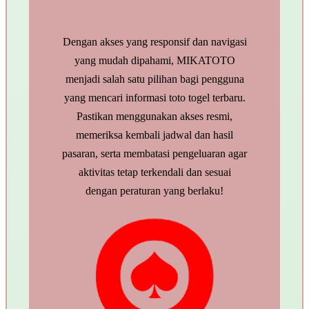
Dengan akses yang responsif dan navigasi
yang mudah dipahami, MIKATOTO
menjadi salah satu pilihan bagi pengguna
yang mencari informasi toto togel terbaru.
Pastikan menggunakan akses resmi,
memeriksa kembali jadwal dan hasil
pasaran, serta membatasi pengeluaran agar
aktivitas tetap terkendali dan sesuai
dengan peraturan yang berlaku!