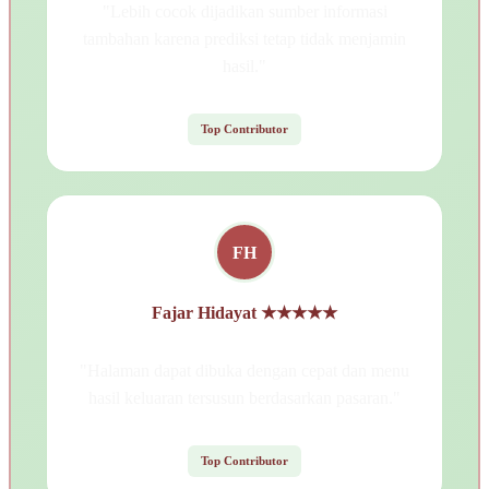
"Lebih cocok dijadikan sumber informasi
tambahan karena prediksi tetap tidak menjamin
hasil."
Top Contributor
FH
Fajar Hidayat
★★★★★
"Halaman dapat dibuka dengan cepat dan menu
hasil keluaran tersusun berdasarkan pasaran."
Top Contributor