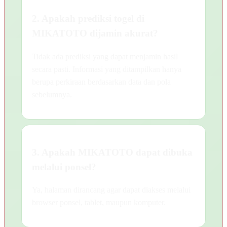
2. Apakah prediksi togel di
MIKATOTO dijamin akurat?
Tidak ada prediksi yang dapat menjamin hasil
secara pasti. Informasi yang ditampilkan hanya
berupa perkiraan berdasarkan data dan pola
sebelumnya.
3. Apakah MIKATOTO dapat dibuka
melalui ponsel?
Ya, halaman dirancang agar dapat diakses melalui
browser ponsel, tablet, maupun komputer.