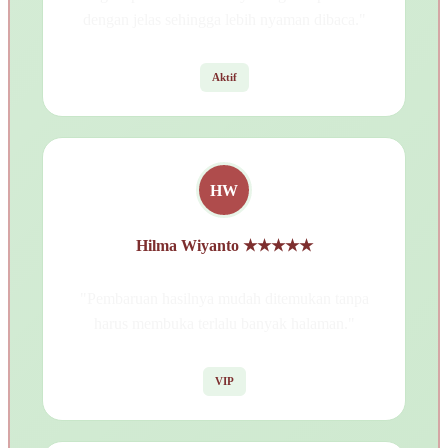
dengan jelas sehingga lebih nyaman dibaca."
Aktif
HW
Hilma Wiyanto
★★★★★
"Pembaruan hasilnya mudah ditemukan tanpa
harus membuka terlalu banyak halaman."
VIP