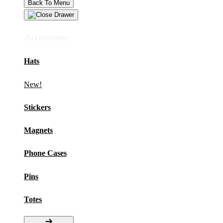
Back To Menu
Accessories
Hats
New!
Stickers
Magnets
Phone Cases
Pins
Totes