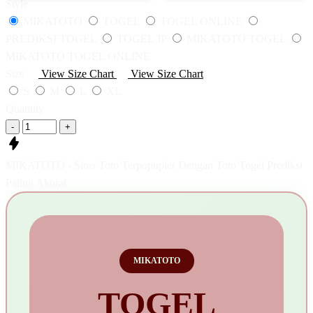
Style
MIKATOTO
TOGEL
TOGEL ONLINE
PREDIKSI TOGEL
TOGEL JP
MIKATOTO TOGEL
MIKATOTO TOGEL ONLINE
Size
View Size Chart
View Size Chart
S
M
L
XL
Quantity
-
+
MIKATOTO - Situs Toto Terpopupler Dengan Toto Togel Prediksi
Paling Akurat
MIKATOTO
TOGEL