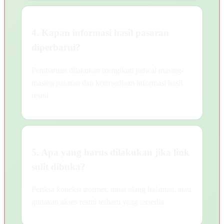
4. Kapan informasi hasil pasaran
diperbarui?
Pembaruan dilakukan mengikuti jadwal masing-
masing pasaran dan ketersediaan informasi hasil
resmi.
5. Apa yang harus dilakukan jika link
sulit dibuka?
Periksa koneksi internet, muat ulang halaman, atau
gunakan akses resmi terbaru yang tersedia